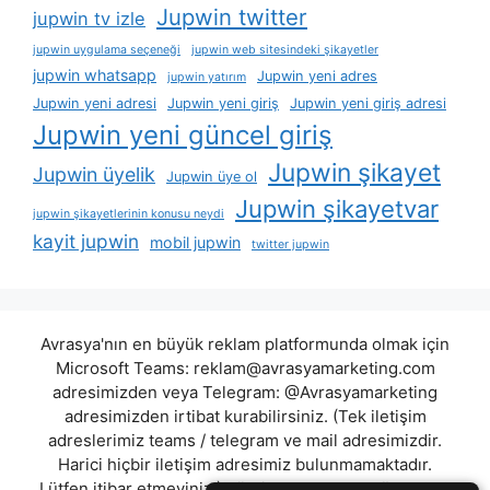
Jupwin twitter
jupwin tv izle
jupwin uygulama seçeneği
jupwin web sitesindeki şikayetler
jupwin whatsapp
Jupwin yeni adres
jupwin yatırım
Jupwin yeni adresi
Jupwin yeni giriş
Jupwin yeni giriş adresi
Jupwin yeni güncel giriş
Jupwin şikayet
Jupwin üyelik
Jupwin üye ol
Jupwin şikayetvar
jupwin şikayetlerinin konusu neydi
kayit jupwin
mobil jupwin
twitter jupwin
Avrasya'nın en büyük reklam platformunda olmak için
Microsoft Teams:
reklam@avrasyamarketing.com
adresimizden veya Telegram: @Avrasyamarketing
adresimizden irtibat kurabilirsiniz. (Tek iletişim
adreslerimiz teams / telegram ve mail adresimizdir.
Harici hiçbir iletişim adresimiz bulunmamaktadır.
Lütfen itibar etmeyiniz.) Türkiye yasalarına göre 7258