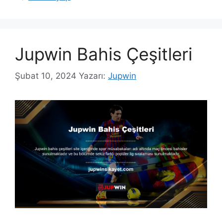
Jupwin Bahis Çeşitleri
Şubat 10, 2024
Yazarı:
Jupwin