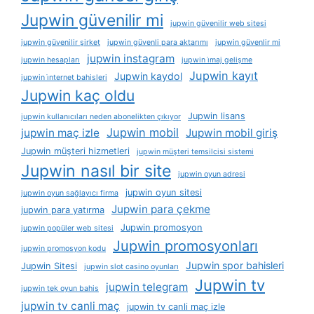
Jupwin güvenilir mi
jupwin güvenilir web sitesi
jupwin güvenilir şirket
jupwin güvenli para aktarımı
jupwin güvenlir mi
jupwin instagram
jupwin hesapları
jupwin i̇maj gelişme
Jupwin kayıt
Jupwin kaydol
jupwin i̇nternet bahisleri
Jupwin kaç oldu
Jupwin lisans
jupwin kullanıcıları neden abonelikten çıkıyor
Jupwin mobil
jupwin maç izle
Jupwin mobil giriş
Jupwin müşteri hizmetleri
jupwin müşteri temsilcisi sistemi
Jupwin nasıl bir site
jupwin oyun adresi
jupwin oyun sitesi
jupwin oyun sağlayıcı firma
Jupwin para çekme
jupwin para yatırma
Jupwin promosyon
jupwin popüler web sitesi
Jupwin promosyonları
jupwin promosyon kodu
Jupwin spor bahisleri
Jupwin Sitesi
jupwin slot casino oyunları
Jupwin tv
jupwin telegram
jupwin tek oyun bahis
jupwin tv canli maç
jupwin tv canli maç izle