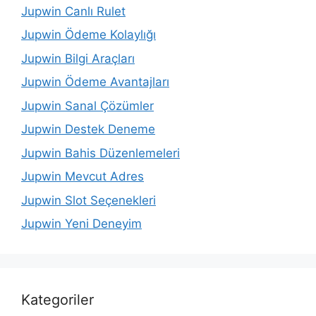
Jupwin Canlı Rulet
Jupwin Ödeme Kolaylığı
Jupwin Bilgi Araçları
Jupwin Ödeme Avantajları
Jupwin Sanal Çözümler
Jupwin Destek Deneme
Jupwin Bahis Düzenlemeleri
Jupwin Mevcut Adres
Jupwin Slot Seçenekleri
Jupwin Yeni Deneyim
Kategoriler