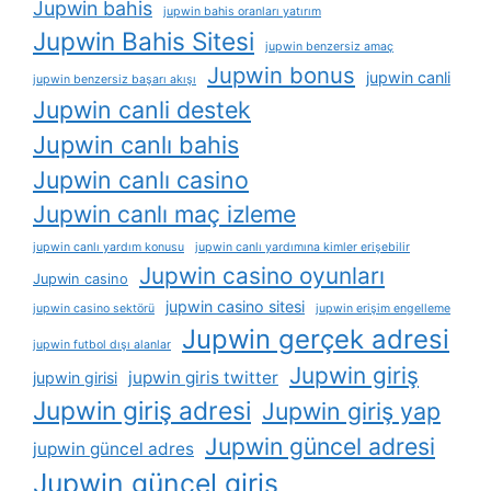
Jupwin bahis
jupwin bahis oranları yatırım
Jupwin Bahis Sitesi
jupwin benzersiz amaç
Jupwin bonus
jupwin canli
jupwin benzersiz başarı akışı
Jupwin canli destek
Jupwin canlı bahis
Jupwin canlı casino
Jupwin canlı maç izleme
jupwin canlı yardım konusu
jupwin canlı yardımına kimler erişebilir
Jupwin casino oyunları
Jupwin casino
jupwin casino sitesi
jupwin casino sektörü
jupwin erişim engelleme
Jupwin gerçek adresi
jupwin futbol dışı alanlar
Jupwin giriş
jupwin giris twitter
jupwin girisi
Jupwin giriş adresi
Jupwin giriş yap
Jupwin güncel adresi
jupwin güncel adres
Jupwin güncel giriş