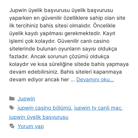
Jupwin üyelik başvurusu üyelik başvurusu
yaparken en güvenilir özelliklere sahip olan site
ilk tercihiniz bahis sitesi olmalıdır. Öncelikle
üyelik kaydı yapılması gerekmektedir. Kayıt
işlemi çok kolaydır. Güvenilir canlı casino
sitelerinde bulunan oyunların sayısı oldukça
fazladır. Ancak sorunun çözümü oldukça
kolaydır ve kısa süreliğine sitede bahis yapmaya
devam edebilirsiniz. Bahis siteleri kapanmaya
devam ediyor ancak her …
Devamını oku…
Kategoriler
Jupwin
Etiketler
jupwin casino bölümü
,
jupwin tv canli maç
,
jupwin üyelik başvurusu
Yorum yap