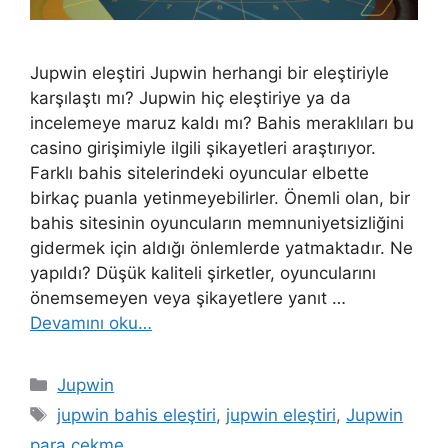
Jupwin eleştiri Jupwin herhangi bir eleştiriyle
karşılaştı mı? Jupwin hiç eleştiriye ya da
incelemeye maruz kaldı mı? Bahis meraklıları bu
casino girişimiyle ilgili şikayetleri araştırıyor.
Farklı bahis sitelerindeki oyuncular elbette
birkaç puanla yetinmeyebilirler. Önemli olan, bir
bahis sitesinin oyuncuların memnuniyetsizliğini
gidermek için aldığı önlemlerde yatmaktadır. Ne
yapıldı? Düşük kaliteli şirketler, oyuncularını
önemsemeyen veya şikayetlere yanıt …
Devamını oku…
Kategoriler
Jupwin
Etiketler
jupwin bahis eleştiri
,
jupwin eleştiri
,
Jupwin
para çekme