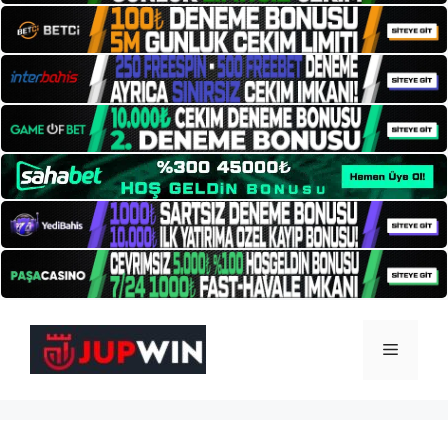
İçeriğe
atla
Menü