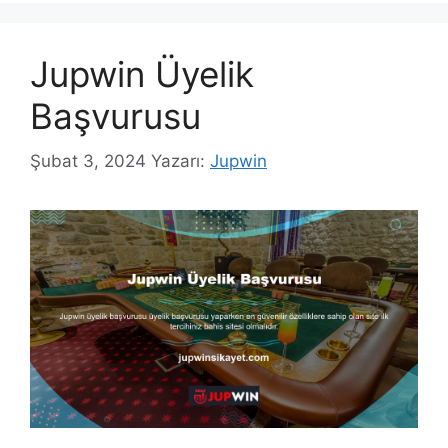
Jupwin Üyelik
Başvurusu
Şubat 3, 2024
Yazarı:
Jupwin