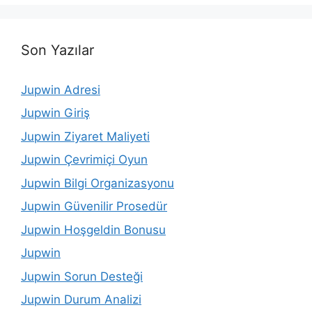
Son Yazılar
Jupwin Adresi
Jupwin Giriş
Jupwin Ziyaret Maliyeti
Jupwin Çevrimiçi Oyun
Jupwin Bilgi Organizasyonu
Jupwin Güvenilir Prosedür
Jupwin Hoşgeldin Bonusu
Jupwin
Jupwin Sorun Desteği
Jupwin Durum Analizi