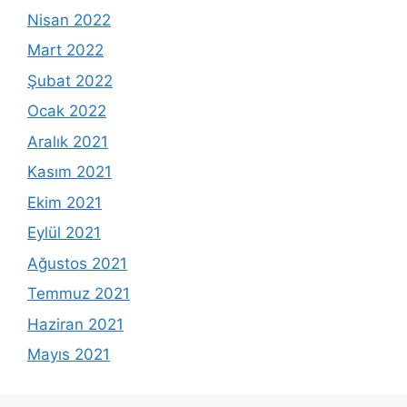
Nisan 2022
Mart 2022
Şubat 2022
Ocak 2022
Aralık 2021
Kasım 2021
Ekim 2021
Eylül 2021
Ağustos 2021
Temmuz 2021
Haziran 2021
Mayıs 2021