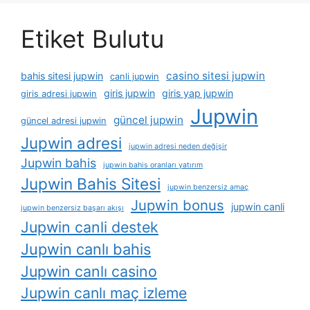
Etiket Bulutu
casino sitesi jupwin
bahis sitesi jupwin
canli jupwin
giris jupwin
giris yap jupwin
giris adresi jupwin
Jupwin
güncel jupwin
güncel adresi jupwin
Jupwin adresi
jupwin adresi neden değişir
Jupwin bahis
jupwin bahis oranları yatırım
Jupwin Bahis Sitesi
jupwin benzersiz amaç
Jupwin bonus
jupwin canli
jupwin benzersiz başarı akışı
Jupwin canli destek
Jupwin canlı bahis
Jupwin canlı casino
Jupwin canlı maç izleme