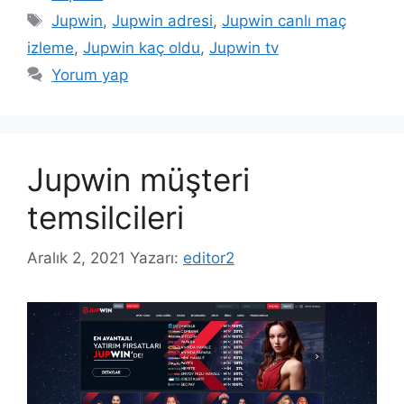
Etiketler
Jupwin
,
Jupwin adresi
,
Jupwin canlı maç
izleme
,
Jupwin kaç oldu
,
Jupwin tv
Yorum yap
Jupwin müşteri
temsilcileri
Aralık 2, 2021
Yazarı:
editor2