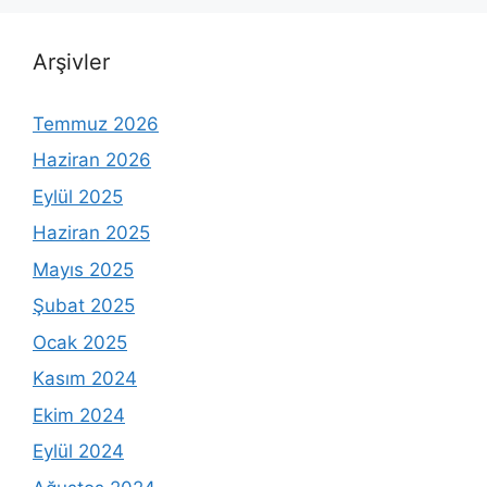
Arşivler
Temmuz 2026
Haziran 2026
Eylül 2025
Haziran 2025
Mayıs 2025
Şubat 2025
Ocak 2025
Kasım 2024
Ekim 2024
Eylül 2024