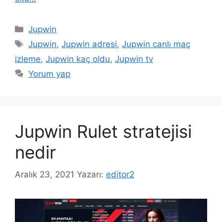
Kategoriler
Jupwin
Etiketler
Jupwin
,
Jupwin adresi
,
Jupwin canlı maç
izleme
,
Jupwin kaç oldu
,
Jupwin tv
Yorum yap
Jupwin Rulet stratejisi
nedir
Aralık 23, 2021
Yazarı:
editor2