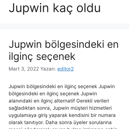
Jupwin kaç oldu
Jupwin bölgesindeki en
ilginç seçenek
Mart 3, 2022
Yazarı:
editor2
Jupwin bölgesindeki en ilginç seçenek Jupwin
bölgesindeki en ilginç seçenek Jupwin
alanındaki en ilginç alternatif Gerekli verileri
sağladıktan sonra, Jupwin müşteri hizmetleri
uygulamaya giriş yaparak kendisini bir numara
olarak tanıtıyor. Daha sonra üyeler sorularına