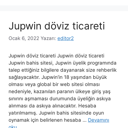
Jupwin döviz ticareti
Ocak 6, 2022
Yazarı:
editor2
Jupwin döviz ticareti Jupwin döviz ticareti
Jupwin bahis sitesi, Jupwin üyelik programında
talep ettiğiniz bilgilere dayanarak size rehberlik
sağlayacaktır. Jupwin’in 18 yaşından büyük
olması veya global bir web sitesi olması
nedeniyle, kazanılan paranın ülkeye giriş yaş
sınırını aşmaması durumunda üyeliğin askıya
alınması da askıya alınacaktır. Hesaba
yatırılmamış. Jupwin bahis sitesinde oyun
oynamak için belirlenen hesaba …
Devamını
oku…