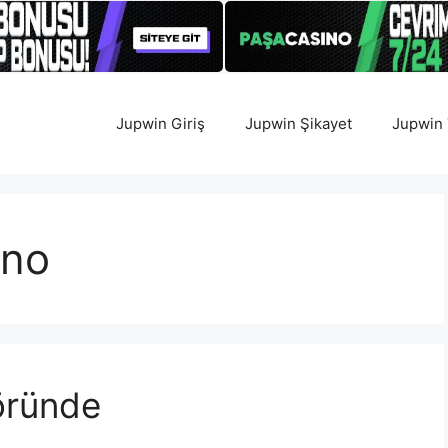
Jupwin Giriş
Jupwin Şikayet
Jupwin 
ino
öründe