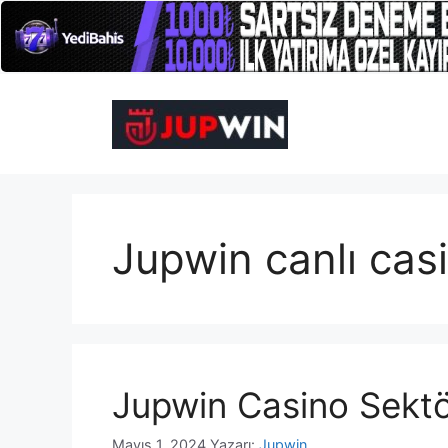
İçeriğe
atla
Jupwin canlı cas
Jupwin Casino Sekt
Mayıs 1, 2024
Yazarı:
Jupwin