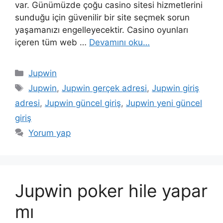
var. Günümüzde çoğu casino sitesi hizmetlerini
sunduğu için güvenilir bir site seçmek sorun
yaşamanızı engelleyecektir. Casino oyunları
içeren tüm web …
Devamını oku…
Kategoriler
Jupwin
Etiketler
Jupwin
,
Jupwin gerçek adresi
,
Jupwin giriş
adresi
,
Jupwin güncel giriş
,
Jupwin yeni güncel
giriş
Yorum yap
Jupwin poker hile yapar
mı