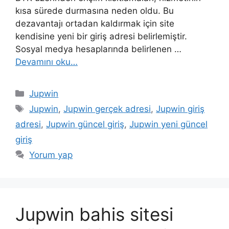
kısa sürede durmasına neden oldu. Bu
dezavantajı ortadan kaldırmak için site
kendisine yeni bir giriş adresi belirlemiştir.
Sosyal medya hesaplarında belirlenen …
Devamını oku…
Kategoriler
Jupwin
Etiketler
Jupwin
,
Jupwin gerçek adresi
,
Jupwin giriş
adresi
,
Jupwin güncel giriş
,
Jupwin yeni güncel
giriş
Yorum yap
Jupwin bahis sitesi