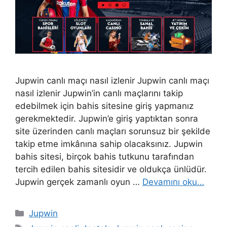
Jupwin canlı maçı nasıl izlenir Jupwin canlı maçı
nasıl izlenir Jupwin’in canlı maçlarını takip
edebilmek için bahis sitesine giriş yapmanız
gerekmektedir. Jupwin’e giriş yaptıktan sonra
site üzerinden canlı maçları sorunsuz bir şekilde
takip etme imkânına sahip olacaksınız. Jupwin
bahis sitesi, birçok bahis tutkunu tarafından
tercih edilen bahis sitesidir ve oldukça ünlüdür.
Jupwin gerçek zamanlı oyun …
Devamını oku…
Kategoriler
Jupwin
Etiketler