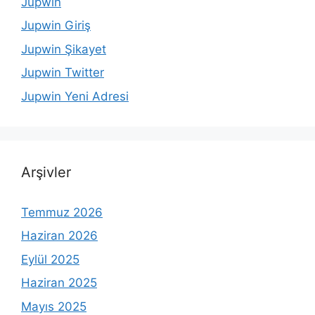
Jupwin
Jupwin Giriş
Jupwin Şikayet
Jupwin Twitter
Jupwin Yeni Adresi
Arşivler
Temmuz 2026
Haziran 2026
Eylül 2025
Haziran 2025
Mayıs 2025