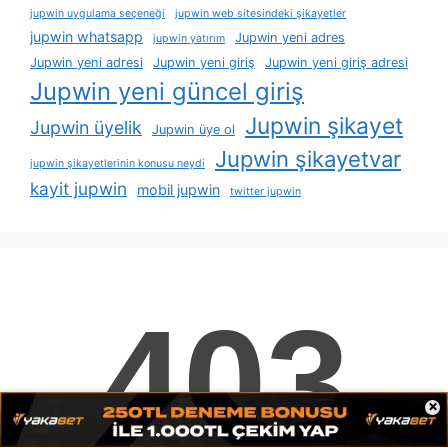
jupwin uygulama seçeneği
jupwin web sitesindeki şikayetler
jupwin whatsapp
Jupwin yeni adres
jupwin yatırım
Jupwin yeni adresi
Jupwin yeni giriş
Jupwin yeni giriş adresi
Jupwin yeni güncel giriş
Jupwin şikayet
Jupwin üyelik
Jupwin üye ol
Jupwin şikayetvar
jupwin şikayetlerinin konusu neydi
kayit jupwin
mobil jupwin
twitter jupwin
Avrasya'nın en büyük reklam platformunda olmak için
Microsoft Teams:
reklam@avrasyamarketing.com
adresimizden veya Telegram: @Avrasyamarketing
adresimizden irtibat kurabilirsiniz. (Tek iletişim
adreslerimiz teams / telegram ve mail adresimizdir.
Harici hiçbir iletişim adresimiz bulunmamaktadır.
×
Lütfen itibar etmeyiniz.) Türkiye yasalarına göre 7258
sayılı kanun uyarınca yasa dışı bahis oynamanın