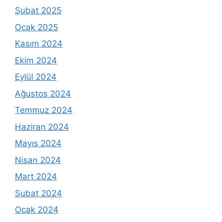
Şubat 2025
Ocak 2025
Kasım 2024
Ekim 2024
Eylül 2024
Ağustos 2024
Temmuz 2024
Haziran 2024
Mayıs 2024
Nisan 2024
Mart 2024
Şubat 2024
Ocak 2024