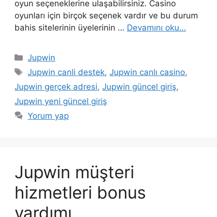
oyun seçeneklerine ulaşabilirsiniz. Casino
oyunları için birçok seçenek vardır ve bu durum
bahis sitelerinin üyelerinin …
Devamını oku…
Kategoriler
Jupwin
Etiketler
Jupwin canli destek
,
Jupwin canlı casino
,
Jupwin gerçek adresi
,
Jupwin güncel giriş
,
Jupwin yeni güncel giriş
Yorum yap
Jupwin müşteri
hizmetleri bonus
yardımı