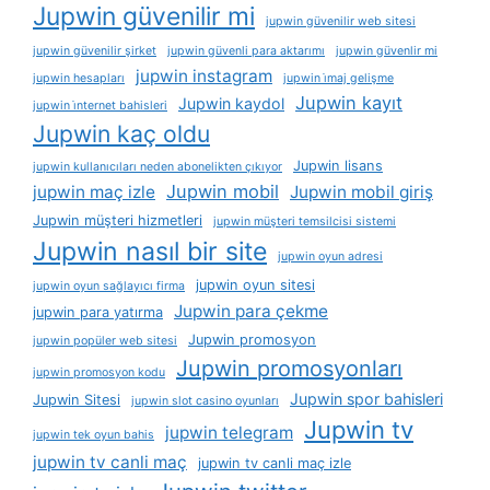
Jupwin güvenilir mi
jupwin güvenilir web sitesi
jupwin güvenilir şirket
jupwin güvenli para aktarımı
jupwin güvenlir mi
jupwin instagram
jupwin hesapları
jupwin i̇maj gelişme
Jupwin kayıt
Jupwin kaydol
jupwin i̇nternet bahisleri
Jupwin kaç oldu
Jupwin lisans
jupwin kullanıcıları neden abonelikten çıkıyor
Jupwin mobil
jupwin maç izle
Jupwin mobil giriş
Jupwin müşteri hizmetleri
jupwin müşteri temsilcisi sistemi
Jupwin nasıl bir site
jupwin oyun adresi
jupwin oyun sitesi
jupwin oyun sağlayıcı firma
Jupwin para çekme
jupwin para yatırma
Jupwin promosyon
jupwin popüler web sitesi
Jupwin promosyonları
jupwin promosyon kodu
Jupwin spor bahisleri
Jupwin Sitesi
jupwin slot casino oyunları
Jupwin tv
jupwin telegram
jupwin tek oyun bahis
jupwin tv canli maç
jupwin tv canli maç izle