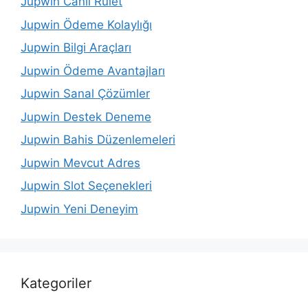
Jupwin Canlı Rulet
Jupwin Ödeme Kolaylığı
Jupwin Bilgi Araçları
Jupwin Ödeme Avantajları
Jupwin Sanal Çözümler
Jupwin Destek Deneme
Jupwin Bahis Düzenlemeleri
Jupwin Mevcut Adres
Jupwin Slot Seçenekleri
Jupwin Yeni Deneyim
Kategoriler