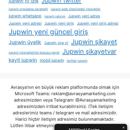
Jupwin twitter
jupwin tv izle
jupwin uygulama seçeneği
jupwin web sitesindeki şikayetler
jupwin whatsapp
Jupwin yeni adres
jupwin yatırım
Jupwin yeni adresi
Jupwin yeni giriş
Jupwin yeni giriş adresi
Jupwin yeni güncel giriş
Jupwin şikayet
Jupwin üyelik
Jupwin üye ol
Jupwin şikayetvar
jupwin şikayetlerinin konusu neydi
kayit jupwin
mobil jupwin
twitter jupwin
Avrasya'nın en büyük reklam platformunda olmak için
Microsoft Teams:
reklam@avrasyamarketing.com
adresimizden veya Telegram: @Avrasyamarketing
adresimizden irtibat kurabilirsiniz. (Tek iletişim
adreslerimiz teams / telegram ve mail adresimizdir.
Harici hiçbir iletişim adresimiz bulunmamaktadır.
Lütfen itibar etmeyiniz.) Türkiye yasalarına göre 7258