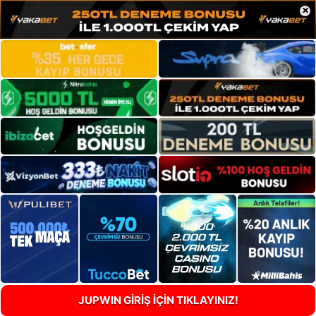
×
JUPWIN GİRİŞ İÇİN TIKLAYINIZ!