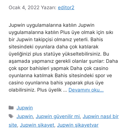
Ocak 4, 2022
Yazarı:
editor2
Jupwin uygulamalarına katılın Jupwin
uygulamalarına katılın Plus üye olmak için sıkı
bir Jupwin takipçisi olmanız yeterli. Bahis
sitesindeki oyunlara daha çok katılarak
üyeliğinizi plus statüye yükseltebilirsiniz. Bu
aşamada yapmanız gerekli olanlar şunlar: Daha
çok spor bahisleri yapmak Daha çok casino
oyunlarına katılmak Bahis sitesindeki spor ve
casino oyunlarına bahis yaparak plus üye
olabilirsiniz. Plus üyelik …
Devamını oku…
Kategoriler
Jupwin
Etiketler
Jupwin
,
Jupwin güvenilir mi
,
Jupwin nasıl bir
site
,
Jupwin şikayet
,
Jupwin şikayetvar