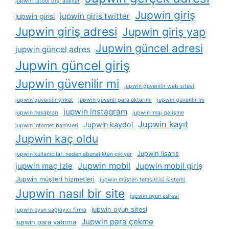
jupwin futbol dışı alanlar
Jupwin giriş
jupwin giris twitter
jupwin girisi
Jupwin giriş adresi
Jupwin giriş yap
Jupwin güncel adresi
jupwin güncel adres
Jupwin güncel giriş
Jupwin güvenilir mi
jupwin güvenilir web sitesi
jupwin güvenilir şirket
jupwin güvenli para aktarımı
jupwin güvenlir mi
jupwin instagram
jupwin hesapları
jupwin i̇maj gelişme
Jupwin kayıt
Jupwin kaydol
jupwin i̇nternet bahisleri
Jupwin kaç oldu
Jupwin lisans
jupwin kullanıcıları neden abonelikten çıkıyor
Jupwin mobil
jupwin maç izle
Jupwin mobil giriş
Jupwin müşteri hizmetleri
jupwin müşteri temsilcisi sistemi
Jupwin nasıl bir site
jupwin oyun adresi
jupwin oyun sitesi
jupwin oyun sağlayıcı firma
Jupwin para çekme
jupwin para yatırma