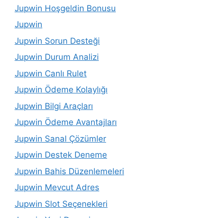
Jupwin Hoşgeldin Bonusu
Jupwin
Jupwin Sorun Desteği
Jupwin Durum Analizi
Jupwin Canlı Rulet
Jupwin Ödeme Kolaylığı
Jupwin Bilgi Araçları
Jupwin Ödeme Avantajları
Jupwin Sanal Çözümler
Jupwin Destek Deneme
Jupwin Bahis Düzenlemeleri
Jupwin Mevcut Adres
Jupwin Slot Seçenekleri