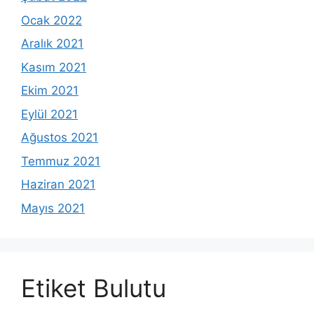
Ocak 2022
Aralık 2021
Kasım 2021
Ekim 2021
Eylül 2021
Ağustos 2021
Temmuz 2021
Haziran 2021
Mayıs 2021
Etiket Bulutu