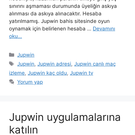
sınırını aşmaması durumunda üyeliğin askıya
alınması da askıya alınacaktır. Hesaba
yatırılmamış. Jupwin bahis sitesinde oyun
oynamak için belirlenen hesaba …
Devamını
oku…
Kategoriler
Jupwin
Etiketler
Jupwin
,
Jupwin adresi
,
Jupwin canlı maç
izleme
,
Jupwin kaç oldu
,
Jupwin tv
Yorum yap
Jupwin uygulamalarına
katılın