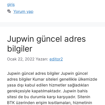
giriş
Yorum yap
Jupwin güncel adres
bilgiler
Ocak 22, 2022
Yazarı:
editor2
Jupwin güncel adres bilgiler Jupwin güncel
adres bilgiler Kumar siteleri genellikle ülkemizde
yasa dışı kabul edilen hizmetler sağladıkları
gerekçesiyle kapatılmaktadır. Jupwin bahis
sitesi de bu durumla karşı karşıyadır. Sitenin
BTK üzerinden erişim kısıtlamaları, hizmetinin