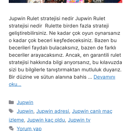
Jupwin Rulet stratejisi nedir Jupwin Rulet
stratejisi nedir Rulette birden fazla strateji
geliştirebilirsiniz. Ne kadar çok oyun oynarsanız
o kadar çok beceri keşfedeceksiniz. Bazen bu
becerileri faydalı bulacaksınız, bazen de farklı
beceriler arayacaksınız. Ancak, en garantili rulet
stratejisi hakkında bilgi arıyorsanız, bu kılavuzda
sizi bu bilgilerle tanıştırmaktan mutluluk duyarız.
Bir düzine ve sütun alanına bahis …
Devamını
oku…
Kategoriler
Jupwin
Etiketler
Jupwin
,
Jupwin adresi
,
Jupwin canlı maç
izleme
,
Jupwin kaç oldu
,
Jupwin tv
Yorum yap