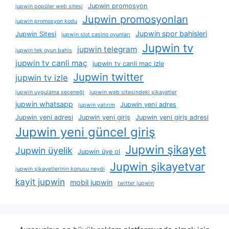
Jupwin promosyon
jupwin popüler web sitesi
Jupwin promosyonları
jupwin promosyon kodu
Jupwin spor bahisleri
Jupwin Sitesi
jupwin slot casino oyunları
Jupwin tv
jupwin telegram
jupwin tek oyun bahis
jupwin tv canli maç
jupwin tv canli maç izle
Jupwin twitter
jupwin tv izle
jupwin uygulama seçeneği
jupwin web sitesindeki şikayetler
jupwin whatsapp
Jupwin yeni adres
jupwin yatırım
Jupwin yeni adresi
Jupwin yeni giriş
Jupwin yeni giriş adresi
Jupwin yeni güncel giriş
Jupwin şikayet
Jupwin üyelik
Jupwin üye ol
Jupwin şikayetvar
jupwin şikayetlerinin konusu neydi
kayit jupwin
mobil jupwin
twitter jupwin