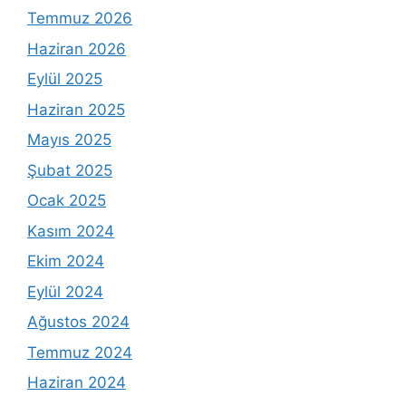
Temmuz 2026
Haziran 2026
Eylül 2025
Haziran 2025
Mayıs 2025
Şubat 2025
Ocak 2025
Kasım 2024
Ekim 2024
Eylül 2024
Ağustos 2024
Temmuz 2024
Haziran 2024