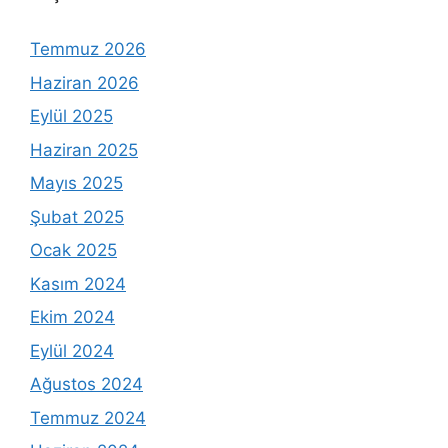
Temmuz 2026
Haziran 2026
Eylül 2025
Haziran 2025
Mayıs 2025
Şubat 2025
Ocak 2025
Kasım 2024
Ekim 2024
Eylül 2024
Ağustos 2024
Temmuz 2024