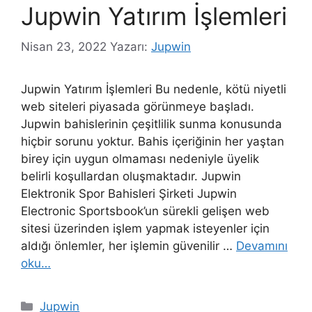
Jupwin Yatırım İşlemleri
Nisan 23, 2022
Yazarı:
Jupwin
Jupwin Yatırım İşlemleri Bu nedenle, kötü niyetli
web siteleri piyasada görünmeye başladı.
Jupwin bahislerinin çeşitlilik sunma konusunda
hiçbir sorunu yoktur. Bahis içeriğinin her yaştan
birey için uygun olmaması nedeniyle üyelik
belirli koşullardan oluşmaktadır. Jupwin
Elektronik Spor Bahisleri Şirketi Jupwin
Electronic Sportsbook’un sürekli gelişen web
sitesi üzerinden işlem yapmak isteyenler için
aldığı önlemler, her işlemin güvenilir …
Devamını
oku…
Kategoriler
Jupwin