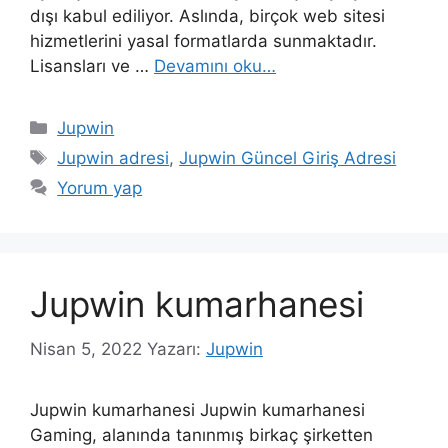
dışı kabul ediliyor. Aslında, birçok web sitesi
hizmetlerini yasal formatlarda sunmaktadır.
Lisansları ve …
Devamını oku…
Kategoriler
Jupwin
Etiketler
Jupwin adresi
,
Jupwin Güncel Giriş Adresi
Yorum yap
Jupwin kumarhanesi
Nisan 5, 2022
Yazarı:
Jupwin
Jupwin kumarhanesi Jupwin kumarhanesi
Gaming, alanında tanınmış birkaç şirketten