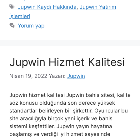
Etiketler
Jupwin Kaydı Hakkında
,
Jupwin Yatırım
İşlemleri
Yorum yap
Jupwin Hizmet Kalitesi
Nisan 19, 2022
Yazarı:
Jupwin
Jupwin hizmet kalitesi Jupwin bahis sitesi, kalite
söz konusu olduğunda son derece yüksek
standartlar belirleyen bir şirkettir. Oyuncular bu
site aracılığıyla birçok yeni içerik ve bahis
sistemi keşfettiler. Jupwin yayın hayatına
başlamış ve verdiği iyi hizmet sayesinde