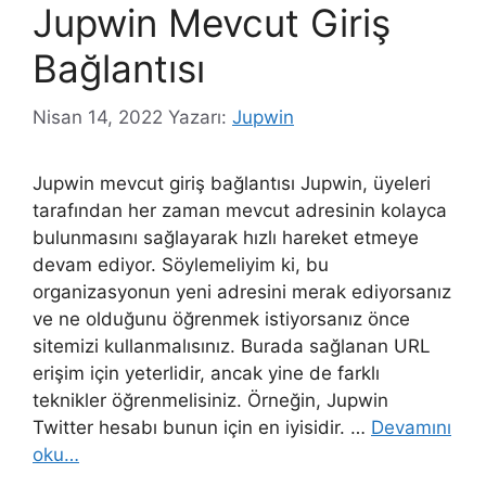
Jupwin Mevcut Giriş
Bağlantısı
Nisan 14, 2022
Yazarı:
Jupwin
Jupwin mevcut giriş bağlantısı Jupwin, üyeleri
tarafından her zaman mevcut adresinin kolayca
bulunmasını sağlayarak hızlı hareket etmeye
devam ediyor. Söylemeliyim ki, bu
organizasyonun yeni adresini merak ediyorsanız
ve ne olduğunu öğrenmek istiyorsanız önce
sitemizi kullanmalısınız. Burada sağlanan URL
erişim için yeterlidir, ancak yine de farklı
teknikler öğrenmelisiniz. Örneğin, Jupwin
Twitter hesabı bunun için en iyisidir. …
Devamını
oku…