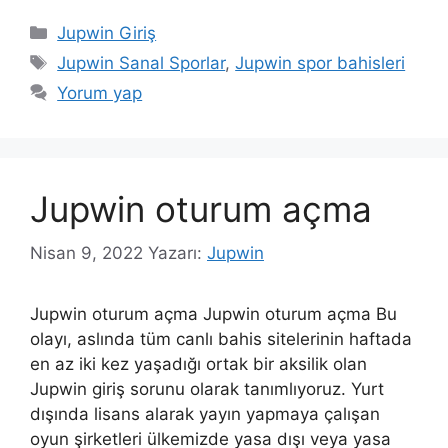
Kategoriler
Jupwin Giriş
Etiketler
Jupwin Sanal Sporlar
,
Jupwin spor bahisleri
Yorum yap
Jupwin oturum açma
Nisan 9, 2022
Yazarı:
Jupwin
Jupwin oturum açma Jupwin oturum açma Bu
olayı, aslında tüm canlı bahis sitelerinin haftada
en az iki kez yaşadığı ortak bir aksilik olan
Jupwin giriş sorunu olarak tanımlıyoruz. Yurt
dışında lisans alarak yayın yapmaya çalışan
oyun şirketleri ülkemizde yasa dışı veya yasa