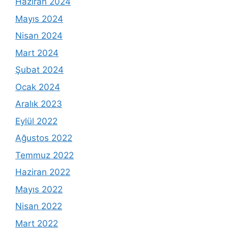
Haziran 2024
Mayıs 2024
Nisan 2024
Mart 2024
Şubat 2024
Ocak 2024
Aralık 2023
Eylül 2022
Ağustos 2022
Temmuz 2022
Haziran 2022
Mayıs 2022
Nisan 2022
Mart 2022