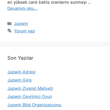
en yüksek canlı bahis oranlarını sunmayı …
Devamını oku…
Kategoriler
Jupwin
Yorum yap
Son Yazılar
Jupwin Adresi
Jupwin Giriş
Jupwin Ziyaret Maliyeti
Jupwin Çevrimiçi Oyun
Jupwin Bilgi Organizasyonu