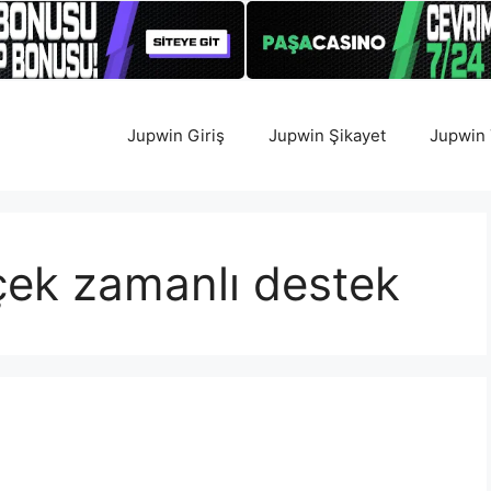
Jupwin Giriş
Jupwin Şikayet
Jupwin 
çek zamanlı destek