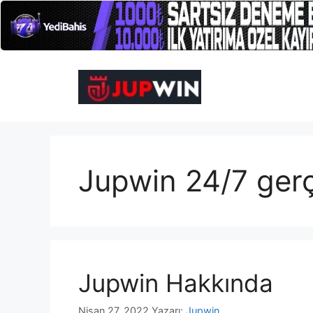
İçeriğe
atla
Jupwin 24/7 ger
Jupwin Hakkında
Nisan 27, 2022
Yazarı:
Jupwin