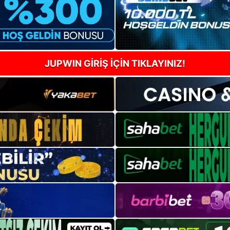
JUPWIN GİRİŞ İÇİN TIKLAYINIZ!