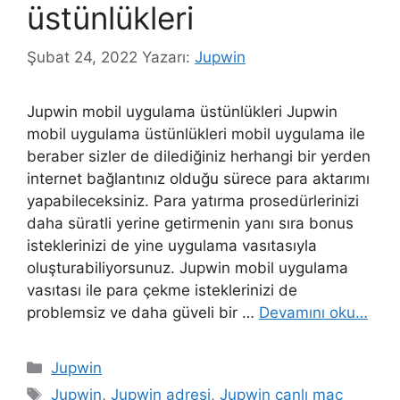
üstünlükleri
Şubat 24, 2022
Yazarı:
Jupwin
Jupwin mobil uygulama üstünlükleri Jupwin
mobil uygulama üstünlükleri mobil uygulama ile
beraber sizler de dilediğiniz herhangi bir yerden
internet bağlantınız olduğu sürece para aktarımı
yapabileceksiniz. Para yatırma prosedürlerinizi
daha süratli yerine getirmenin yanı sıra bonus
isteklerinizi de yine uygulama vasıtasıyla
oluşturabiliyorsunuz. Jupwin mobil uygulama
vasıtası ile para çekme isteklerinizi de
problemsiz ve daha güveli bir …
Devamını oku…
Kategoriler
Jupwin
Etiketler
Jupwin
,
Jupwin adresi
,
Jupwin canlı maç