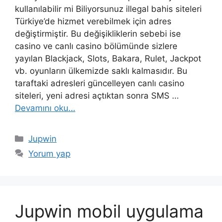
kullanılabilir mi Biliyorsunuz illegal bahis siteleri
Türkiye’de hizmet verebilmek için adres
değiştirmiştir. Bu değişikliklerin sebebi ise
casino ve canlı casino bölümünde sizlere
yayılan Blackjack, Slots, Bakara, Rulet, Jackpot
vb. oyunların ülkemizde saklı kalmasıdır. Bu
taraftaki adresleri güncelleyen canlı casino
siteleri, yeni adresi açtıktan sonra SMS …
Devamını oku…
Kategoriler
Jupwin
Yorum yap
Jupwin mobil uygulama