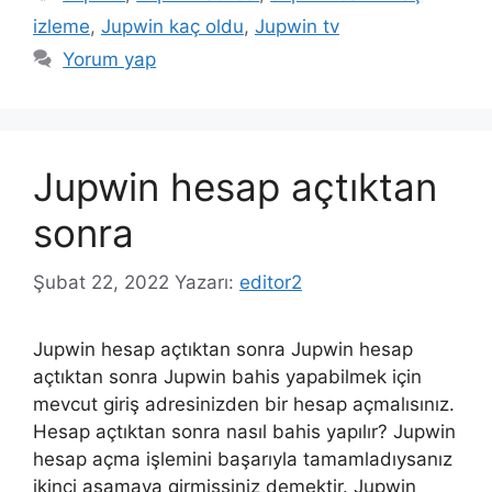
izleme
,
Jupwin kaç oldu
,
Jupwin tv
Yorum yap
Jupwin hesap açtıktan
sonra
Şubat 22, 2022
Yazarı:
editor2
Jupwin hesap açtıktan sonra Jupwin hesap
açtıktan sonra Jupwin bahis yapabilmek için
mevcut giriş adresinizden bir hesap açmalısınız.
Hesap açtıktan sonra nasıl bahis yapılır? Jupwin
hesap açma işlemini başarıyla tamamladıysanız
ikinci aşamaya girmişsiniz demektir. Jupwin