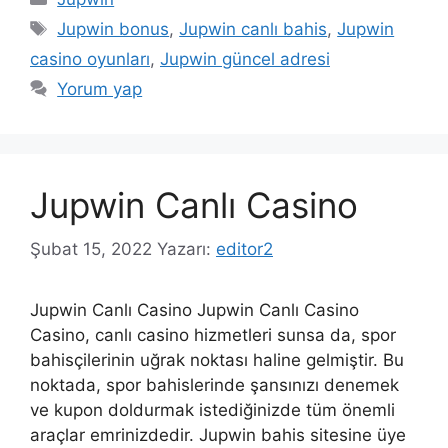
Etiketler
Jupwin bonus
,
Jupwin canlı bahis
,
Jupwin
casino oyunları
,
Jupwin güncel adresi
Yorum yap
Jupwin Canlı Casino
Şubat 15, 2022
Yazarı:
editor2
Jupwin Canlı Casino Jupwin Canlı Casino
Casino, canlı casino hizmetleri sunsa da, spor
bahisçilerinin uğrak noktası haline gelmiştir. Bu
noktada, spor bahislerinde şansınızı denemek
ve kupon doldurmak istediğinizde tüm önemli
araçlar emrinizdedir. Jupwin bahis sitesine üye