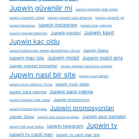
Jupwin güvenilir mi
jupwin güvenilir web sitesi
jupwin güvenilir şirket
jupwin güvenli para aktarımı
jupwin güvenlir mi
jupwin instagram
jupwin hesapları
jupwin i̇maj gelişme
Jupwin kayıt
Jupwin kaydol
jupwin i̇nternet bahisleri
Jupwin kaç oldu
Jupwin lisans
jupwin kullanıcıları neden abonelikten çıkıyor
Jupwin mobil
jupwin maç izle
Jupwin mobil giriş
Jupwin müşteri hizmetleri
jupwin müşteri temsilcisi sistemi
Jupwin nasıl bir site
jupwin oyun adresi
jupwin oyun sitesi
jupwin oyun sağlayıcı firma
Jupwin para çekme
jupwin para yatırma
Jupwin promosyon
jupwin popüler web sitesi
Jupwin promosyonları
jupwin promosyon kodu
Jupwin spor bahisleri
Jupwin Sitesi
jupwin slot casino oyunları
Jupwin tv
jupwin telegram
jupwin tek oyun bahis
jupwin tv canli maç
jupwin tv canli maç izle