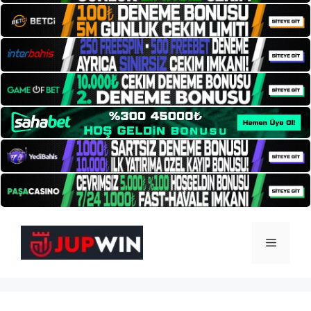
İçeriğe
atla
Menü