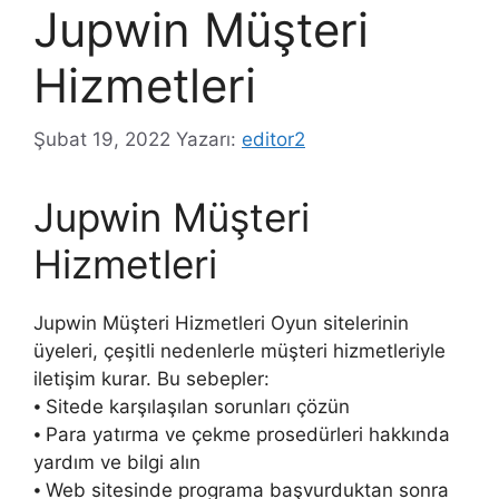
Jupwin Müşteri
Hizmetleri
Şubat 19, 2022
Yazarı:
editor2
Jupwin Müşteri
Hizmetleri
Jupwin Müşteri Hizmetleri Oyun sitelerinin
üyeleri, çeşitli nedenlerle müşteri hizmetleriyle
iletişim kurar. Bu sebepler:
⦁ Sitede karşılaşılan sorunları çözün
⦁ Para yatırma ve çekme prosedürleri hakkında
yardım ve bilgi alın
⦁ Web sitesinde programa başvurduktan sonra