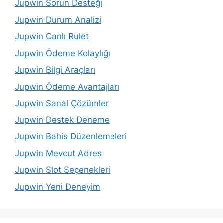
Jupwin Sorun Desteği
Jupwin Durum Analizi
Jupwin Canlı Rulet
Jupwin Ödeme Kolaylığı
Jupwin Bilgi Araçları
Jupwin Ödeme Avantajları
Jupwin Sanal Çözümler
Jupwin Destek Deneme
Jupwin Bahis Düzenlemeleri
Jupwin Mevcut Adres
Jupwin Slot Seçenekleri
Jupwin Yeni Deneyim