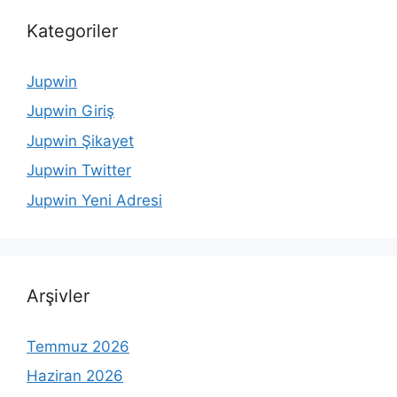
Kategoriler
Jupwin
Jupwin Giriş
Jupwin Şikayet
Jupwin Twitter
Jupwin Yeni Adresi
Arşivler
Temmuz 2026
Haziran 2026