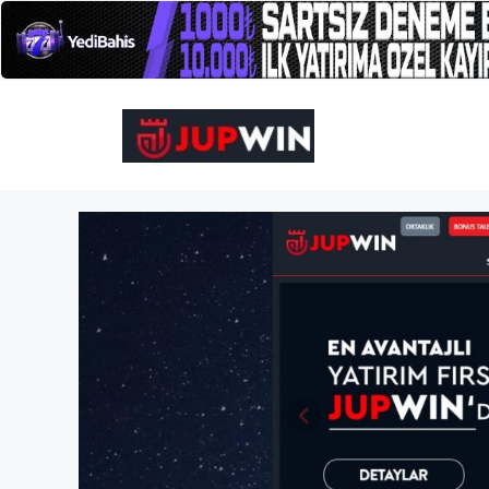
İçeriğe
atla