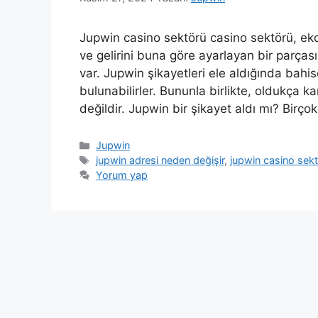
Jupwin casino sektörü casino sektörü, ek
ve gelirini buna göre ayarlayan bir parça
var. Jupwin şikayetleri ele aldığında ba
bulunabilirler. Bununla birlikte, oldukça k
değildir. Jupwin bir şikayet aldı mı? Birço
Kategoriler
Jupwin
Etiketler
jupwin adresi neden değişir
,
jupwin casino sek
Yorum yap