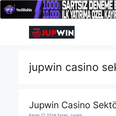
İçeriğe
atla
jupwin casino se
Jupwin Casino Sekt
Kasım 27, 2024
Yazarı:
Jupwin