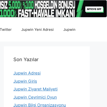
Twitter
Jupwin Yeni Adresi
Jupwin
Son Yazılar
Jupwin Adresi
Jupwin Giriş
Jupwin Ziyaret Maliyeti
Jupwin Çevrimiçi Oyun
Jupwin Bilgi Organizasyonu