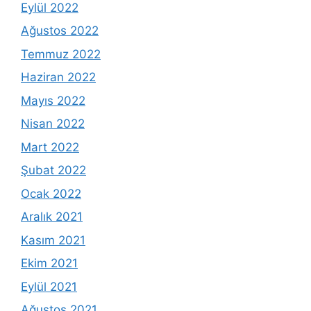
Eylül 2022
Ağustos 2022
Temmuz 2022
Haziran 2022
Mayıs 2022
Nisan 2022
Mart 2022
Şubat 2022
Ocak 2022
Aralık 2021
Kasım 2021
Ekim 2021
Eylül 2021
Ağustos 2021