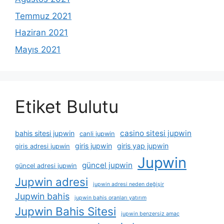
Temmuz 2021
Haziran 2021
Mayıs 2021
Etiket Bulutu
casino sitesi jupwin
bahis sitesi jupwin
canli jupwin
giris jupwin
giris yap jupwin
giris adresi jupwin
Jupwin
güncel jupwin
güncel adresi jupwin
Jupwin adresi
jupwin adresi neden değişir
Jupwin bahis
jupwin bahis oranları yatırım
Jupwin Bahis Sitesi
jupwin benzersiz amaç