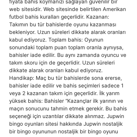
fiyata bahis koymanızı sağlayan güvenilir bir
web sitesidir. Web sitesinde belirtilen Amerikan
futbol bahis kuralları geçerlidir. Kazanan:
Takımın bu tür bahislerde oyunu kazanması
bekleniyor. Uzun süreleri dikkate alarak oranları
kabul ediyoruz. Toplam bahis: Oyunun
sonundaki toplam puan toplam oranla aynıysa,
bahisler iade edilir. Bu aynı zamanda oyuncu ve
takım skoru için de geçerlidir. Uzun süreleri
dikkate alarak oranları kabul ediyoruz.
Handikap: Maç bu tür bahislerde sona ererse,
bahisler iade edilir ve bahis seçimleri sadece 1
veya 2 kazanan takım için geçerlidir. İlk yarım
yüksek bahis: Bahisler “Kazançlar ilk yarının ve
maçın sonucunu tahmin etmek gerekir. Bu bahis
seçeneği için uzantılar dikkate alınmaz. Jupwin
bingo oyunları sitesi hakkında Jupwin nostaljik
bir bingo oyununun nostaljik bir bingo oyunu