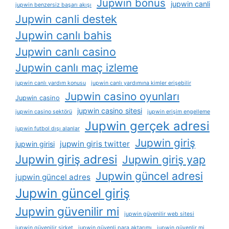
Jupwin bonus
jupwin canli
jupwin benzersiz başarı akışı
Jupwin canli destek
Jupwin canlı bahis
Jupwin canlı casino
Jupwin canlı maç izleme
jupwin canlı yardım konusu
jupwin canlı yardımına kimler erişebilir
Jupwin casino oyunları
Jupwin casino
jupwin casino sitesi
jupwin casino sektörü
jupwin erişim engelleme
Jupwin gerçek adresi
jupwin futbol dışı alanlar
Jupwin giriş
jupwin giris twitter
jupwin girisi
Jupwin giriş adresi
Jupwin giriş yap
Jupwin güncel adresi
jupwin güncel adres
Jupwin güncel giriş
Jupwin güvenilir mi
jupwin güvenilir web sitesi
jupwin güvenilir şirket
jupwin güvenli para aktarımı
jupwin güvenlir mi