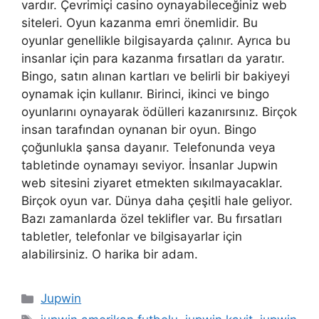
vardır. Çevrimiçi casino oynayabileceğiniz web
siteleri. Oyun kazanma emri önemlidir. Bu
oyunlar genellikle bilgisayarda çalınır. Ayrıca bu
insanlar için para kazanma fırsatları da yaratır.
Bingo, satın alınan kartları ve belirli bir bakiyeyi
oynamak için kullanır. Birinci, ikinci ve bingo
oyunlarını oynayarak ödülleri kazanırsınız. Birçok
insan tarafından oynanan bir oyun. Bingo
çoğunlukla şansa dayanır. Telefonunda veya
tabletinde oynamayı seviyor. İnsanlar Jupwin
web sitesini ziyaret etmekten sıkılmayacaklar.
Birçok oyun var. Dünya daha çeşitli hale geliyor.
Bazı zamanlarda özel teklifler var. Bu fırsatları
tabletler, telefonlar ve bilgisayarlar için
alabilirsiniz. O harika bir adam.
Kategoriler
Jupwin
Etiketler