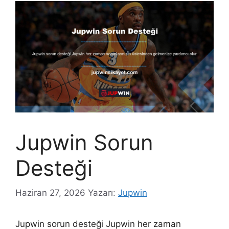
Jupwin Sorun
Desteği
Haziran 27, 2026
Yazarı:
Jupwin
Jupwin sorun desteği Jupwin her zaman