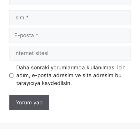
İsim
E-
posta
İnternet
sitesi
Daha sonraki yorumlarımda kullanılması için
adım, e-posta adresim ve site adresim bu
tarayıcıya kaydedilsin.