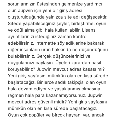
sorunlarınızın üstesinden gelmenize yardımcı
olur. Jupwin için yeni bir giriş adresi
oluşturulduğunda yalnızca site adı değişecektir.
Sitede yapabileceğiniz şeyler, birleştirme, oyun
ve ödül alma gibi hala kullanılabilir. Lisans
ayrıntılarınızı istediğiniz zaman kontrol
edebilirsiniz. İnternette söylediklerine bakarak
diğer insanların ürün hakkında ne düşündüğünü
bulabilirsiniz. Gerçek düşüncelerinizi ve
duygularınızı paylaşın. Üyeleri zarardan nasıl
koruyabiliriz? Jupwin mevcut adres kasası mı?
Yeni giriş sayfasını mümkün olan en kısa sürede
başlatacağız. Binlerce sadık takipçisi olan oyun
hala devam ediyor ve yasaklanmış olmasına
rağmen hala para kazanamıyorsunuz. Jupwin
mevcut adres güvenli midir? Yeni giriş sayfasını
mümkün olan en kısa sürede başlatacağız.
Oyun çok popüler ve birçok hayranı var, ancak