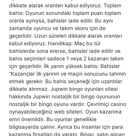
dikkate alarak oranları kabul ediyoruz. Toplam
bahis: Oyunun sonundaki toplam puan toplam
oranla aynıysa, bahisler iade edilir. Bu aynı
zamanda oyuncu ve takım skoru için de
geçerlidir. Uzun süreleri dikkate alarak oranları
kabul ediyoruz. Handikap: Maç bu tür
bahislerde sona ererse, bahisler iade edilir ve
bahis seçimleri sadece 1 veya 2 kazanan takım
için geçerlidir. İlk yarım yüksek bahis: Bahisler
“Kazançlar ilk yarının ve maçın sonucunu tahmin
etmek gerekir. Bu bahis seçeneği için uzantılar
dikkate alınmaz. Jupwin bingo oyunları sitesi
hakkında Jupwin nostaljik bir bingo oyununun
nostaljik bir bingo oyunu vardır. Çevrimiçi casino
oynayabileceğiniz web siteleri. Oyun kazanma
emri önemlidir. Bu oyunlar genellikle
bilgisayarda çalınır. Ayrıca bu insanlar için para
kazanma fırsatları da yaratır. Bingo, satın alınan