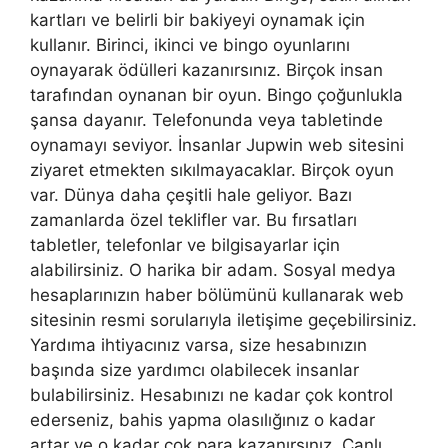
kartları ve belirli bir bakiyeyi oynamak için
kullanır. Birinci, ikinci ve bingo oyunlarını
oynayarak ödülleri kazanırsınız. Birçok insan
tarafından oynanan bir oyun. Bingo çoğunlukla
şansa dayanır. Telefonunda veya tabletinde
oynamayı seviyor. İnsanlar Jupwin web sitesini
ziyaret etmekten sıkılmayacaklar. Birçok oyun
var. Dünya daha çeşitli hale geliyor. Bazı
zamanlarda özel teklifler var. Bu fırsatları
tabletler, telefonlar ve bilgisayarlar için
alabilirsiniz. O harika bir adam. Sosyal medya
hesaplarınızın haber bölümünü kullanarak web
sitesinin resmi sorularıyla iletişime geçebilirsiniz.
Yardıma ihtiyacınız varsa, size hesabınızın
başında size yardımcı olabilecek insanlar
bulabilirsiniz. Hesabınızı ne kadar çok kontrol
ederseniz, bahis yapma olasılığınız o kadar
artar ve o kadar çok para kazanırsınız. Canlı