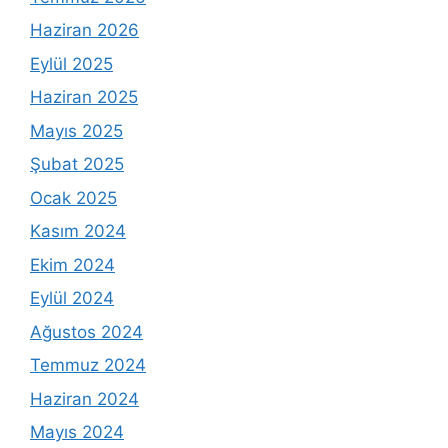
Haziran 2026
Eylül 2025
Haziran 2025
Mayıs 2025
Şubat 2025
Ocak 2025
Kasım 2024
Ekim 2024
Eylül 2024
Ağustos 2024
Temmuz 2024
Haziran 2024
Mayıs 2024