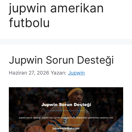
jupwin amerikan
futbolu
Jupwin Sorun Desteği
Haziran 27, 2026
Yazarı:
Jupwin