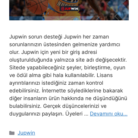
Jupwin sorun desteği Jupwin her zaman
sorunlarınızın üstesinden gelmenize yardımcı
olur. Jupwin için yeni bir giriş adresi
oluşturulduğunda yalnızca site adı değişecektir.
Sitede yapabileceğiniz şeyler, birleştirme, oyun
ve ödül alma gibi hala kullanılabilir. Lisans
ayrıntılarınızı istediğiniz zaman kontrol
edebilirsiniz. İnternette söylediklerine bakarak
diğer insanların ürün hakkında ne düşündüğünü
bulabilirsiniz. Gerçek düşüncelerinizi ve
duygularınızı paylaşın. Üyeleri …
Devamını oku…
Kategoriler
Jupwin