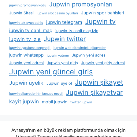
Jupwin promosyonları
jupwin promosyon kodu
Jupwin spor bahisleri
Jupwin Sitesi
jupwin slot casino oyunları
Jupwin tv
jupwin telegram
jupwin tek oyun bahis
jupwin tv canli maç
jupwin tv canli maç izle
Jupwin twitter
jupwin tv izle
jupwin uygulama seçeneği
jupwin web sitesindeki şikayetler
jupwin whatsapp
Jupwin yeni adres
jupwin yatırım
Jupwin yeni adresi
Jupwin yeni giriş
Jupwin yeni giriş adresi
Jupwin yeni güncel giriş
Jupwin şikayet
Jupwin üyelik
Jupwin üye ol
Jupwin şikayetvar
jupwin şikayetlerinin konusu neydi
kayit jupwin
mobil jupwin
twitter jupwin
Avrasya'nın en büyük reklam platformunda olmak için
Microsoft Teams:
reklam@avrasyamarketing.com