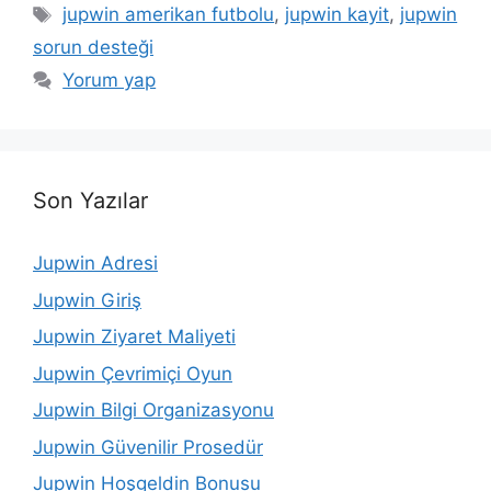
Etiketler
jupwin amerikan futbolu
,
jupwin kayit
,
jupwin
sorun desteği
Yorum yap
Son Yazılar
Jupwin Adresi
Jupwin Giriş
Jupwin Ziyaret Maliyeti
Jupwin Çevrimiçi Oyun
Jupwin Bilgi Organizasyonu
Jupwin Güvenilir Prosedür
Jupwin Hoşgeldin Bonusu