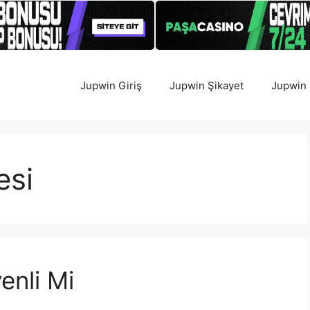
Jupwin Giriş
Jupwin Şikayet
Jupwin 
esi
enli Mi