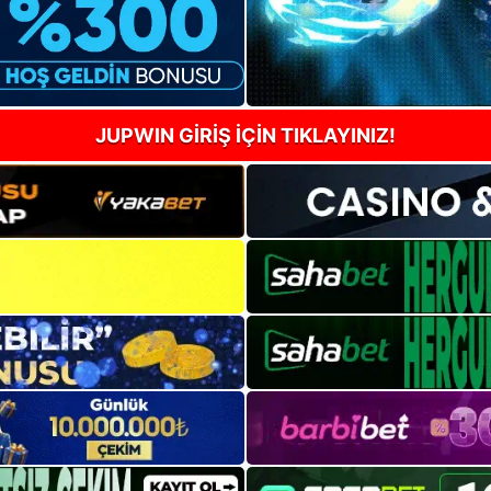
JUPWIN GİRİŞ İÇİN TIKLAYINIZ!