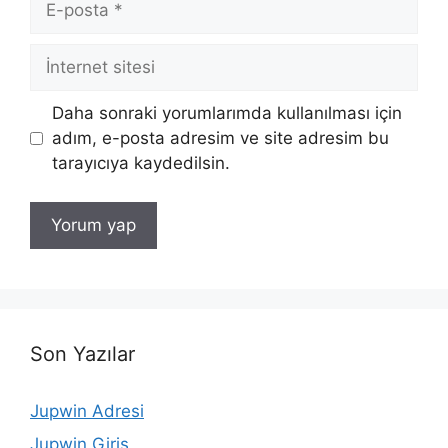
posta
İnternet
sitesi
Daha sonraki yorumlarımda kullanılması için
adım, e-posta adresim ve site adresim bu
tarayıcıya kaydedilsin.
Son Yazılar
Jupwin Adresi
Jupwin Giriş