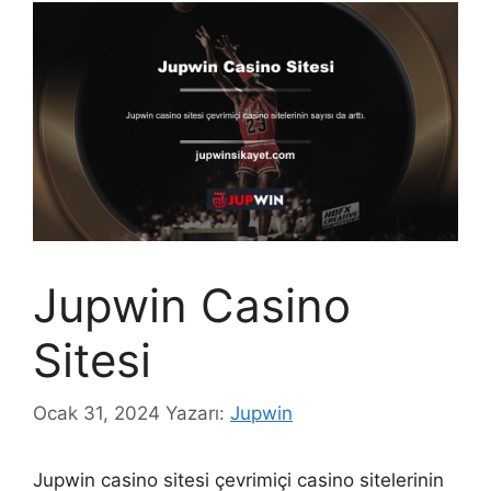
Jupwin Casino
Sitesi
Ocak 31, 2024
Yazarı:
Jupwin
Jupwin casino sitesi çevrimiçi casino sitelerinin