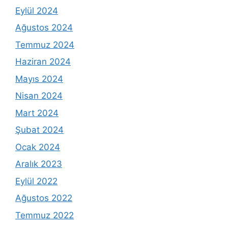
Eylül 2024
Ağustos 2024
Temmuz 2024
Haziran 2024
Mayıs 2024
Nisan 2024
Mart 2024
Şubat 2024
Ocak 2024
Aralık 2023
Eylül 2022
Ağustos 2022
Temmuz 2022