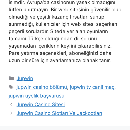
isimdir. Avrupa’da casinonun yasak olmadığını
lütfen unutmayın. Bir web sitesinin güvenilir olup
olmadığı ve çeşitli kazanç fırsatları sunup
sunmadığı, kullanıcılar için web sitesi seçerken
geçerli sorulardır. Sitede yer alan oyunların
tamamı Türkçe olduğundan dil sorunu
yaşamadan içeriklerin keyfini çıkarabilirsiniz.
Para yatırma seçenekleri, aboneliğinizi daha
uzun bir süre için ayarlamanıza olanak tanır.
Kategoriler
Jupwin
Etiketler
jupwin casino bölümü
,
jupwin tv canli maç
,
jupwin üyelik başvurusu
Yazı
Jupwin Casino Sitesi
dolaşımı
Jupwin Casino Slotları Ve Jackpotları