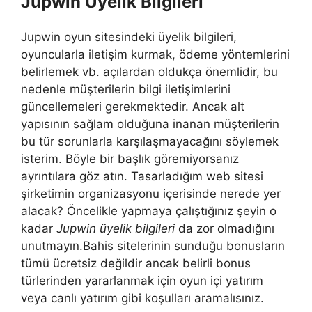
Jupwin Üyelik Bilgileri
Jupwin oyun sitesindeki üyelik bilgileri,
oyuncularla iletişim kurmak, ödeme yöntemlerini
belirlemek vb. açılardan oldukça önemlidir, bu
nedenle müşterilerin bilgi iletişimlerini
güncellemeleri gerekmektedir. Ancak alt
yapısının sağlam olduğuna inanan müşterilerin
bu tür sorunlarla karşılaşmayacağını söylemek
isterim. Böyle bir başlık göremiyorsanız
ayrıntılara göz atın. Tasarladığım web sitesi
şirketimin organizasyonu içerisinde nerede yer
alacak? Öncelikle yapmaya çalıştığınız şeyin o
kadar
Jupwin üyelik bilgileri
da zor olmadığını
unutmayın.Bahis sitelerinin sunduğu bonusların
tümü ücretsiz değildir ancak belirli bonus
türlerinden yararlanmak için oyun içi yatırım
veya canlı yatırım gibi koşulları aramalısınız.