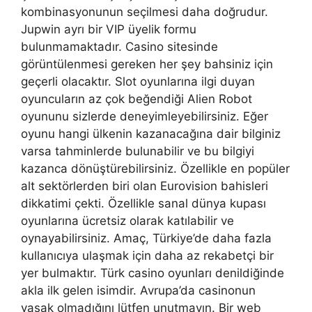
kombinasyonunun seçilmesi daha doğrudur.
Jupwin ayrı bir VIP üyelik formu
bulunmamaktadır. Casino sitesinde
görüntülenmesi gereken her şey bahsiniz için
geçerli olacaktır. Slot oyunlarına ilgi duyan
oyuncuların az çok beğendiği Alien Robot
oyununu sizlerde deneyimleyebilirsiniz. Eğer
oyunu hangi ülkenin kazanacağına dair bilginiz
varsa tahminlerde bulunabilir ve bu bilgiyi
kazanca dönüştürebilirsiniz. Özellikle en popüler
alt sektörlerden biri olan Eurovision bahisleri
dikkatimi çekti. Özellikle sanal dünya kupası
oyunlarına ücretsiz olarak katılabilir ve
oynayabilirsiniz. Amaç, Türkiye’de daha fazla
kullanıcıya ulaşmak için daha az rekabetçi bir
yer bulmaktır. Türk casino oyunları denildiğinde
akla ilk gelen isimdir. Avrupa’da casinonun
yasak olmadığını lütfen unutmayın. Bir web