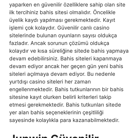
yaparken en güvenilir özelliklere sahip olan site
ilk tercihiniz bahis sitesi olmalıdır. Öncelikle
üyelik kaydı yapılması gerekmektedir. Kayıt
işlemi çok kolaydır. Güvenilir canlı casino
sitelerinde bulunan oyunların sayısı oldukça
fazladır. Ancak sorunun çözümü oldukça
kolaydır ve kısa süreliğine sitede bahis yapmaya
devam edebilirsiniz. Bahis siteleri kapanmaya
devam ediyor ancak her geçen gün yeni bahis
siteleri açılmaya devam ediyor. Bu nedenle
yurtdışı casino siteleri her zaman
engellenmektedir. Bahis tutkunlarının bir bahis
sitesine kayıt olurken belirli kriterleri takip
etmesi gerekmektedir. Bahis tutkunları sitede
yer alan bahis seçeneklerinin çeşitliliği
sayesinde kolaylıkla para kazanabilmektedir.