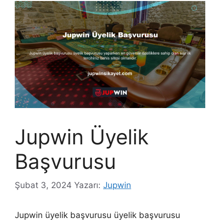
Jupwin Üyelik
Başvurusu
Şubat 3, 2024
Yazarı:
Jupwin
Jupwin üyelik başvurusu üyelik başvurusu