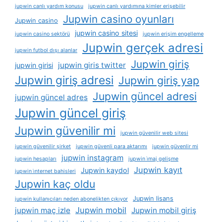
jupwin canlı yardım konusu
jupwin canlı yardımına kimler erişebilir
Jupwin casino oyunları
Jupwin casino
jupwin casino sitesi
jupwin casino sektörü
jupwin erişim engelleme
Jupwin gerçek adresi
jupwin futbol dışı alanlar
Jupwin giriş
jupwin giris twitter
jupwin girisi
Jupwin giriş adresi
Jupwin giriş yap
Jupwin güncel adresi
jupwin güncel adres
Jupwin güncel giriş
Jupwin güvenilir mi
jupwin güvenilir web sitesi
jupwin güvenilir şirket
jupwin güvenli para aktarımı
jupwin güvenlir mi
jupwin instagram
jupwin hesapları
jupwin i̇maj gelişme
Jupwin kayıt
Jupwin kaydol
jupwin i̇nternet bahisleri
Jupwin kaç oldu
Jupwin lisans
jupwin kullanıcıları neden abonelikten çıkıyor
Jupwin mobil
jupwin maç izle
Jupwin mobil giriş