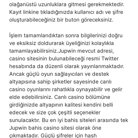
olağanüstü uzunluklara gitmesi gerekmektedir.
Kayıt linkine tıkladığınızda kullanıcı adı ve şifre
oluşturabileceğiniz bir buton göreceksiniz.
İşlem tamamlandıktan sonra bilgilerinizi doğru
ve eksiksiz doldurarak üyeliğinizi kolaylıkla
tamamlayabilirsiniz.Jupwin mevcut adresi,
casino sitesinin bulunabileceği resmi Twitter
hesabında da düzenli olarak yayınlanmaktadır.
Ancak güçlü oyun sağlayıcıları ve destek
altyapısına sahip şirketler sayesinde canlı
casino oyunlarını rahatlıkla oynayabilir ve gelir
elde edebilirsiniz. Canlı casino bölümüne
girdiğinizde altyapının kalitesi kendini belli
edecek ve size çok çeşitli seçenekler
sunulacaktır. Bu en iyi bahis siteleri arasında tek
Jupwin bahis casino sitesi olarak öne
çıkmaktadır. Güçlü şifreler için hash