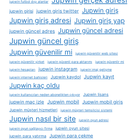
Jupwin gerçek adresi
jupwin futbol dışı alanlar
Jupwin giriş
jupwin giris twitter
jupwin girisi
Jupwin giriş adresi
Jupwin giriş yap
Jupwin güncel adresi
jupwin güncel adres
Jupwin güncel giriş
Jupwin güvenilir mi
jupwin güvenilir web sitesi
jupwin güvenilir şirket
jupwin güvenli para aktarımı
jupwin güvenlir mi
jupwin instagram
jupwin hesapları
jupwin i̇maj gelişme
Jupwin kayıt
Jupwin kaydol
jupwin i̇nternet bahisleri
Jupwin kaç oldu
Jupwin lisans
jupwin kullanıcıları neden abonelikten çıkıyor
Jupwin mobil
jupwin maç izle
Jupwin mobil giriş
Jupwin müşteri hizmetleri
jupwin müşteri temsilcisi sistemi
Jupwin nasıl bir site
jupwin oyun adresi
jupwin oyun sitesi
jupwin oyun sağlayıcı firma
Jupwin para çekme
jupwin para yatırma