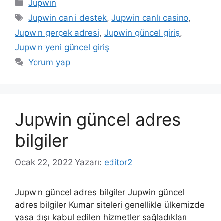
Kategoriler
Jupwin
Etiketler
Jupwin canli destek
,
Jupwin canlı casino
,
Jupwin gerçek adresi
,
Jupwin güncel giriş
,
Jupwin yeni güncel giriş
Yorum yap
Jupwin güncel adres
bilgiler
Ocak 22, 2022
Yazarı:
editor2
Jupwin güncel adres bilgiler Jupwin güncel
adres bilgiler Kumar siteleri genellikle ülkemizde
yasa dışı kabul edilen hizmetler sağladıkları