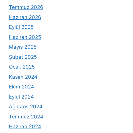
Temmuz 2026
Haziran 2026
Eylül 2025
Haziran 2025
Mayıs 2025
Şubat 2025
Ocak 2025
Kasım 2024
Ekim 2024
Eylül 2024
Ağustos 2024
Temmuz 2024
Haziran 2024