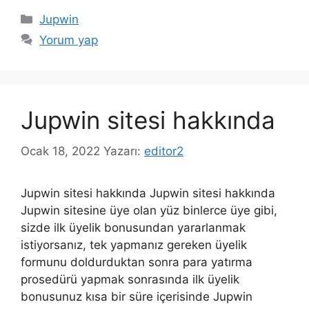
Kategoriler
Jupwin
Yorum yap
Jupwin sitesi hakkında
Ocak 18, 2022
Yazarı:
editor2
Jupwin sitesi hakkında Jupwin sitesi hakkında
Jupwin sitesine üye olan yüz binlerce üye gibi,
sizde ilk üyelik bonusundan yararlanmak
istiyorsanız, tek yapmanız gereken üyelik
formunu doldurduktan sonra para yatırma
prosedürü yapmak sonrasında ilk üyelik
bonusunuz kısa bir süre içerisinde Jupwin