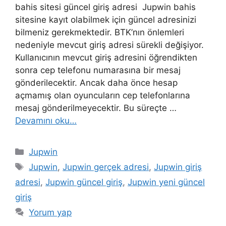
bahis sitesi güncel giriş adresi Jupwin bahis
sitesine kayıt olabilmek için güncel adresinizi
bilmeniz gerekmektedir. BTK’nın önlemleri
nedeniyle mevcut giriş adresi sürekli değişiyor.
Kullanıcının mevcut giriş adresini öğrendikten
sonra cep telefonu numarasına bir mesaj
gönderilecektir. Ancak daha önce hesap
açmamış olan oyuncuların cep telefonlarına
mesaj gönderilmeyecektir. Bu süreçte …
Devamını oku…
Kategoriler
Jupwin
Etiketler
Jupwin
,
Jupwin gerçek adresi
,
Jupwin giriş
adresi
,
Jupwin güncel giriş
,
Jupwin yeni güncel
giriş
Yorum yap