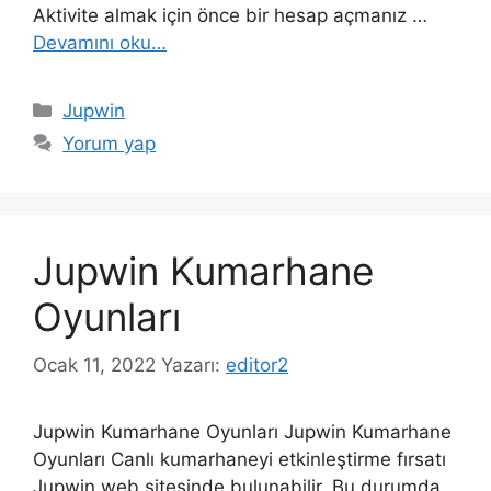
Aktivite almak için önce bir hesap açmanız …
Devamını oku…
Kategoriler
Jupwin
Yorum yap
Jupwin Kumarhane
Oyunları
Ocak 11, 2022
Yazarı:
editor2
Jupwin Kumarhane Oyunları Jupwin Kumarhane
Oyunları Canlı kumarhaneyi etkinleştirme fırsatı
Jupwin web sitesinde bulunabilir. Bu durumda