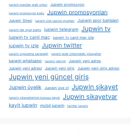
Jupwin promosyon
jupwin popüler web sitesi
Jupwin promosyonları
jupwin promosyon kodu
Jupwin spor bahisleri
Jupwin Sitesi
jupwin slot casino oyunları
Jupwin tv
jupwin telegram
jupwin tek oyun bahis
jupwin tv canli maç
jupwin tv canli maç izle
Jupwin twitter
jupwin tv izle
jupwin uygulama seçeneği
jupwin web sitesindeki şikayetler
jupwin whatsapp
Jupwin yeni adres
jupwin yatırım
Jupwin yeni adresi
Jupwin yeni giriş
Jupwin yeni giriş adresi
Jupwin yeni güncel giriş
Jupwin şikayet
Jupwin üyelik
Jupwin üye ol
Jupwin şikayetvar
jupwin şikayetlerinin konusu neydi
kayit jupwin
mobil jupwin
twitter jupwin