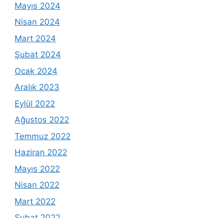
Mayıs 2024
Nisan 2024
Mart 2024
Şubat 2024
Ocak 2024
Aralık 2023
Eylül 2022
Ağustos 2022
Temmuz 2022
Haziran 2022
Mayıs 2022
Nisan 2022
Mart 2022
Şubat 2022