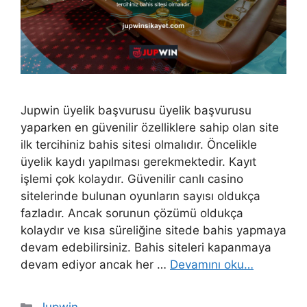
Jupwin üyelik başvurusu üyelik başvurusu
yaparken en güvenilir özelliklere sahip olan site
ilk tercihiniz bahis sitesi olmalıdır. Öncelikle
üyelik kaydı yapılması gerekmektedir. Kayıt
işlemi çok kolaydır. Güvenilir canlı casino
sitelerinde bulunan oyunların sayısı oldukça
fazladır. Ancak sorunun çözümü oldukça
kolaydır ve kısa süreliğine sitede bahis yapmaya
devam edebilirsiniz. Bahis siteleri kapanmaya
devam ediyor ancak her …
Devamını oku…
Kategoriler