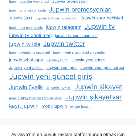
Jupwin promosyon
jupwin popüler web sitesi
Jupwin promosyonları
jupwin promosyon kodu
Jupwin spor bahisleri
Jupwin Sitesi
jupwin slot casino oyunları
Jupwin tv
jupwin telegram
jupwin tek oyun bahis
jupwin tv canli maç
jupwin tv canli maç izle
Jupwin twitter
jupwin tv izle
jupwin uygulama seçeneği
jupwin web sitesindeki şikayetler
jupwin whatsapp
Jupwin yeni adres
jupwin yatırım
Jupwin yeni adresi
Jupwin yeni giriş
Jupwin yeni giriş adresi
Jupwin yeni güncel giriş
Jupwin şikayet
Jupwin üyelik
Jupwin üye ol
Jupwin şikayetvar
jupwin şikayetlerinin konusu neydi
kayit jupwin
mobil jupwin
twitter jupwin
Avrasya'nın en büyük reklam platformunda olmak için