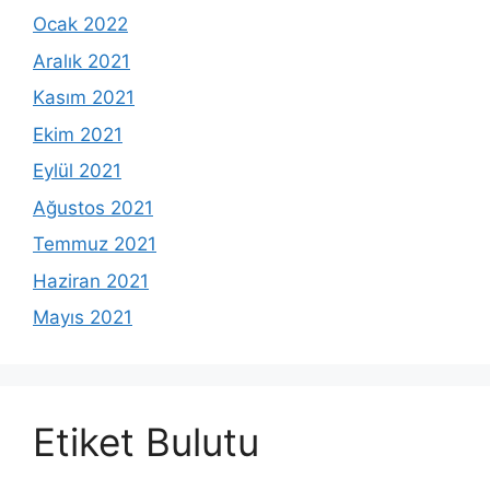
Ocak 2022
Aralık 2021
Kasım 2021
Ekim 2021
Eylül 2021
Ağustos 2021
Temmuz 2021
Haziran 2021
Mayıs 2021
Etiket Bulutu