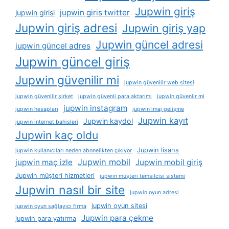
Jupwin giriş
jupwin giris twitter
jupwin girisi
Jupwin giriş adresi
Jupwin giriş yap
Jupwin güncel adresi
jupwin güncel adres
Jupwin güncel giriş
Jupwin güvenilir mi
jupwin güvenilir web sitesi
jupwin güvenilir şirket
jupwin güvenli para aktarımı
jupwin güvenlir mi
jupwin instagram
jupwin hesapları
jupwin i̇maj gelişme
Jupwin kayıt
Jupwin kaydol
jupwin i̇nternet bahisleri
Jupwin kaç oldu
Jupwin lisans
jupwin kullanıcıları neden abonelikten çıkıyor
Jupwin mobil
jupwin maç izle
Jupwin mobil giriş
Jupwin müşteri hizmetleri
jupwin müşteri temsilcisi sistemi
Jupwin nasıl bir site
jupwin oyun adresi
jupwin oyun sitesi
jupwin oyun sağlayıcı firma
Jupwin para çekme
jupwin para yatırma