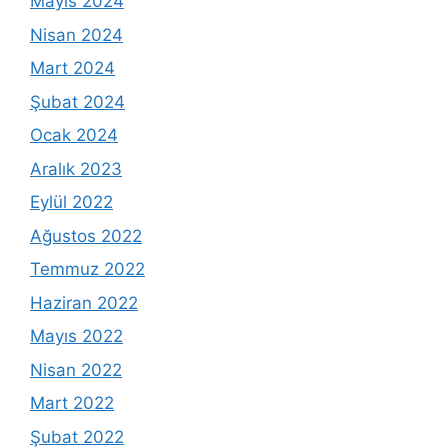
Mayıs 2024
Nisan 2024
Mart 2024
Şubat 2024
Ocak 2024
Aralık 2023
Eylül 2022
Ağustos 2022
Temmuz 2022
Haziran 2022
Mayıs 2022
Nisan 2022
Mart 2022
Şubat 2022