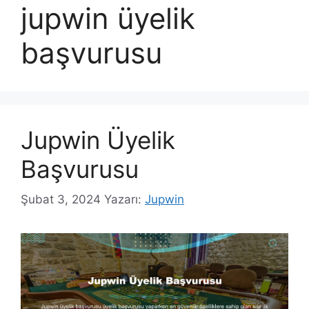
jupwin üyelik
başvurusu
Jupwin Üyelik
Başvurusu
Şubat 3, 2024
Yazarı:
Jupwin