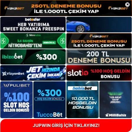
×
JUPWIN GİRİŞ İÇİN TIKLAYINIZ!