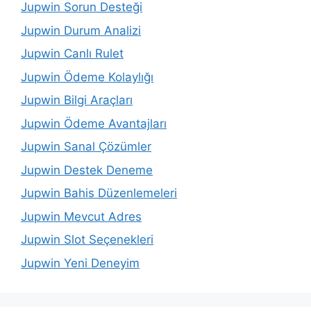
Jupwin Sorun Desteği
Jupwin Durum Analizi
Jupwin Canlı Rulet
Jupwin Ödeme Kolaylığı
Jupwin Bilgi Araçları
Jupwin Ödeme Avantajları
Jupwin Sanal Çözümler
Jupwin Destek Deneme
Jupwin Bahis Düzenlemeleri
Jupwin Mevcut Adres
Jupwin Slot Seçenekleri
Jupwin Yeni Deneyim