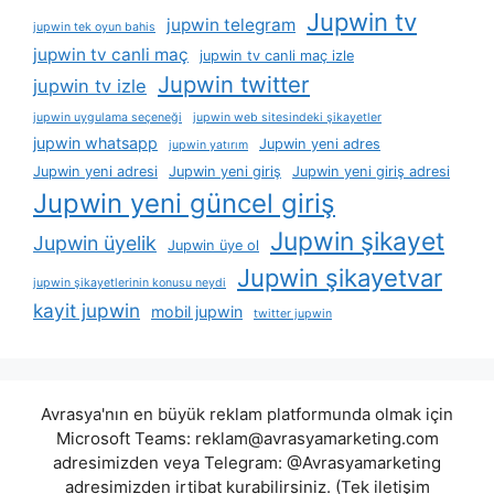
Jupwin tv
jupwin telegram
jupwin tek oyun bahis
jupwin tv canli maç
jupwin tv canli maç izle
Jupwin twitter
jupwin tv izle
jupwin uygulama seçeneği
jupwin web sitesindeki şikayetler
jupwin whatsapp
Jupwin yeni adres
jupwin yatırım
Jupwin yeni adresi
Jupwin yeni giriş
Jupwin yeni giriş adresi
Jupwin yeni güncel giriş
Jupwin şikayet
Jupwin üyelik
Jupwin üye ol
Jupwin şikayetvar
jupwin şikayetlerinin konusu neydi
kayit jupwin
mobil jupwin
twitter jupwin
Avrasya'nın en büyük reklam platformunda olmak için
Microsoft Teams:
reklam@avrasyamarketing.com
adresimizden veya Telegram: @Avrasyamarketing
adresimizden irtibat kurabilirsiniz. (Tek iletişim