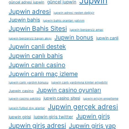
Jupwin
güncel jupwin
güncel adresi jupwin
Jupwin adresi
jupwin adresi neden değişir
Jupwin bahis
jupwin bahis oranları yatırım
Jupwin Bahis Sitesi
jupwin benzersiz amaç
Jupwin bonus
jupwin canli
jupwin benzersiz başarı akışı
Jupwin canli destek
Jupwin canlı bahis
Jupwin canlı casino
Jupwin canlı maç izleme
jupwin canlı yardım konusu
jupwin canlı yardımına kimler erişebilir
Jupwin casino oyunları
Jupwin casino
jupwin casino sitesi
jupwin casino sektörü
jupwin erişim engelleme
Jupwin gerçek adresi
jupwin futbol dışı alanlar
Jupwin giriş
jupwin giris twitter
jupwin girisi
Jupwin giriş adresi
Jupwin giriş yap