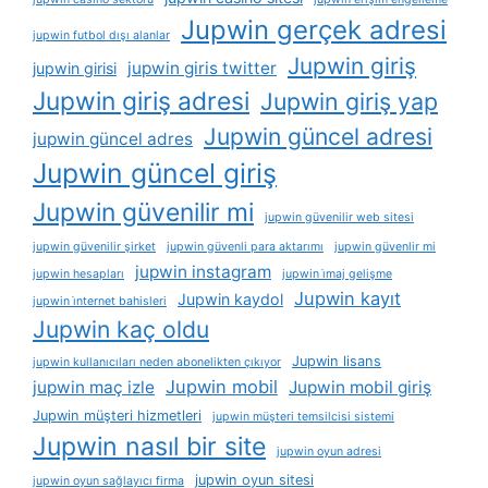
Jupwin gerçek adresi
jupwin futbol dışı alanlar
Jupwin giriş
jupwin giris twitter
jupwin girisi
Jupwin giriş adresi
Jupwin giriş yap
Jupwin güncel adresi
jupwin güncel adres
Jupwin güncel giriş
Jupwin güvenilir mi
jupwin güvenilir web sitesi
jupwin güvenilir şirket
jupwin güvenli para aktarımı
jupwin güvenlir mi
jupwin instagram
jupwin hesapları
jupwin i̇maj gelişme
Jupwin kayıt
Jupwin kaydol
jupwin i̇nternet bahisleri
Jupwin kaç oldu
Jupwin lisans
jupwin kullanıcıları neden abonelikten çıkıyor
Jupwin mobil
jupwin maç izle
Jupwin mobil giriş
Jupwin müşteri hizmetleri
jupwin müşteri temsilcisi sistemi
Jupwin nasıl bir site
jupwin oyun adresi
jupwin oyun sitesi
jupwin oyun sağlayıcı firma