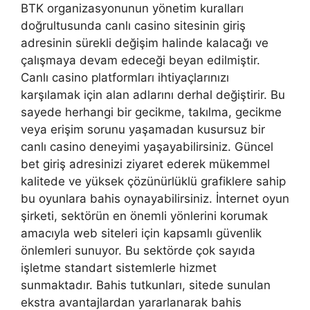
BTK organizasyonunun yönetim kuralları
doğrultusunda canlı casino sitesinin giriş
adresinin sürekli değişim halinde kalacağı ve
çalışmaya devam edeceği beyan edilmiştir.
Canlı casino platformları ihtiyaçlarınızı
karşılamak için alan adlarını derhal değiştirir. Bu
sayede herhangi bir gecikme, takılma, gecikme
veya erişim sorunu yaşamadan kusursuz bir
canlı casino deneyimi yaşayabilirsiniz. Güncel
bet giriş adresinizi ziyaret ederek mükemmel
kalitede ve yüksek çözünürlüklü grafiklere sahip
bu oyunlara bahis oynayabilirsiniz. İnternet oyun
şirketi, sektörün en önemli yönlerini korumak
amacıyla web siteleri için kapsamlı güvenlik
önlemleri sunuyor. Bu sektörde çok sayıda
işletme standart sistemlerle hizmet
sunmaktadır. Bahis tutkunları, sitede sunulan
ekstra avantajlardan yararlanarak bahis