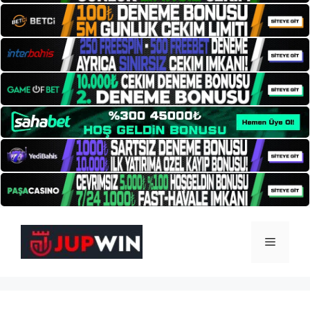
İçeriğe
atla
Menü