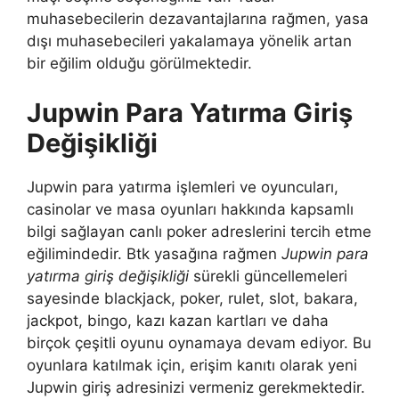
muhasebecilerin dezavantajlarına rağmen, yasa
dışı muhasebecileri yakalamaya yönelik artan
bir eğilim olduğu görülmektedir.
Jupwin Para Yatırma Giriş
Değişikliği
Jupwin para yatırma işlemleri ve oyuncuları,
casinolar ve masa oyunları hakkında kapsamlı
bilgi sağlayan canlı poker adreslerini tercih etme
eğilimindedir. Btk yasağına rağmen
Jupwin para
yatırma giriş değişikliği
sürekli güncellemeleri
sayesinde blackjack, poker, rulet, slot, bakara,
jackpot, bingo, kazı kazan kartları ve daha
birçok çeşitli oyunu oynamaya devam ediyor. Bu
oyunlara katılmak için, erişim kanıtı olarak yeni
Jupwin giriş adresinizi vermeniz gerekmektedir.