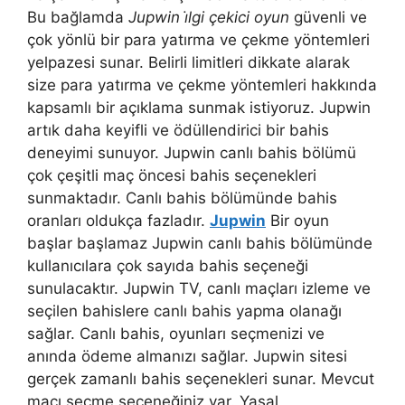
Bu bağlamda
Jupwin i̇lgi çekici oyun
güvenli ve
çok yönlü bir para yatırma ve çekme yöntemleri
yelpazesi sunar. Belirli limitleri dikkate alarak
size para yatırma ve çekme yöntemleri hakkında
kapsamlı bir açıklama sunmak istiyoruz. Jupwin
artık daha keyifli ve ödüllendirici bir bahis
deneyimi sunuyor. Jupwin canlı bahis bölümü
çok çeşitli maç öncesi bahis seçenekleri
sunmaktadır. Canlı bahis bölümünde bahis
oranları oldukça fazladır.
Jupwin
Bir oyun
başlar başlamaz Jupwin canlı bahis bölümünde
kullanıcılara çok sayıda bahis seçeneği
sunulacaktır. Jupwin TV, canlı maçları izleme ve
seçilen bahislere canlı bahis yapma olanağı
sağlar. Canlı bahis, oyunları seçmenizi ve
anında ödeme almanızı sağlar. Jupwin sitesi
gerçek zamanlı bahis seçenekleri sunar. Mevcut
maçı seçme seçeneğiniz var. Yasal