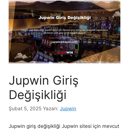
Jupwin Giriş
Değişikliği
Şubat 5, 2025
Yazarı:
Jupwin
Jupwin giriş değişikliği Jupwin sitesi için mevcut