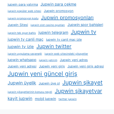
Jupwin para çekme
jupwin para yatırma
Jupwin promosyon
jupwin popüler web sitesi
Jupwin promosyonları
jupwin promosyon kodu
Jupwin spor bahisleri
Jupwin Sitesi
jupwin slot casino oyunları
Jupwin tv
jupwin telegram
jupwin tek oyun bahis
jupwin tv canli maç
jupwin tv canli maç izle
Jupwin twitter
jupwin tv izle
jupwin uygulama seçeneği
jupwin web sitesindeki şikayetler
jupwin whatsapp
Jupwin yeni adres
jupwin yatırım
Jupwin yeni adresi
Jupwin yeni giriş
Jupwin yeni giriş adresi
Jupwin yeni güncel giriş
Jupwin şikayet
Jupwin üyelik
Jupwin üye ol
Jupwin şikayetvar
jupwin şikayetlerinin konusu neydi
kayit jupwin
mobil jupwin
twitter jupwin