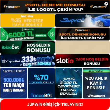
×
JUPWIN GİRİŞ İÇİN TIKLAYINIZ!