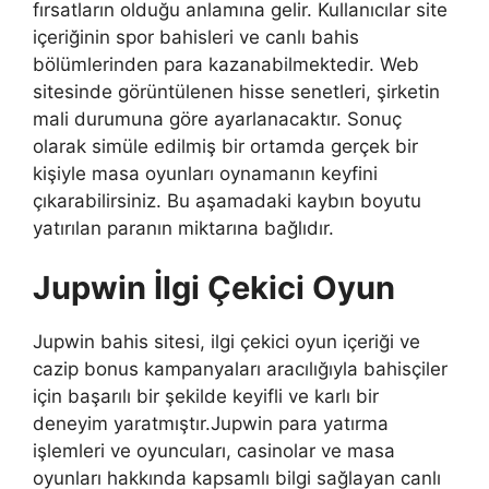
fırsatların olduğu anlamına gelir. Kullanıcılar site
içeriğinin spor bahisleri ve canlı bahis
bölümlerinden para kazanabilmektedir. Web
sitesinde görüntülenen hisse senetleri, şirketin
mali durumuna göre ayarlanacaktır. Sonuç
olarak simüle edilmiş bir ortamda gerçek bir
kişiyle masa oyunları oynamanın keyfini
çıkarabilirsiniz. Bu aşamadaki kaybın boyutu
yatırılan paranın miktarına bağlıdır.
Jupwin İlgi Çekici Oyun
Jupwin bahis sitesi, ilgi çekici oyun içeriği ve
cazip bonus kampanyaları aracılığıyla bahisçiler
için başarılı bir şekilde keyifli ve karlı bir
deneyim yaratmıştır.Jupwin para yatırma
işlemleri ve oyuncuları, casinolar ve masa
oyunları hakkında kapsamlı bilgi sağlayan canlı