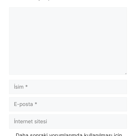
Yorum
İsim
E-
posta
İnternet
sitesi
Daha sonraki yorumlarımda kullanılması için