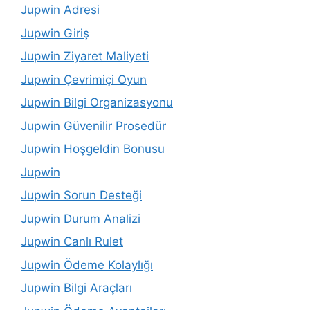
Jupwin Adresi
Jupwin Giriş
Jupwin Ziyaret Maliyeti
Jupwin Çevrimiçi Oyun
Jupwin Bilgi Organizasyonu
Jupwin Güvenilir Prosedür
Jupwin Hoşgeldin Bonusu
Jupwin
Jupwin Sorun Desteği
Jupwin Durum Analizi
Jupwin Canlı Rulet
Jupwin Ödeme Kolaylığı
Jupwin Bilgi Araçları