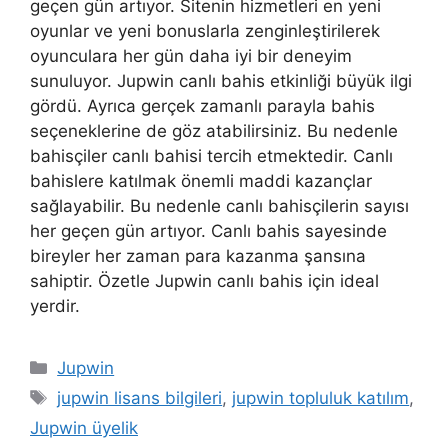
geçen gün artıyor. Sitenin hizmetleri en yeni
oyunlar ve yeni bonuslarla zenginleştirilerek
oyunculara her gün daha iyi bir deneyim
sunuluyor. Jupwin canlı bahis etkinliği büyük ilgi
gördü. Ayrıca gerçek zamanlı parayla bahis
seçeneklerine de göz atabilirsiniz. Bu nedenle
bahisçiler canlı bahisi tercih etmektedir. Canlı
bahislere katılmak önemli maddi kazançlar
sağlayabilir. Bu nedenle canlı bahisçilerin sayısı
her geçen gün artıyor. Canlı bahis sayesinde
bireyler her zaman para kazanma şansına
sahiptir. Özetle Jupwin canlı bahis için ideal
yerdir.
Kategoriler
Jupwin
Etiketler
jupwin lisans bilgileri
,
jupwin topluluk katılım
,
Jupwin üyelik