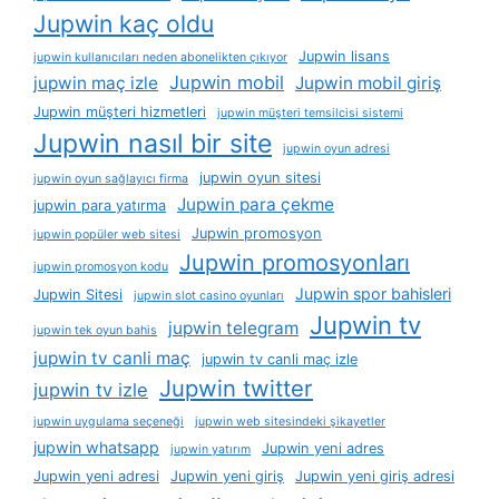
Jupwin kaç oldu
Jupwin lisans
jupwin kullanıcıları neden abonelikten çıkıyor
Jupwin mobil
jupwin maç izle
Jupwin mobil giriş
Jupwin müşteri hizmetleri
jupwin müşteri temsilcisi sistemi
Jupwin nasıl bir site
jupwin oyun adresi
jupwin oyun sitesi
jupwin oyun sağlayıcı firma
Jupwin para çekme
jupwin para yatırma
Jupwin promosyon
jupwin popüler web sitesi
Jupwin promosyonları
jupwin promosyon kodu
Jupwin spor bahisleri
Jupwin Sitesi
jupwin slot casino oyunları
Jupwin tv
jupwin telegram
jupwin tek oyun bahis
jupwin tv canli maç
jupwin tv canli maç izle
Jupwin twitter
jupwin tv izle
jupwin uygulama seçeneği
jupwin web sitesindeki şikayetler
jupwin whatsapp
Jupwin yeni adres
jupwin yatırım
Jupwin yeni adresi
Jupwin yeni giriş
Jupwin yeni giriş adresi