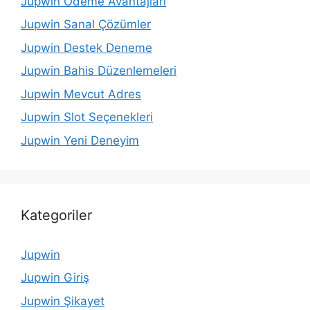
Jupwin Ödeme Avantajları
Jupwin Sanal Çözümler
Jupwin Destek Deneme
Jupwin Bahis Düzenlemeleri
Jupwin Mevcut Adres
Jupwin Slot Seçenekleri
Jupwin Yeni Deneyim
Kategoriler
Jupwin
Jupwin Giriş
Jupwin Şikayet