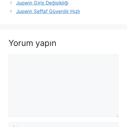
Yazı
Jupwin Giriş Değişikliği
dolaşımı
Jupwin Şeffaf Güvenilir Hızlı
Yorum yapın
Yorum
İsim