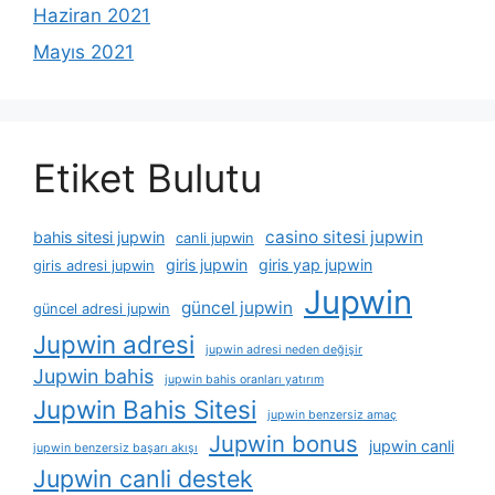
Haziran 2021
Mayıs 2021
Etiket Bulutu
casino sitesi jupwin
bahis sitesi jupwin
canli jupwin
giris jupwin
giris yap jupwin
giris adresi jupwin
Jupwin
güncel jupwin
güncel adresi jupwin
Jupwin adresi
jupwin adresi neden değişir
Jupwin bahis
jupwin bahis oranları yatırım
Jupwin Bahis Sitesi
jupwin benzersiz amaç
Jupwin bonus
jupwin canli
jupwin benzersiz başarı akışı
Jupwin canli destek