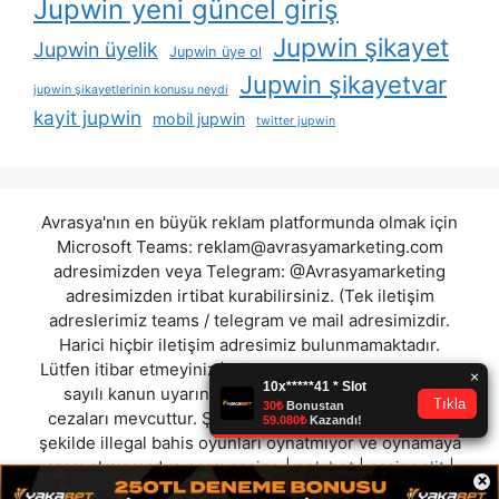
Jupwin yeni güncel giriş
Jupwin şikayet
Jupwin üyelik
Jupwin üye ol
Jupwin şikayetvar
jupwin şikayetlerinin konusu neydi
kayit jupwin
mobil jupwin
twitter jupwin
Avrasya'nın en büyük reklam platformunda olmak için
Microsoft Teams:
reklam@avrasyamarketing.com
adresimizden veya Telegram: @Avrasyamarketing
adresimizden irtibat kurabilirsiniz. (Tek iletişim
adreslerimiz teams / telegram ve mail adresimizdir.
Harici hiçbir iletişim adresimiz bulunmamaktadır.
Lütfen itibar etmeyiniz.) Türkiye yasalarına göre 7258
sayılı kanun uyarınca yasa dışı bahis oynamanın
cezaları mevcuttur. Şu an bulunduğunuz site hiç bir
şekilde illegal bahis oyunları oynatmıyor ve oynamaya
aracı olmuyordur.
saraycasino
|
onlybet
|
casinoelit
|
×
betboss
|
romabet
|
tahtbet
|
betkey
|
casivera