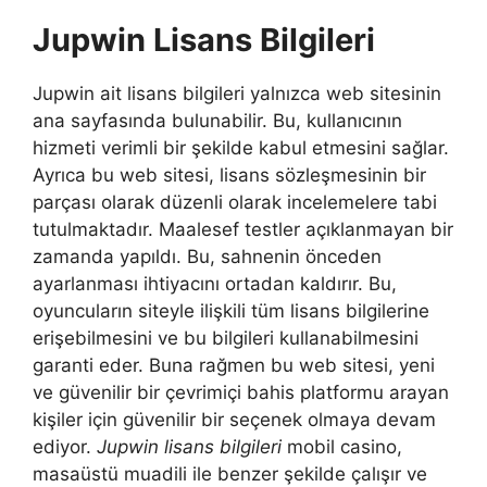
Jupwin Lisans Bilgileri
Jupwin ait lisans bilgileri yalnızca web sitesinin
ana sayfasında bulunabilir. Bu, kullanıcının
hizmeti verimli bir şekilde kabul etmesini sağlar.
Ayrıca bu web sitesi, lisans sözleşmesinin bir
parçası olarak düzenli olarak incelemelere tabi
tutulmaktadır. Maalesef testler açıklanmayan bir
zamanda yapıldı. Bu, sahnenin önceden
ayarlanması ihtiyacını ortadan kaldırır. Bu,
oyuncuların siteyle ilişkili tüm lisans bilgilerine
erişebilmesini ve bu bilgileri kullanabilmesini
garanti eder. Buna rağmen bu web sitesi, yeni
ve güvenilir bir çevrimiçi bahis platformu arayan
kişiler için güvenilir bir seçenek olmaya devam
ediyor.
Jupwin lisans bilgileri
mobil casino,
masaüstü muadili ile benzer şekilde çalışır ve