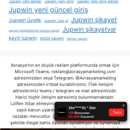
Jupwin yeni adresi
Jupwin yeni giriş
Jupwin yeni giriş adresi
Jupwin yeni güncel giriş
Jupwin şikayet
Jupwin üyelik
Jupwin üye ol
Jupwin şikayetvar
jupwin şikayetlerinin konusu neydi
kayit jupwin
mobil jupwin
twitter jupwin
Avrasya'nın en büyük reklam platformunda olmak için
Microsoft Teams:
reklam@avrasyamarketing.com
adresimizden veya Telegram: @Avrasyamarketing
adresimizden irtibat kurabilirsiniz. (Tek iletişim
adreslerimiz teams / telegram ve mail adresimizdir.
Harici hiçbir iletişim adresimiz bulunmamaktadır.
Lütfen itibar etmeyiniz.) Türkiye yasalarına göre 7258
sayılı kanun uyarınca yasa dışı bahis oynamanın
cezaları mevcuttur. Şu an bulunduğunuz site hiç bir
şekilde illegal bahis oyunları oynatmıyor ve oynamaya
aracı olmuyordur.
saraycasino
|
onlybet
|
casinoelit
|