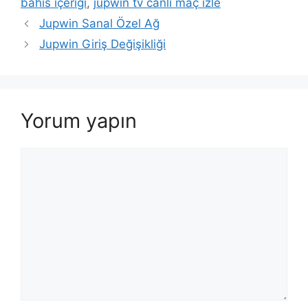
bahis i̇çeriği
,
jupwin tv canli maç izle
Yazı
Jupwin Sanal Özel Ağ
dolaşımı
Jupwin Giriş Değişikliği
Yorum yapın
Yorum