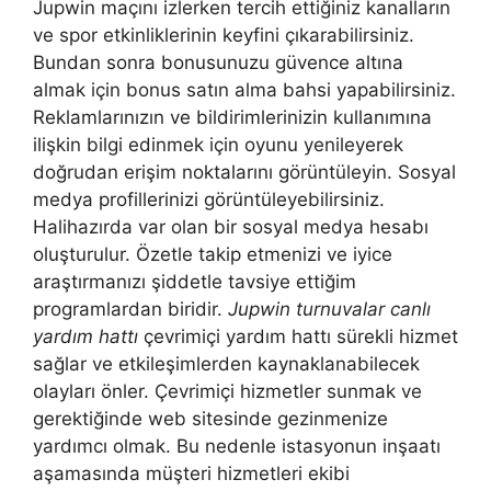
Jupwin maçını izlerken tercih ettiğiniz kanalların
ve spor etkinliklerinin keyfini çıkarabilirsiniz.
Bundan sonra bonusunuzu güvence altına
almak için bonus satın alma bahsi yapabilirsiniz.
Reklamlarınızın ve bildirimlerinizin kullanımına
ilişkin bilgi edinmek için oyunu yenileyerek
doğrudan erişim noktalarını görüntüleyin. Sosyal
medya profillerinizi görüntüleyebilirsiniz.
Halihazırda var olan bir sosyal medya hesabı
oluşturulur. Özetle takip etmenizi ve iyice
araştırmanızı şiddetle tavsiye ettiğim
programlardan biridir.
Jupwin turnuvalar canlı
yardım hattı
çevrimiçi yardım hattı sürekli hizmet
sağlar ve etkileşimlerden kaynaklanabilecek
olayları önler. Çevrimiçi hizmetler sunmak ve
gerektiğinde web sitesinde gezinmenize
yardımcı olmak. Bu nedenle istasyonun inşaatı
aşamasında müşteri hizmetleri ekibi