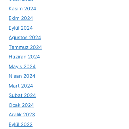
Kasım 2024
Ekim 2024
Eylül 2024
Ağustos 2024
Temmuz 2024
Haziran 2024
Mayıs 2024
Nisan 2024
Mart 2024
Şubat 2024
Ocak 2024
Aralık 2023
Eylül 2022