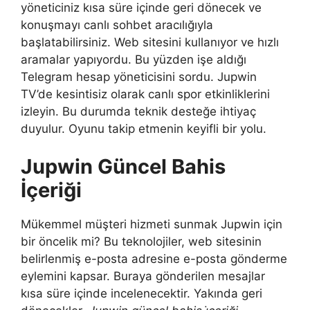
yöneticiniz kısa süre içinde geri dönecek ve
konuşmayı canlı sohbet aracılığıyla
başlatabilirsiniz. Web sitesini kullanıyor ve hızlı
aramalar yapıyordu. Bu yüzden işe aldığı
Telegram hesap yöneticisini sordu. Jupwin
TV’de kesintisiz olarak canlı spor etkinliklerini
izleyin. Bu durumda teknik desteğe ihtiyaç
duyulur. Oyunu takip etmenin keyifli bir yolu.
Jupwin Güncel Bahis
İçeriği
Mükemmel müşteri hizmeti sunmak Jupwin için
bir öncelik mi? Bu teknolojiler, web sitesinin
belirlenmiş e-posta adresine e-posta gönderme
eylemini kapsar. Buraya gönderilen mesajlar
kısa süre içinde incelenecektir. Yakında geri