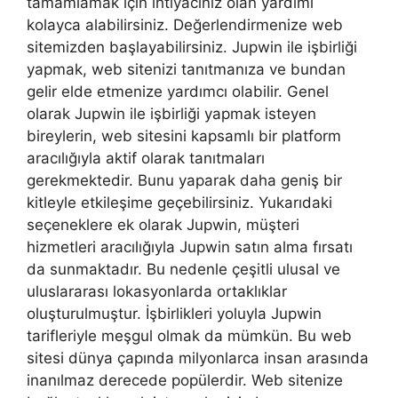
tamamlamak için ihtiyacınız olan yardımı
kolayca alabilirsiniz. Değerlendirmenize web
sitemizden başlayabilirsiniz. Jupwin ile işbirliği
yapmak, web sitenizi tanıtmanıza ve bundan
gelir elde etmenize yardımcı olabilir. Genel
olarak Jupwin ile işbirliği yapmak isteyen
bireylerin, web sitesini kapsamlı bir platform
aracılığıyla aktif olarak tanıtmaları
gerekmektedir. Bunu yaparak daha geniş bir
kitleyle etkileşime geçebilirsiniz. Yukarıdaki
seçeneklere ek olarak Jupwin, müşteri
hizmetleri aracılığıyla Jupwin satın alma fırsatı
da sunmaktadır. Bu nedenle çeşitli ulusal ve
uluslararası lokasyonlarda ortaklıklar
oluşturulmuştur. İşbirlikleri yoluyla Jupwin
tarifleriyle meşgul olmak da mümkün. Bu web
sitesi dünya çapında milyonlarca insan arasında
inanılmaz derecede popülerdir. Web sitenize