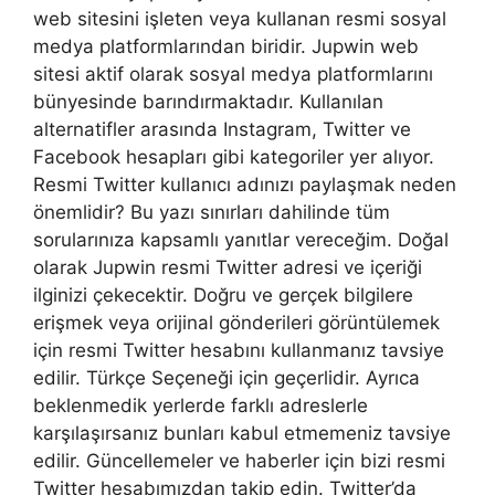
web sitesini işleten veya kullanan resmi sosyal
medya platformlarından biridir. Jupwin web
sitesi aktif olarak sosyal medya platformlarını
bünyesinde barındırmaktadır. Kullanılan
alternatifler arasında Instagram, Twitter ve
Facebook hesapları gibi kategoriler yer alıyor.
Resmi Twitter kullanıcı adınızı paylaşmak neden
önemlidir? Bu yazı sınırları dahilinde tüm
sorularınıza kapsamlı yanıtlar vereceğim. Doğal
olarak Jupwin resmi Twitter adresi ve içeriği
ilginizi çekecektir. Doğru ve gerçek bilgilere
erişmek veya orijinal gönderileri görüntülemek
için resmi Twitter hesabını kullanmanız tavsiye
edilir. Türkçe Seçeneği için geçerlidir. Ayrıca
beklenmedik yerlerde farklı adreslerle
karşılaşırsanız bunları kabul etmemeniz tavsiye
edilir. Güncellemeler ve haberler için bizi resmi
Twitter hesabımızdan takip edin. Twitter’da