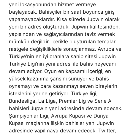
yeni lokasyonundan hizmet vermeye
başlayacak. Bahisçiler bir saat boyunca giriş
yapamayacaklardır. Kısa sürede Jupwin olarak
yeni bir adres oluşturduk. Jupwin kalitesinden,
yapısından ve sağlayıcılarından taviz vermek
mümkün değildir. İçerikle oluşturulan temalar
rastgele değişikliklerle sonuçlanmaz. Avrupa ve
Türkiye’nin en iyi oranlara sahip sitesi Jupwin
Türkiye Ligi’nin yeni adresi ile bahis heyecanı
devam ediyor. Oyun en kapsamlı içeriği, en
yüksek kazanma şansını sunuyor ve bahis
oynamayı ve para kazanmayı seven bireylerin
isteklerini yerine getiriyor. Türkiye ligi,
Bundesliga, La Liga, Premier Lig ve Serie A
bahisleri Jupwin yeni adresinde devam edecek.
Şampiyonlar Ligi, Avrupa Kupası ve Dünya
Kupası maçlarına ilişkin bahisler yeni Jupwin
adresinde yapılmaya devam edecek. Twitter,