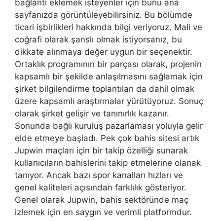
bağlantı eklemek isteyenler için bunu ana
sayfanızda görüntüleyebilirsiniz. Bu bölümde
ticari işbirlikleri hakkında bilgi veriyoruz. Mali ve
coğrafi olarak şanslı olmak istiyorsanız, bu
dikkate alınmaya değer uygun bir seçenektir.
Ortaklık programının bir parçası olarak, projenin
kapsamlı bir şekilde anlaşılmasını sağlamak için
şirket bilgilendirme toplantıları da dahil olmak
üzere kapsamlı araştırmalar yürütüyoruz. Sonuç
olarak şirket gelişir ve tanınırlık kazanır.
Sonunda bağlı kuruluş pazarlaması yoluyla gelir
elde etmeye başladı. Pek çok bahis sitesi artık
Jupwin maçları için bir takip özelliği sunarak
kullanıcıların bahislerini takip etmelerine olanak
tanıyor. Ancak bazı spor kanalları hızları ve
genel kaliteleri açısından farklılık gösteriyor.
Genel olarak Jupwin, bahis sektöründe maç
izlemek için en saygın ve verimli platformdur.