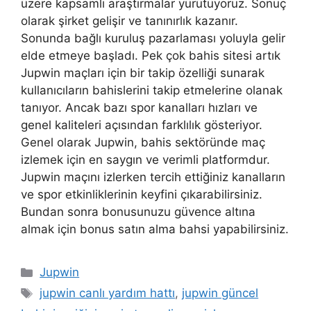
üzere kapsamlı araştırmalar yürütüyoruz. Sonuç
olarak şirket gelişir ve tanınırlık kazanır.
Sonunda bağlı kuruluş pazarlaması yoluyla gelir
elde etmeye başladı. Pek çok bahis sitesi artık
Jupwin maçları için bir takip özelliği sunarak
kullanıcıların bahislerini takip etmelerine olanak
tanıyor. Ancak bazı spor kanalları hızları ve
genel kaliteleri açısından farklılık gösteriyor.
Genel olarak Jupwin, bahis sektöründe maç
izlemek için en saygın ve verimli platformdur.
Jupwin maçını izlerken tercih ettiğiniz kanalların
ve spor etkinliklerinin keyfini çıkarabilirsiniz.
Bundan sonra bonusunuzu güvence altına
almak için bonus satın alma bahsi yapabilirsiniz.
Kategoriler
Jupwin
Etiketler
jupwin canlı yardım hattı
,
jupwin güncel