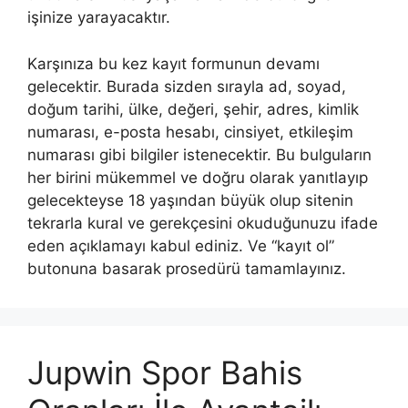
işinize yarayacaktır.
Karşınıza bu kez kayıt formunun devamı
gelecektir. Burada sizden sırayla ad, soyad,
doğum tarihi, ülke, değeri, şehir, adres, kimlik
numarası, e-posta hesabı, cinsiyet, etkileşim
numarası gibi bilgiler istenecektir. Bu bulguların
her birini mükemmel ve doğru olarak yanıtlayıp
gelecekteyse 18 yaşından büyük olup sitenin
tekrarla kural ve gerekçesini okuduğunuzu ifade
eden açıklamayı kabul ediniz. Ve “kayıt ol”
butonuna basarak prosedürü tamamlayınız.
Jupwin Spor Bahis