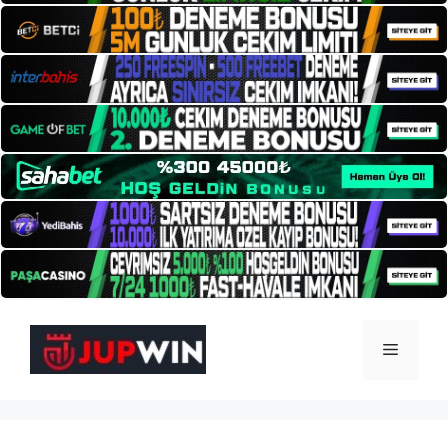
İçeriğe
atla
Menü