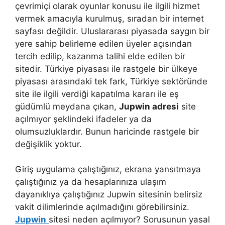
çevrimiçi olarak oyunlar konusu ile ilgili hizmet
vermek amacıyla kurulmuş, sıradan bir internet
sayfası değildir. Uluslararası piyasada saygın bir
yere sahip belirleme edilen üyeler açısından
tercih edilip, kazanma talihi elde edilen bir
sitedir. Türkiye piyasası ile rastgele bir ülkeye
piyasası arasındaki tek fark, Türkiye sektöründe
site ile ilgili verdiği kapatılma kararı ile eş
güdümlü meydana çıkan,
Jupwin adresi
site
açılmıyor şeklindeki ifadeler ya da
olumsuzluklardır. Bunun haricinde rastgele bir
değişiklik yoktur.
Giriş uygulama çalıştığınız, ekrana yansıtmaya
çalıştığınız ya da hesaplarınıza ulaşım
dayanıklıya çalıştığınız Jupwin sitesinin belirsiz
vakit dilimlerinde açılmadığını görebilirsiniz.
Jupwin
sitesi neden açılmıyor? Sorusunun yasal