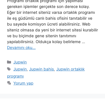
Programı ortaklık programı için yapılması
gereken işlemler gerçekte son derece kolay.
Eğer bir internet siteniz varsa ortaklık programı
ile eş güdümlü canlı bahis ofisini tanıtabilir ve
bu sayede komisyon ücreti alabilirsiniz. Web
siteniz olmasa da yeni bir internet sitesi kurabilir
ve bu biçimde gene sitenin tanıtımını
yapılabilirsiniz. Oldukça kolay belirleme …
Devamını oku…
Kategoriler
Jupwin
Etiketler
Jupwin
,
Jupwin bahis
,
Jupwin ortaklık
programı
Yorum yap