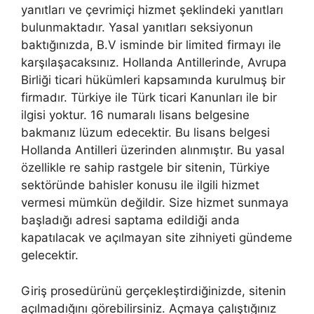
yanıtları ve çevrimiçi hizmet şeklindeki yanıtları
bulunmaktadır. Yasal yanıtları seksiyonun
baktığınızda, B.V isminde bir limited firmayı ile
karşılaşacaksınız. Hollanda Antillerinde, Avrupa
Birliği ticari hükümleri kapsamında kurulmuş bir
firmadır. Türkiye ile Türk ticari Kanunları ile bir
ilgisi yoktur. 16 numaralı lisans belgesine
bakmanız lüzum edecektir. Bu lisans belgesi
Hollanda Antilleri üzerinden alınmıştır. Bu yasal
özellikle re sahip rastgele bir sitenin, Türkiye
sektöründe bahisler konusu ile ilgili hizmet
vermesi mümkün değildir. Size hizmet sunmaya
başladığı adresi saptama edildiği anda
kapatılacak ve açılmayan site zihniyeti gündeme
gelecektir.
Giriş prosedürünü gerçekleştirdiğinizde, sitenin
açılmadığını görebilirsiniz. Açmaya çalıştığınız