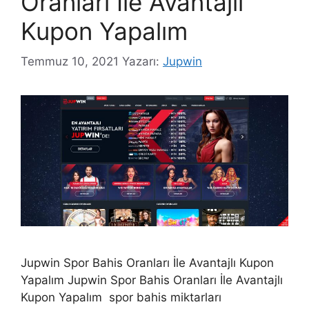
Oranları İle Avantajlı
Kupon Yapalım
Temmuz 10, 2021
Yazarı:
Jupwin
Jupwin Spor Bahis Oranları İle Avantajlı Kupon
Yapalım Jupwin Spor Bahis Oranları İle Avantajlı
Kupon Yapalım spor bahis miktarları