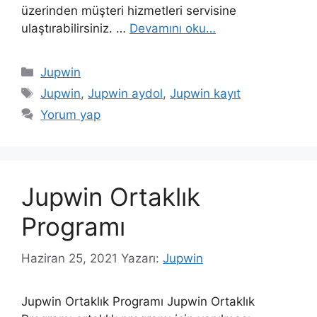
üzerinden müşteri hizmetleri servisine
ulaştırabilirsiniz. …
Devamını oku…
Kategoriler
Jupwin
Etiketler
Jupwin
,
Jupwin aydol
,
Jupwin kayıt
Yorum yap
Jupwin Ortaklık
Programı
Haziran 25, 2021
Yazarı:
Jupwin
Jupwin Ortaklık Programı Jupwin Ortaklık