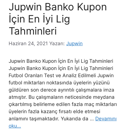
Jupwin Banko Kupon
İçin En İyi Lig
Tahminleri
Haziran 24, 2021
Yazarı:
Jupwin
Jupwin Banko Kupon İçin En İyi Lig Tahminleri
Jupwin Banko Kupon İçin En İyi Lig Tahminleri
Futbol Oranları Test ve Analiz Edilmeli Jupwin
futbol miktarları noktasında üyelerin yüzünü
güldüren son derece ayrıntılı çalışmalara imza
atmıştır. Bu çalışmaların neticesinde meydana
çıkartılmış belirleme edilen fazla maç miktarları
üyelerin fazla kazanç fırsatı elde etmesi
anlamını taşımaktadır. Yukarıda da …
Devamını
oku…