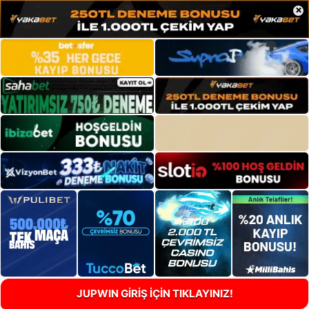
×
JUPWIN GİRİŞ İÇİN TIKLAYINIZ!