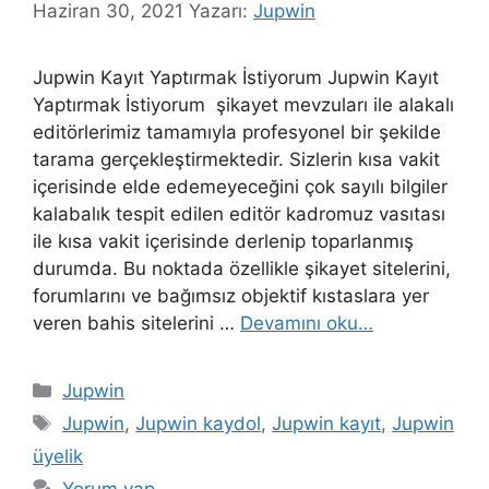
Haziran 30, 2021
Yazarı:
Jupwin
Jupwin Kayıt Yaptırmak İstiyorum Jupwin Kayıt
Yaptırmak İstiyorum şikayet mevzuları ile alakalı
editörlerimiz tamamıyla profesyonel bir şekilde
tarama gerçekleştirmektedir. Sizlerin kısa vakit
içerisinde elde edemeyeceğini çok sayılı bilgiler
kalabalık tespit edilen editör kadromuz vasıtası
ile kısa vakit içerisinde derlenip toparlanmış
durumda. Bu noktada özellikle şikayet sitelerini,
forumlarını ve bağımsız objektif kıstaslara yer
veren bahis sitelerini …
Devamını oku…
Kategoriler
Jupwin
Etiketler
Jupwin
,
Jupwin kaydol
,
Jupwin kayıt
,
Jupwin
üyelik
Yorum yap