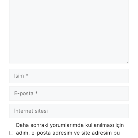
İsim
E-
posta
İnternet
sitesi
Daha sonraki yorumlarımda kullanılması için
adım, e-posta adresim ve site adresim bu