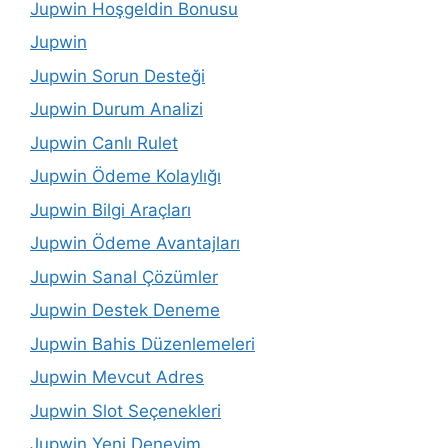
Jupwin Hoşgeldin Bonusu
Jupwin
Jupwin Sorun Desteği
Jupwin Durum Analizi
Jupwin Canlı Rulet
Jupwin Ödeme Kolaylığı
Jupwin Bilgi Araçları
Jupwin Ödeme Avantajları
Jupwin Sanal Çözümler
Jupwin Destek Deneme
Jupwin Bahis Düzenlemeleri
Jupwin Mevcut Adres
Jupwin Slot Seçenekleri
Jupwin Yeni Deneyim