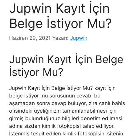
Jupwin Kayıt İçin
Belge İstiyor Mu?
Haziran 29, 2021
Yazarı:
Jupwin
Jupwin Kayıt İçin Belge
İstiyor Mu?
Jupwin Kayıt İçin Belge İstiyor Mu? kayıt için
belge istiyor mu sorusunun cevabı bu
aşamadan sonra cevap buluyor, zira canlı bahis
ofisindeki üyeliğinizin tamamlanabilmesi için
girmiş bulunduğunuz bilgileri denetim edilmesi
adına sizden kimlik fotokopisi talep ediliyor.
İstenmiş tespit edilen kimlik fotokopisini sitenin