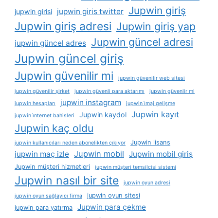
Jupwin giriş
jupwin giris twitter
jupwin girisi
Jupwin giriş adresi
Jupwin giriş yap
Jupwin güncel adresi
jupwin güncel adres
Jupwin güncel giriş
Jupwin güvenilir mi
jupwin güvenilir web sitesi
jupwin güvenilir şirket
jupwin güvenli para aktarımı
jupwin güvenlir mi
jupwin instagram
jupwin hesapları
jupwin i̇maj gelişme
Jupwin kayıt
Jupwin kaydol
jupwin i̇nternet bahisleri
Jupwin kaç oldu
Jupwin lisans
jupwin kullanıcıları neden abonelikten çıkıyor
Jupwin mobil
jupwin maç izle
Jupwin mobil giriş
Jupwin müşteri hizmetleri
jupwin müşteri temsilcisi sistemi
Jupwin nasıl bir site
jupwin oyun adresi
jupwin oyun sitesi
jupwin oyun sağlayıcı firma
Jupwin para çekme
jupwin para yatırma