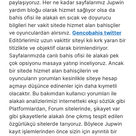
paylaşıyoruz. Her ne kadar sayfalarımız Jupwin
yardım bloğu olarak hizmet sağlıyor olsa da
bahis ofisi ile alakalı en sıcak ve doyurucu
bilgileri her vakit sitede hizmet alan bahisçiler
ve oyunculardan alırsınız.
Gencobahis twitter
Editörlerimiz uzun vakittir siteyi kılı kırk yaran bir
titizlikte ve objektif olarak birimlendiriyor.
Sayfalarımızda canlı bahis ofisi ile alakalı pek
çok opsiyonu masaya yatırıp inceliyoruz. Ancak
bir sitede hizmet alan bahisçilerin ve
oyuncuların yorumları kesinlikle siteye hesap
açmayı düşünce edinenler için daha kıymetli
olacaktır. Bu bakımdan kullanıcı yorumları ile
alakalı analizlerimizi internetteki ekşi sözlük gibi
Platformlardan, Forum sitelerinde, şikayet var
gibi şikayetlerle alakalı öne çıkmış tespit edilen
özgürlükçü sitelerde tarıyoruz. Böylece Jupwin
kayıt işlemlerinden önce sizin için ayrıntılı bir