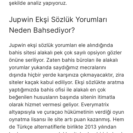
şekilde analiz yapıyoruz.
Jupwin Ekşi Sözlük Yorumları
Neden Bahsediyor?
Jupwin ekşi sözlük yorumları ele alındığında
bahis sitesi alakalı pek çok sayılı opsiyon gözler
önüne seriliyor. Zaten bahis büroları ile alakalı
yorumlar yukarıda saydığımız mecralarını
dışında hiçbir yerde karşınıza çıkmayacaktır, zira
siteler kaçak kabul ediliyor. Ekşi sözlükte aratma
yaptığımızda bahis ofisi ile alakalı en çok
beğenilen hususların başında sitenin itimatla
olarak hizmet vermesi geliyor. Everymatrix
altyapısıyla ve çuraçao hükümetinin verdiği oyun
oynatma lisansı ile site artı puan kazanmış. Hem
de Türkçe alternatiflerle birlikte 2013 yılından