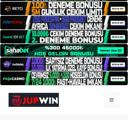
İçeriğe
atla
Menü