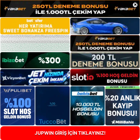
×
JUPWIN GİRİŞ İÇİN TIKLAYINIZ!