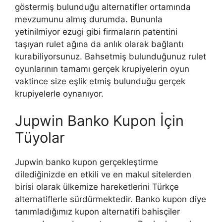
göstermiş bulunduğu alternatifler ortamında
mevzumunu almış durumda. Bununla
yetinilmiyor ezugi gibi firmaların patentini
taşıyan rulet ağına da anlık olarak bağlantı
kurabiliyorsunuz. Bahsetmiş bulunduğunuz rulet
oyunlarının tamamı gerçek krupiyelerin oyun
vaktince size eşlik etmiş bulunduğu gerçek
krupiyelerle oynanıyor.
Jupwin Banko Kupon İçin
Tüyolar
Jupwin banko kupon gerçekleştirme
dilediğinizde en etkili ve en makul sitelerden
birisi olarak ülkemize hareketlerini Türkçe
alternatiflerle sürdürmektedir. Banko kupon diye
tanımladığımız kupon alternatifi bahisçiler