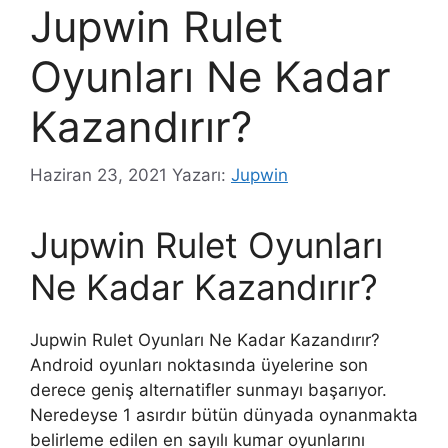
Jupwin Rulet
Oyunları Ne Kadar
Kazandırır?
Haziran 23, 2021
Yazarı:
Jupwin
Jupwin Rulet Oyunları
Ne Kadar Kazandırır?
Jupwin Rulet Oyunları Ne Kadar Kazandırır?
Android oyunları noktasında üyelerine son
derece geniş alternatifler sunmayı başarıyor.
Neredeyse 1 asırdır bütün dünyada oynanmakta
belirleme edilen en sayılı kumar oyunlarını