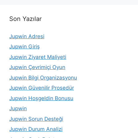
Son Yazılar
Jupwin Adresi
Jupwin Giriş
Jupwin Ziyaret Maliyeti
Jupwin Çevrimiçi Oyun
Jupwin Bilgi Organizasyonu
Jupwin Güvenilir Prosedür
Jupwin Hoşgeldin Bonusu
Jupwin
Jupwin Sorun Desteği
Jupwin Durum Analizi