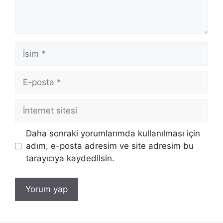
İsim
E-
posta
İnternet
sitesi
Daha sonraki yorumlarımda kullanılması için
adım, e-posta adresim ve site adresim bu
tarayıcıya kaydedilsin.