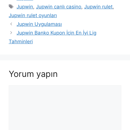
Etiketler
Jupwin
,
Jupwin canlı casino
,
Jupwin rulet
,
Jupwin rulet oyunları
Yazı
Jupwin Uygulaması
dolaşımı
Jupwin Banko Kupon İçin En İyi Lig
Tahminleri
Yorum yapın
Yorum