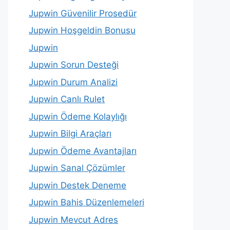
Jupwin Güvenilir Prosedür
Jupwin Hoşgeldin Bonusu
Jupwin
Jupwin Sorun Desteği
Jupwin Durum Analizi
Jupwin Canlı Rulet
Jupwin Ödeme Kolaylığı
Jupwin Bilgi Araçları
Jupwin Ödeme Avantajları
Jupwin Sanal Çözümler
Jupwin Destek Deneme
Jupwin Bahis Düzenlemeleri
Jupwin Mevcut Adres