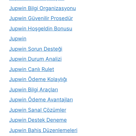
Jupwin Bilgi Organizasyonu
Jupwin Güvenilir Prosedür
Jupwin Hoşgeldin Bonusu
Jupwin
Jupwin Sorun Desteği
Jupwin Durum Analizi
Jupwin Canlı Rulet
Jupwin Ödeme Kolaylığı
Jupwin Bilgi Araçları
Jupwin Ödeme Avantajları
Jupwin Sanal Çözümler
Jupwin Destek Deneme
Jupwin Bahis Düzenlemeleri