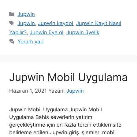
Kategoriler
Jupwin
Etiketler
Jupwin
,
Jupwin kaydol
,
Jupwin Kayıt Nasıl
Yapılır?
,
Jupwin üye ol
,
Jupwin üyelik
Yorum yap
Jupwin Mobil Uygulama
Haziran 1, 2021
Yazarı:
Jupwin
Jupwin Mobil Uygulama Jupwin Mobil
Uygulama Bahis severlerin yatırım
gerçekleştirme için en fazla tercih ettikleri site
belirleme edilen Jupwin giriş işlemleri mobil