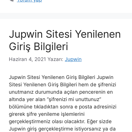
Jupwin Sitesi Yenilenen
Giriş Bilgileri
Haziran 4, 2021
Yazarı:
Jupwin
Jupwin Sitesi Yenilenen Giriş Bilgileri Jupwin
Sitesi Yenilenen Giriş Bilgileri hem de şifrenizi
unutmanız durumunda açılan pencerenin en
altında yer alan “şifrenizi mi unuttunuz”
bölümüne tıkladıktan sonra e posta adresinizi
girerek şifre yenileme işlemlerini
gerçekleştirmeniz olası olacaktır. Eğer sizde
Jupwin giriş gerçekleştirme istiyorsanız ya da