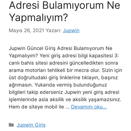
Adresi Bulamıyorum Ne
Yapmalıyım?
Mayıs 26, 2021
Yazarı:
Jupwin
Jupwin Güncel Giriş Adresi Bulamıyorum Ne
Yapmalıyım? Yeni giriş adresi bilgi kapasitesi 3:
canlı bahis sitesi adresini güncelledikten sonra
arama motorları tehlikeli bir mecra olur. Sizin için
üst doğrultudaki giriş linklerine tıklayın, başınız
ağrımasın. Yukarıda vermiş bulunduğunuz
bilgileri takip ederseniz Jupwin yeni giriş adresi
işlemlerinde asla aksilik ve aksilik yaşamazsınız.
Hem de siteye mobil ile …
Devamını oku…
Kategoriler
Jupwin Giriş