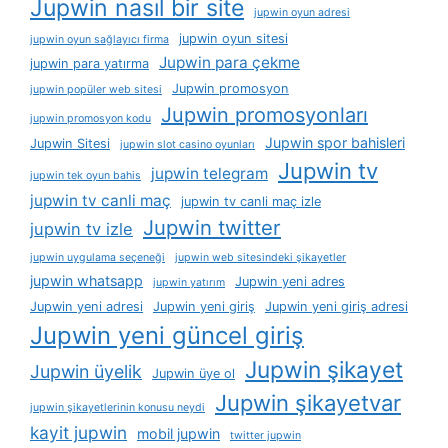
Jupwin nasıl bir site
jupwin oyun adresi
jupwin oyun sitesi
jupwin oyun sağlayıcı firma
Jupwin para çekme
jupwin para yatırma
Jupwin promosyon
jupwin popüler web sitesi
Jupwin promosyonları
jupwin promosyon kodu
Jupwin spor bahisleri
Jupwin Sitesi
jupwin slot casino oyunları
Jupwin tv
jupwin telegram
jupwin tek oyun bahis
jupwin tv canli maç
jupwin tv canli maç izle
Jupwin twitter
jupwin tv izle
jupwin uygulama seçeneği
jupwin web sitesindeki şikayetler
jupwin whatsapp
Jupwin yeni adres
jupwin yatırım
Jupwin yeni adresi
Jupwin yeni giriş
Jupwin yeni giriş adresi
Jupwin yeni güncel giriş
Jupwin şikayet
Jupwin üyelik
Jupwin üye ol
Jupwin şikayetvar
jupwin şikayetlerinin konusu neydi
kayit jupwin
mobil jupwin
twitter jupwin