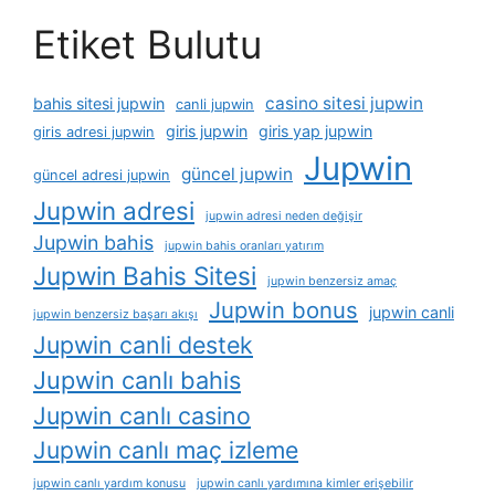
Etiket Bulutu
casino sitesi jupwin
bahis sitesi jupwin
canli jupwin
giris jupwin
giris yap jupwin
giris adresi jupwin
Jupwin
güncel jupwin
güncel adresi jupwin
Jupwin adresi
jupwin adresi neden değişir
Jupwin bahis
jupwin bahis oranları yatırım
Jupwin Bahis Sitesi
jupwin benzersiz amaç
Jupwin bonus
jupwin canli
jupwin benzersiz başarı akışı
Jupwin canli destek
Jupwin canlı bahis
Jupwin canlı casino
Jupwin canlı maç izleme
jupwin canlı yardım konusu
jupwin canlı yardımına kimler erişebilir