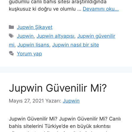
güdümlü canlı bahis sitesi araştırıldığında
kuşkusuz ki doğru ve olumlu …
Devamını oku…
Kategoriler
Jupwin Şikayet
Etiketler
Jupwin
,
Jupwin altyapısı
,
Jupwin güvenilir
mi
,
Jupwin lisans
,
Jupwin nasıl bir site
Yorum yap
Jupwin Güvenilir Mi?
Mayıs 27, 2021
Yazarı:
Jupwin
Jupwin Güvenilir Mi? Jupwin Güvenilir Mi? Canlı
bahis sitelerini Türkiye’de en büyük sıkıntısı