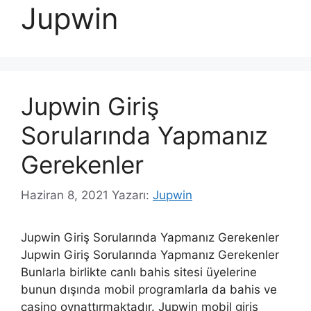
Jupwin
Jupwin Giriş
Sorularında Yapmanız
Gerekenler
Haziran 8, 2021
Yazarı:
Jupwin
Jupwin Giriş Sorularında Yapmanız Gerekenler
Jupwin Giriş Sorularında Yapmanız Gerekenler
Bunlarla birlikte canlı bahis sitesi üyelerine
bunun dışında mobil programlarla da bahis ve
casino oynattırmaktadır. Jupwin mobil giriş