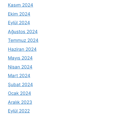
Kasım 2024
Ekim 2024
Eylül 2024
Ağustos 2024
Temmuz 2024
Haziran 2024
Mayıs 2024
Nisan 2024
Mart 2024
Şubat 2024
Ocak 2024
Aralık 2023
Eylül 2022