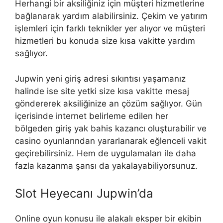
Herhangi bir aksiliğiniz için müşteri hizmetlerine
bağlanarak yardım alabilirsiniz. Çekim ve yatırım
işlemleri için farklı teknikler yer alıyor ve müşteri
hizmetleri bu konuda size kısa vakitte yardım
sağlıyor.
Jupwin yeni giriş adresi sıkıntısı yaşamanız
halinde ise site yetki size kısa vakitte mesaj
göndererek aksiliğinize an çözüm sağlıyor. Gün
içerisinde internet belirleme edilen her
bölgeden giriş yak bahis kazancı oluşturabilir ve
casino oyunlarından yararlanarak eğlenceli vakit
geçirebilirsiniz. Hem de uygulamaları ile daha
fazla kazanma şansı da yakalayabiliyorsunuz.
Slot Heyecanı Jupwin’da
Online oyun konusu ile alakalı eksper bir ekibin