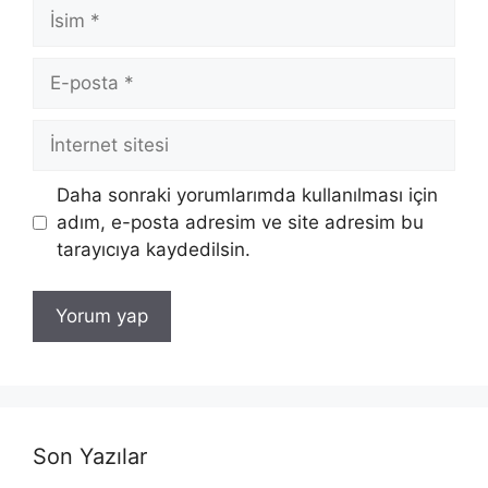
İsim
E-
posta
İnternet
sitesi
Daha sonraki yorumlarımda kullanılması için
adım, e-posta adresim ve site adresim bu
tarayıcıya kaydedilsin.
Son Yazılar