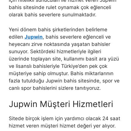
için nitelikli sunucuları ile hizmet veren Jupwin
bahis sitesinde rulet oynamak çok eğlenceli
olarak bahis severlere sunulmaktadır.
Yeni dönem bahis şirketlerinden belirleme
edilen
Jupwin
, bahis severlere eğlenceli ve
heyecanı zirve noktasında yaşatan bahisler
sunuyor. Sektördeki hizmetleriyle ilgileri
üzerinde toplayan site, kullanımı basit ara yüzü
ve lisanslı bahisleriyle Türkiye’den pek çok
müşteriye sahip olmuştur. Bahis miktarlarının
fazla tutulduğu Jupwin bahis sitesinde, spor ve
canlı spor bahislerini sizlere tanıtıyoruz.
Jupwin Müşteri Hizmetleri
Sitede birçok işlem için yardımcı olacak 24 saat
hizmet veren müşteri hizmet değeri yer alıyor.