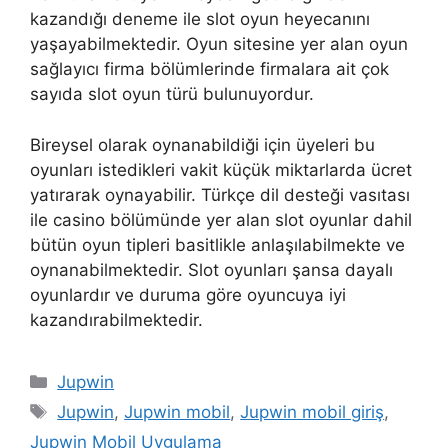
kazandığı deneme ile slot oyun heyecanını
yaşayabilmektedir. Oyun sitesine yer alan oyun
sağlayıcı firma bölümlerinde firmalara ait çok
sayıda slot oyun türü bulunuyordur.
Bireysel olarak oynanabildiği için üyeleri bu
oyunları istedikleri vakit küçük miktarlarda ücret
yatırarak oynayabilir. Türkçe dil desteği vasıtası
ile casino bölümünde yer alan slot oyunlar dahil
bütün oyun tipleri basitlikle anlaşılabilmekte ve
oynanabilmektedir. Slot oyunları şansa dayalı
oyunlardır ve duruma göre oyuncuya iyi
kazandırabilmektedir.
Kategoriler
Jupwin
Etiketler
Jupwin
,
Jupwin mobil
,
Jupwin mobil giriş
,
Jupwin Mobil Uygulama