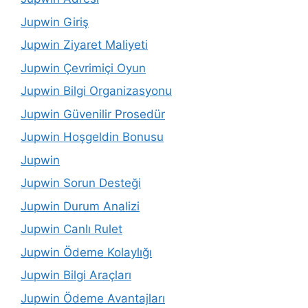
Jupwin Giriş
Jupwin Ziyaret Maliyeti
Jupwin Çevrimiçi Oyun
Jupwin Bilgi Organizasyonu
Jupwin Güvenilir Prosedür
Jupwin Hoşgeldin Bonusu
Jupwin
Jupwin Sorun Desteği
Jupwin Durum Analizi
Jupwin Canlı Rulet
Jupwin Ödeme Kolaylığı
Jupwin Bilgi Araçları
Jupwin Ödeme Avantajları