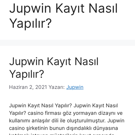
Jupwin Kayıt Nasıl
Yapılır?
Jupwin Kayıt Nasıl
Yapılır?
Haziran 2, 2021
Yazarı:
Jupwin
Jupwin Kayıt Nasıl Yapılır? Jupwin Kayıt Nasıl
Yapılır? casino firması göz yormayan dizaynı ve
kullanımı anlaşılır dili ile oluşturulmuştur. Jupwin
casino şirketinin bunun dışındalıklı dünyasına