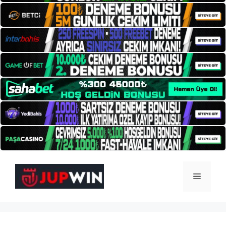
İçeriğe
atla
Menü