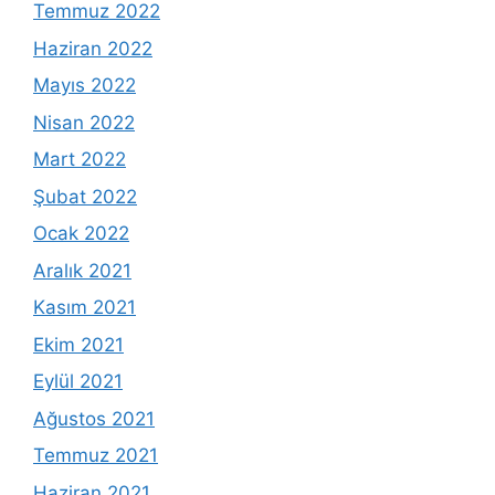
Temmuz 2022
Haziran 2022
Mayıs 2022
Nisan 2022
Mart 2022
Şubat 2022
Ocak 2022
Aralık 2021
Kasım 2021
Ekim 2021
Eylül 2021
Ağustos 2021
Temmuz 2021
Haziran 2021