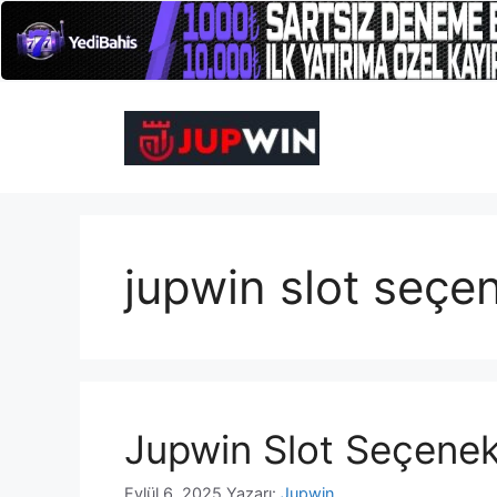
İçeriğe
atla
jupwin slot seçen
Jupwin Slot Seçenek
Eylül 6, 2025
Yazarı:
Jupwin