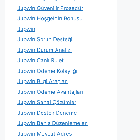
Jupwin Güvenilir Prosedür
Jupwin Hoşgeldin Bonusu
Jupwin
Jupwin Sorun Desteği
Jupwin Durum Analizi
Jupwin Canlı Rulet
Jupwin Ödeme Kolaylığı
Jupwin Bilgi Araçları
Jupwin Ödeme Avantajları
Jupwin Sanal Çözümler
Jupwin Destek Deneme
Jupwin Bahis Düzenlemeleri
Jupwin Mevcut Adres