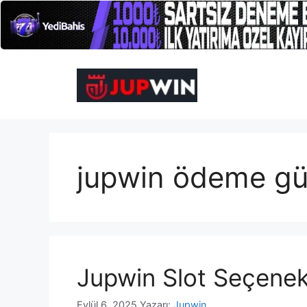
İçeriğe
atla
jupwin ödeme güve
Jupwin Slot Seçenek
Eylül 6, 2025
Yazarı:
Jupwin