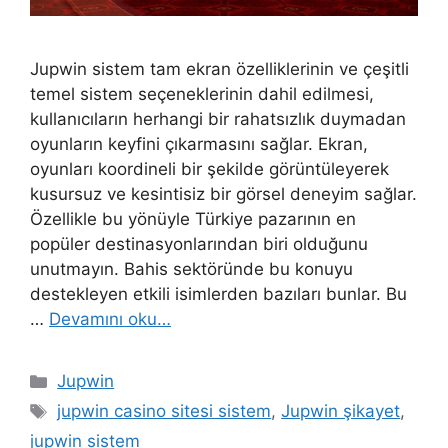
Jupwin sistem tam ekran özelliklerinin ve çeşitli
temel sistem seçeneklerinin dahil edilmesi,
kullanıcıların herhangi bir rahatsızlık duymadan
oyunların keyfini çıkarmasını sağlar. Ekran,
oyunları koordineli bir şekilde görüntüleyerek
kusursuz ve kesintisiz bir görsel deneyim sağlar.
Özellikle bu yönüyle Türkiye pazarının en
popüler destinasyonlarından biri olduğunu
unutmayın. Bahis sektöründe bu konuyu
destekleyen etkili isimlerden bazıları bunlar. Bu
…
Devamını oku…
Kategoriler
Jupwin
Etiketler
jupwin casino sitesi sistem
,
Jupwin şikayet
,
jupwin sistem