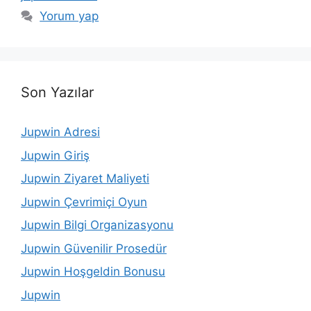
Yorum yap
Son Yazılar
Jupwin Adresi
Jupwin Giriş
Jupwin Ziyaret Maliyeti
Jupwin Çevrimiçi Oyun
Jupwin Bilgi Organizasyonu
Jupwin Güvenilir Prosedür
Jupwin Hoşgeldin Bonusu
Jupwin