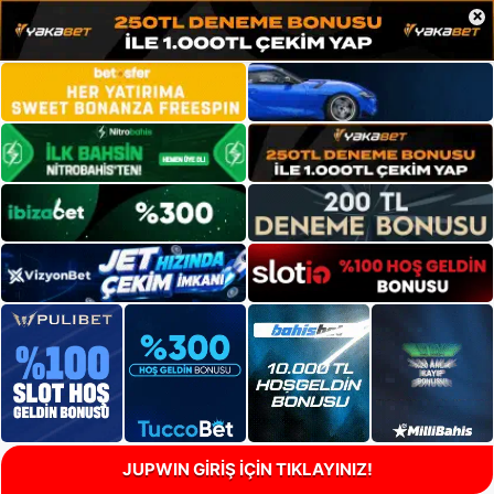
×
JUPWIN GİRİŞ İÇİN TIKLAYINIZ!