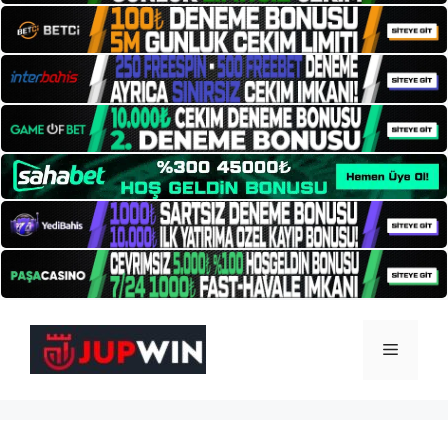
İçeriğe
atla
Menü