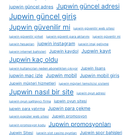
Jupwin güncel adresi
jupwin güncel adres
Jupwin güncel giriş
Jupwin güvenilir mi
jupwin güvenilir web sitesi
jupwin güvenilir şirket
jupwin güvenli para aktarımı
jupwin güvenlir mi
jupwin instagram
jupwin hesapları
jupwin i̇maj gelişme
Jupwin kayıt
Jupwin kaydol
jupwin i̇nternet bahisleri
Jupwin kaç oldu
Jupwin lisans
jupwin kullanıcıları neden abonelikten çıkıyor
Jupwin mobil
jupwin maç izle
Jupwin mobil giriş
Jupwin müşteri hizmetleri
jupwin müşteri temsilcisi sistemi
Jupwin nasıl bir site
jupwin oyun adresi
jupwin oyun sitesi
jupwin oyun sağlayıcı firma
Jupwin para çekme
jupwin para yatırma
Jupwin promosyon
jupwin popüler web sitesi
Jupwin promosyonları
jupwin promosyon kodu
Jupwin spor bahisleri
Jupwin Sitesi
jupwin slot casino oyunları