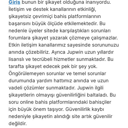
Giriş
bunun bir şikayet olduğuna inanıyordu.
İletişim ve destek kanallarının etkinliği,
şikayetsiz çevrimiçi bahis platformlarının
başarısını büyük ölçüde etkilemektedir. Bu
nedenle üyeler sitede karşılaştıkları sorunları
forumlara şikayet yazarak çözmeye çalışmazlar.
Etkin iletişim kanallarımız sayesinde sorununuzu
anında çözebiliriz. Ayrıca Jupwin uzun yıllardır
lisanslı ve tecrübeli hizmetler sunmaktadır. Bu
tarafta şikayet edecek pek bir şey yok.
Öngörülemeyen sorunlar ve temel sorunlar
durumunda yardım hattımız anında ve uzun
vadeli çözümler sunmaktadır. Jupwin ilgili
şikayetlerin olmayışı güvenilirliğini baltaladı. Bu
soru online bahis platformlarındaki bahisçiler
için büyük önem taşıyor. Güvenilirlik kaybı
nedeniyle şikayetin alındığı site artık güvenilir
değildir.