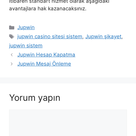
itibaren standart hizmet olarak aşağıdaki
avantajlara hak kazanacaksınız.
Kategoriler
Jupwin
Etiketler
jupwin casino sitesi sistem
,
Jupwin şikayet
,
jupwin sistem
Yazı
Jupwin Hesap Kapatma
dolaşımı
Jupwin Mesaj Önleme
Yorum yapın
Yorum