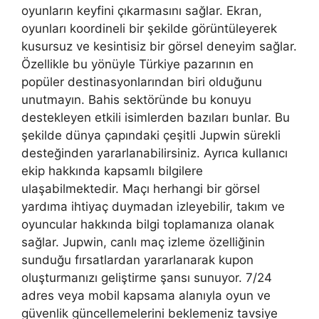
oyunların keyfini çıkarmasını sağlar. Ekran,
oyunları koordineli bir şekilde görüntüleyerek
kusursuz ve kesintisiz bir görsel deneyim sağlar.
Özellikle bu yönüyle Türkiye pazarının en
popüler destinasyonlarından biri olduğunu
unutmayın. Bahis sektöründe bu konuyu
destekleyen etkili isimlerden bazıları bunlar. Bu
şekilde dünya çapındaki çeşitli Jupwin sürekli
desteğinden yararlanabilirsiniz. Ayrıca kullanıcı
ekip hakkında kapsamlı bilgilere
ulaşabilmektedir. Maçı herhangi bir görsel
yardıma ihtiyaç duymadan izleyebilir, takım ve
oyuncular hakkında bilgi toplamanıza olanak
sağlar. Jupwin, canlı maç izleme özelliğinin
sunduğu fırsatlardan yararlanarak kupon
oluşturmanızı geliştirme şansı sunuyor. 7/24
adres veya mobil kapsama alanıyla oyun ve
güvenlik güncellemelerini beklemeniz tavsiye