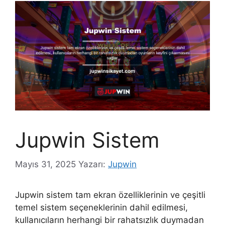
Jupwin Sistem
Mayıs 31, 2025
Yazarı:
Jupwin
Jupwin sistem tam ekran özelliklerinin ve çeşitli
temel sistem seçeneklerinin dahil edilmesi,
kullanıcıların herhangi bir rahatsızlık duymadan