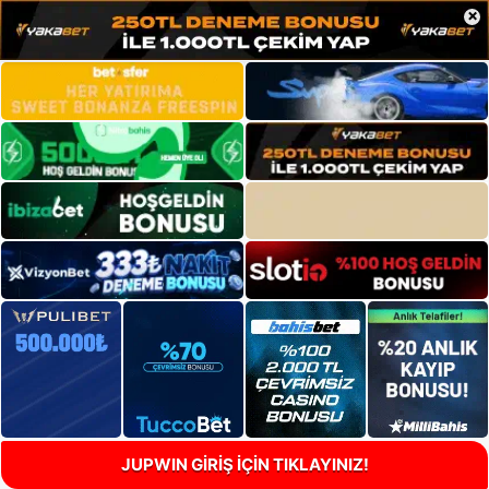
×
JUPWIN GİRİŞ İÇİN TIKLAYINIZ!