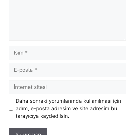
İsim
E-
posta
İnternet
sitesi
Daha sonraki yorumlarımda kullanılması için
adım, e-posta adresim ve site adresim bu
tarayıcıya kaydedilsin.