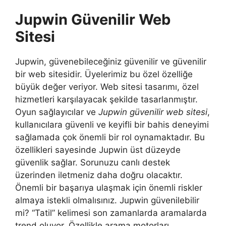
Jupwin Güvenilir Web
Sitesi
Jupwin, güvenebileceğiniz güvenilir ve güvenilir
bir web sitesidir. Üyelerimiz bu özel özelliğe
büyük değer veriyor. Web sitesi tasarımı, özel
hizmetleri karşılayacak şekilde tasarlanmıştır.
Oyun sağlayıcılar ve
Jupwin güvenilir web sitesi
,
kullanıcılara güvenli ve keyifli bir bahis deneyimi
sağlamada çok önemli bir rol oynamaktadır. Bu
özellikleri sayesinde Jupwin üst düzeyde
güvenlik sağlar. Sorunuzu canlı destek
üzerinden iletmeniz daha doğru olacaktır.
Önemli bir başarıya ulaşmak için önemli riskler
almaya istekli olmalısınız. Jupwin güvenilebilir
mi? “Tatil” kelimesi son zamanlarda aramalarda
trend oluyor. Özellikle arama motorları