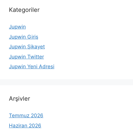
Kategoriler
Jupwin
Jupwin Giriş
Jupwin Şikayet
Jupwin Twitter
Jupwin Yeni Adresi
Arşivler
Temmuz 2026
Haziran 2026