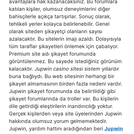
avantajlara hak kazanacaksınız. Bu forumlara
katılan kişiler, olumsuz deneyimlerini diğer
bahisçilerle açıkça tartışırlar. Sonuç olarak,
tehlikeli yerler kolayca belirlenebilir. Genel
olarak siteden şikayetçi olanların sayısı
azalacaktır. Bu sitelerin imajı azaldı. Dolayısıyla
tüm taraflar şikayetleri önlemek için çabalıyor.
Premium site adı şikayet forumunda
görüntülenmez. Bu sayede istediğiniz görünüm
kalacaktır.
Jupwin casino sitesi sistem
yıllardır
buna bağlıydı. Bu web sitesinin herhangi bir
şikayet almamasının birden fazla nedeni vardır.
Jupwin şikayet forumunda da belirtildiği gibi
şikayet forumlarında da troller var. Bu kişilerin
dile getirdiği eleştirilerin inandırıcılığı yoktur.
Gerçek kişilerden veya site üyelerinden Jupwin
hakkında olumsuz yorum gelmemektedir.
Jupwin, yardım hattını aradığından beri
Jupwin