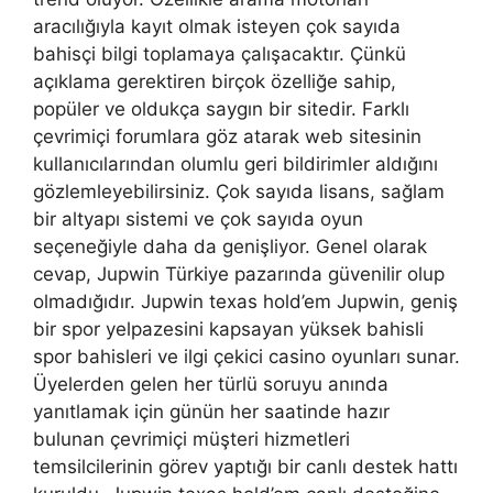
aracılığıyla kayıt olmak isteyen çok sayıda
bahisçi bilgi toplamaya çalışacaktır. Çünkü
açıklama gerektiren birçok özelliğe sahip,
popüler ve oldukça saygın bir sitedir. Farklı
çevrimiçi forumlara göz atarak web sitesinin
kullanıcılarından olumlu geri bildirimler aldığını
gözlemleyebilirsiniz. Çok sayıda lisans, sağlam
bir altyapı sistemi ve çok sayıda oyun
seçeneğiyle daha da genişliyor. Genel olarak
cevap, Jupwin Türkiye pazarında güvenilir olup
olmadığıdır. Jupwin texas hold’em Jupwin, geniş
bir spor yelpazesini kapsayan yüksek bahisli
spor bahisleri ve ilgi çekici casino oyunları sunar.
Üyelerden gelen her türlü soruyu anında
yanıtlamak için günün her saatinde hazır
bulunan çevrimiçi müşteri hizmetleri
temsilcilerinin görev yaptığı bir canlı destek hattı