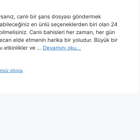
sanız, canlı bir şans dosyası göndermek
abileceğiniz en ünlü seçeneklerden biri olan 24
bilmelisiniz. Canlı bahisleri her zaman, her gün
eyecan elde etmenin harika bir yoludur. Büyük bir
ı etkinlikler ve …
Devamını oku…
etsiz dönüş