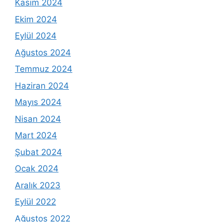
Kasım 2024
Ekim 2024
Eylül 2024
Ağustos 2024
Temmuz 2024
Haziran 2024
Mayıs 2024
Nisan 2024
Mart 2024
Şubat 2024
Ocak 2024
Aralık 2023
Eylül 2022
Ağustos 2022