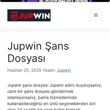
İçeriğe
atla
Menü
Jupwin Şans
Dosyası
Haziran 25, 2025
Yazarı:
Jupwin
Jupwin şans dosyası Jupwin adını duyduysanız,
canlı bir şans dosyası göndermek
istemiyorsanız, bahis hizmetlerinde
kullanabileceğiniz en ünlü seçeneklerden biri
olan 24 saatlik bir canlı bahis hizmeti