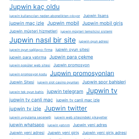
Jupwin kaç oldu
Jupwin lisans
jupwin kullanıcıları neden abonelikten çıkıyor
Jupwin mobil
jupwin maç izle
Jupwin mobil giriş
Jupwin müşteri hizmetleri
jupwin müşteri temsilcisi sistemi
Jupwin nasıl bir site
jupwin oyun adresi
jupwin oyun sitesi
jupwin oyun sağlayıcı firma
Jupwin para çekme
jupwin para yatırma
Jupwin promosyon
jupwin popüler web sitesi
Jupwin promosyonları
jupwin promosyon kodu
Jupwin spor bahisleri
Jupwin Sitesi
jupwin slot casino oyunları
Jupwin tv
jupwin telegram
jupwin tek oyun bahis
jupwin tv canli maç
jupwin tv canli maç izle
Jupwin twitter
jupwin tv izle
jupwin uygulama seçeneği
jupwin web sitesindeki şikayetler
jupwin whatsapp
Jupwin yeni adres
jupwin yatırım
Jupwin yeni adresi
Jupwin yeni giriş
Jupwin yeni giriş adresi