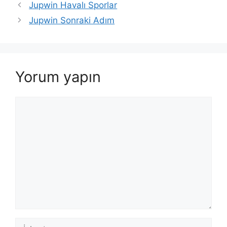
Yazı
Jupwin Havalı Sporlar
dolaşımı
Jupwin Sonraki Adım
Yorum yapın
Yorum
İsim