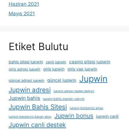
Haziran 2021
Mayıs 2021
Etiket Bulutu
casino sitesi jupwin
bahis sitesi jupwin
canli jupwin
giris jupwin
giris yap jupwin
giris adresi jupwin
Jupwin
güncel jupwin
güncel adresi jupwin
Jupwin adresi
jupwin adresi neden değişir
Jupwin bahis
jupwin bahis oranları yatırım
Jupwin Bahis Sitesi
jupwin benzersiz amaç
Jupwin bonus
jupwin canli
jupwin benzersiz başarı akışı
Jupwin canli destek