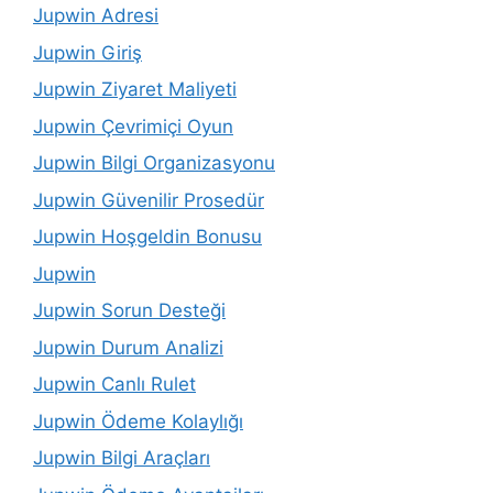
Jupwin Adresi
Jupwin Giriş
Jupwin Ziyaret Maliyeti
Jupwin Çevrimiçi Oyun
Jupwin Bilgi Organizasyonu
Jupwin Güvenilir Prosedür
Jupwin Hoşgeldin Bonusu
Jupwin
Jupwin Sorun Desteği
Jupwin Durum Analizi
Jupwin Canlı Rulet
Jupwin Ödeme Kolaylığı
Jupwin Bilgi Araçları