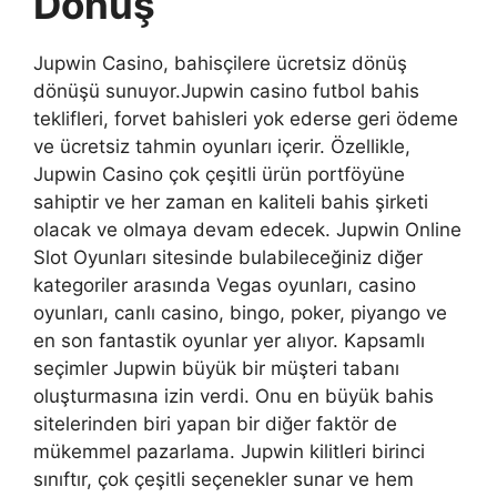
Dönüş
Jupwin Casino, bahisçilere ücretsiz dönüş
dönüşü sunuyor.Jupwin casino futbol bahis
teklifleri, forvet bahisleri yok ederse geri ödeme
ve ücretsiz tahmin oyunları içerir. Özellikle,
Jupwin Casino çok çeşitli ürün portföyüne
sahiptir ve her zaman en kaliteli bahis şirketi
olacak ve olmaya devam edecek. Jupwin Online
Slot Oyunları sitesinde bulabileceğiniz diğer
kategoriler arasında Vegas oyunları, casino
oyunları, canlı casino, bingo, poker, piyango ve
en son fantastik oyunlar yer alıyor. Kapsamlı
seçimler Jupwin büyük bir müşteri tabanı
oluşturmasına izin verdi. Onu en büyük bahis
sitelerinden biri yapan bir diğer faktör de
mükemmel pazarlama. Jupwin kilitleri birinci
sınıftır, çok çeşitli seçenekler sunar ve hem