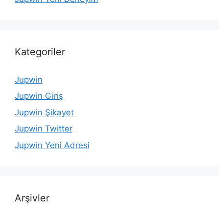
Kategoriler
Jupwin
Jupwin Giriş
Jupwin Şikayet
Jupwin Twitter
Jupwin Yeni Adresi
Arşivler