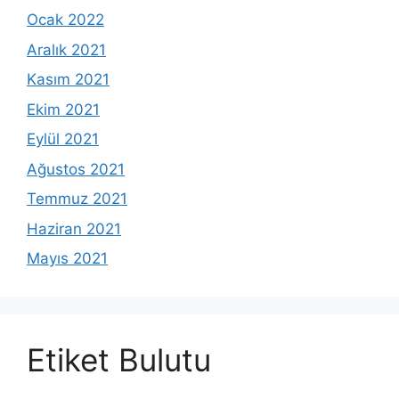
Ocak 2022
Aralık 2021
Kasım 2021
Ekim 2021
Eylül 2021
Ağustos 2021
Temmuz 2021
Haziran 2021
Mayıs 2021
Etiket Bulutu