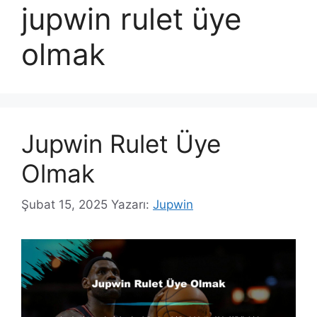
jupwin rulet üye
olmak
Jupwin Rulet Üye
Olmak
Şubat 15, 2025
Yazarı:
Jupwin