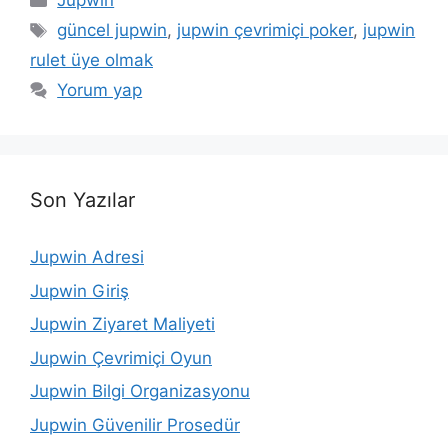
Jupwin
Etiketler
güncel jupwin
,
jupwin çevrimiçi poker
,
jupwin
rulet üye olmak
Yorum yap
Son Yazılar
Jupwin Adresi
Jupwin Giriş
Jupwin Ziyaret Maliyeti
Jupwin Çevrimiçi Oyun
Jupwin Bilgi Organizasyonu
Jupwin Güvenilir Prosedür