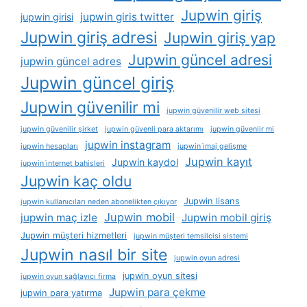
Jupwin giriş
jupwin giris twitter
jupwin girisi
Jupwin giriş adresi
Jupwin giriş yap
Jupwin güncel adresi
jupwin güncel adres
Jupwin güncel giriş
Jupwin güvenilir mi
jupwin güvenilir web sitesi
jupwin güvenilir şirket
jupwin güvenli para aktarımı
jupwin güvenlir mi
jupwin instagram
jupwin hesapları
jupwin i̇maj gelişme
Jupwin kayıt
Jupwin kaydol
jupwin i̇nternet bahisleri
Jupwin kaç oldu
Jupwin lisans
jupwin kullanıcıları neden abonelikten çıkıyor
Jupwin mobil
jupwin maç izle
Jupwin mobil giriş
Jupwin müşteri hizmetleri
jupwin müşteri temsilcisi sistemi
Jupwin nasıl bir site
jupwin oyun adresi
jupwin oyun sitesi
jupwin oyun sağlayıcı firma
Jupwin para çekme
jupwin para yatırma