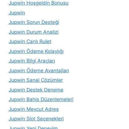
Jupwin Hoşgeldin Bonusu
Jupwin
Jupwin Sorun Desteği
Jupwin Durum Analizi
Jupwin Canlı Rulet
Jupwin Ödeme Kolaylığı
Jupwin Bilgi Araçları
Jupwin Ödeme Avantajları
Jupwin Sanal Çözümler
Jupwin Destek Deneme
Jupwin Bahis Düzenlemeleri
Jupwin Mevcut Adres
Jupwin Slot Seçenekleri
Jupwin Yeni Deneyim