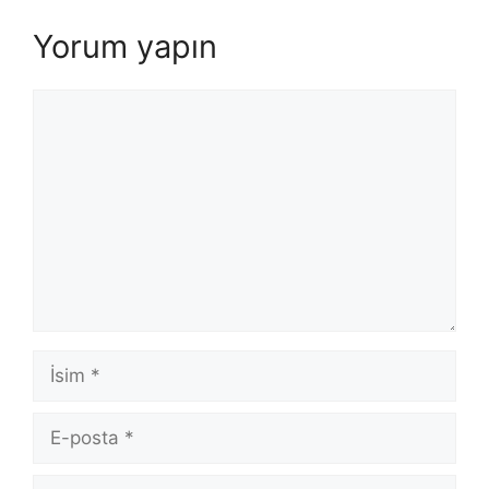
Yorum yapın
Yorum
İsim
E-
posta
İnternet