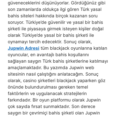
güveneceklerini düşünüyorlar. Gördüğünüz gibi
son zamanlarda oldukça ilgi gören Türk yasal
bahis siteleri hakkında birçok kazanan soru
soruyor. Türkiye’de güvenilir ve yasal bir bahis
şirketi ile piyasaya girmek isteyen kişiler doğal
olarak Türkiye’de yasal bir bahis şirketi ile
oynamayı tercih edecektir. Sonuç olarak,
Jupwin Adresi
tüm blackjack oyunlarına katılan
oyuncular, en avantajlı bahis koşullarını
sağlayan saygın Türk bahis şirketlerine katılmayı
amaçlamaktadır. Bu yazımda Jupwin web
sitesinin nasıl çalıştığını anlatacağım. Sonuç
olarak, casino şirketleri blackjack yaparken göz
önünde bulundurulması gereken temel
faktörlerin ve uygulanacak stratejilerin
farkındadır. Bir oyun platformu olarak Jupwin
çok sayıda fırsat sunmaktadır. Son derece
saygın bir çevrimiçi bahis şirketi olan Jupwin