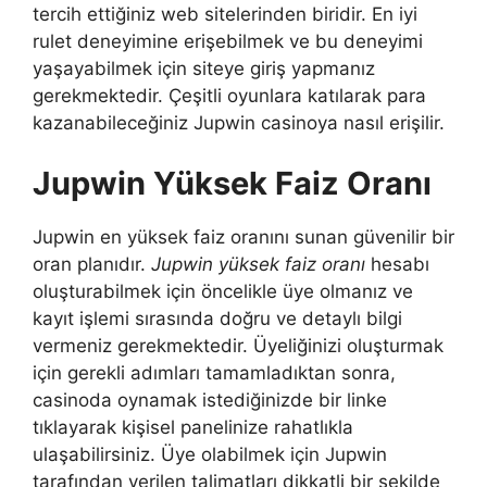
tercih ettiğiniz web sitelerinden biridir. En iyi
rulet deneyimine erişebilmek ve bu deneyimi
yaşayabilmek için siteye giriş yapmanız
gerekmektedir. Çeşitli oyunlara katılarak para
kazanabileceğiniz Jupwin casinoya nasıl erişilir.
Jupwin Yüksek Faiz Oranı
Jupwin en yüksek faiz oranını sunan güvenilir bir
oran planıdır.
Jupwin yüksek faiz oranı
hesabı
oluşturabilmek için öncelikle üye olmanız ve
kayıt işlemi sırasında doğru ve detaylı bilgi
vermeniz gerekmektedir. Üyeliğinizi oluşturmak
için gerekli adımları tamamladıktan sonra,
casinoda oynamak istediğinizde bir linke
tıklayarak kişisel panelinize rahatlıkla
ulaşabilirsiniz. Üye olabilmek için Jupwin
tarafından verilen talimatları dikkatli bir şekilde