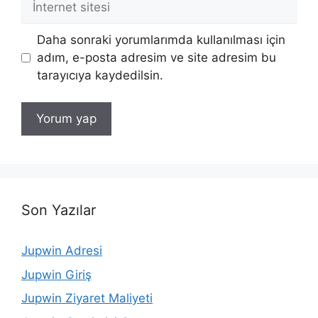
sitesi
Daha sonraki yorumlarımda kullanılması için
adım, e-posta adresim ve site adresim bu
tarayıcıya kaydedilsin.
Son Yazılar
Jupwin Adresi
Jupwin Giriş
Jupwin Ziyaret Maliyeti