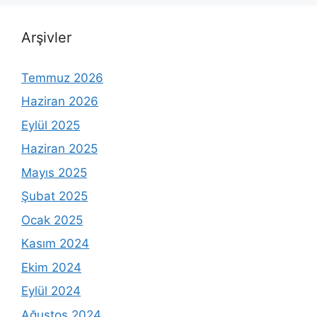
Arşivler
Temmuz 2026
Haziran 2026
Eylül 2025
Haziran 2025
Mayıs 2025
Şubat 2025
Ocak 2025
Kasım 2024
Ekim 2024
Eylül 2024
Ağustos 2024