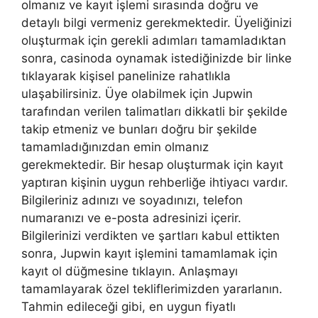
olmanız ve kayıt işlemi sırasında doğru ve
detaylı bilgi vermeniz gerekmektedir. Üyeliğinizi
oluşturmak için gerekli adımları tamamladıktan
sonra, casinoda oynamak istediğinizde bir linke
tıklayarak kişisel panelinize rahatlıkla
ulaşabilirsiniz. Üye olabilmek için Jupwin
tarafından verilen talimatları dikkatli bir şekilde
takip etmeniz ve bunları doğru bir şekilde
tamamladığınızdan emin olmanız
gerekmektedir. Bir hesap oluşturmak için kayıt
yaptıran kişinin uygun rehberliğe ihtiyacı vardır.
Bilgileriniz adınızı ve soyadınızı, telefon
numaranızı ve e-posta adresinizi içerir.
Bilgilerinizi verdikten ve şartları kabul ettikten
sonra, Jupwin kayıt işlemini tamamlamak için
kayıt ol düğmesine tıklayın. Anlaşmayı
tamamlayarak özel tekliflerimizden yararlanın.
Tahmin edileceği gibi, en uygun fiyatlı