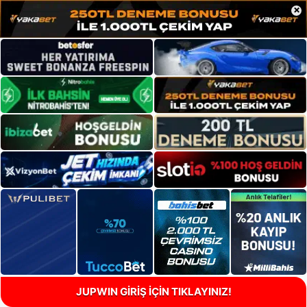
×
JUPWIN GİRİŞ İÇİN TIKLAYINIZ!