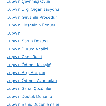
Jupwin Çevrimiçi Oyun
Jupwin Bilgi Organizasyonu
Jupwin Güvenilir Prosedür
Jupwin Hoşgeldin Bonusu
Jupwin
Jupwin Sorun Desteği
Jupwin Durum Analizi
Jupwin Canlı Rulet
Jupwin Ödeme Kolaylığı
Jupwin Bilgi Araçları
Jupwin Ödeme Avantajları
Jupwin Sanal Çözümler
Jupwin Destek Deneme
Jupwin Bahis Düzenlemeleri