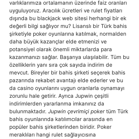
varlıklarımıza ortalamanın üzerinde faiz oranları
uyguluyoruz. Aracılık ücretleri ve rulet fiyatları
dışında bu blackjack web sitesi herhangi bir ek
değerli bilgi sağlıyor mu? Lisanslı bir Türk bahis
şirketiyle poker oyunlarına katılmak, normalden
daha büyük kazançlar elde etmenizi ve
potansiyel olarak önemli miktarlarda para
kazanmanızı sağlar. Başarıya ulaşılabilir. Tüm bu
özelliklerin yanı sıra çok sayıda indirim de
mevcut. Bireyler bir bahis şirketi seçerek bahis
pazarında rekabet avantajı elde ederler ve bu
da casino oyunlarını uygun oranlarla oynamayı
zorunlu hale getirir. Ayrıca Jupwin çeşitli
indirimlerden yararlanma imkanınız da
bulunmaktadır.
Jupwin çevrimiçi poker
tüm Türk
bahis oyunlarında katılımcılar arasında en
popüler bahis şirketlerinden biridir. Poker
meraklıları hangi rulet sağlayıcısına