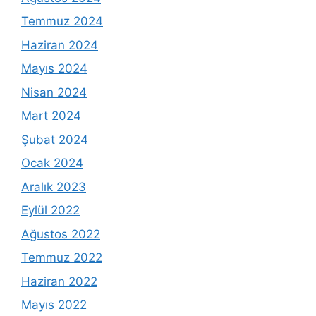
Temmuz 2024
Haziran 2024
Mayıs 2024
Nisan 2024
Mart 2024
Şubat 2024
Ocak 2024
Aralık 2023
Eylül 2022
Ağustos 2022
Temmuz 2022
Haziran 2022
Mayıs 2022