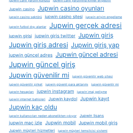
jupwin canlı yardım konusu
jupwin canlı yardımına kimler erişebilir
Jupwin casino oyunları
Jupwin casino
jupwin casino sitesi
jupwin casino sektörü
jupwin erişim engelleme
Jupwin gerçek adresi
jupwin futbol dışı alanlar
Jupwin giriş
jupwin giris twitter
jupwin girisi
Jupwin giriş adresi
Jupwin giriş yap
Jupwin güncel adresi
jupwin güncel adres
Jupwin güncel giriş
Jupwin güvenilir mi
jupwin güvenilir web sitesi
jupwin güvenilir şirket
jupwin güvenli para aktarımı
jupwin güvenlir mi
jupwin instagram
jupwin hesapları
jupwin i̇maj gelişme
Jupwin kayıt
Jupwin kaydol
jupwin i̇nternet bahisleri
Jupwin kaç oldu
Jupwin lisans
jupwin kullanıcıları neden abonelikten çıkıyor
Jupwin mobil
jupwin maç izle
Jupwin mobil giriş
Jupwin müşteri hizmetleri
jupwin müşteri temsilcisi sistemi