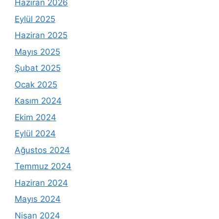
Haziran 2026
Eylül 2025
Haziran 2025
Mayıs 2025
Şubat 2025
Ocak 2025
Kasım 2024
Ekim 2024
Eylül 2024
Ağustos 2024
Temmuz 2024
Haziran 2024
Mayıs 2024
Nisan 2024