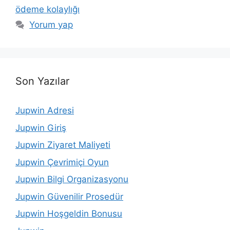
ödeme kolaylığı
Yorum yap
Son Yazılar
Jupwin Adresi
Jupwin Giriş
Jupwin Ziyaret Maliyeti
Jupwin Çevrimiçi Oyun
Jupwin Bilgi Organizasyonu
Jupwin Güvenilir Prosedür
Jupwin Hoşgeldin Bonusu