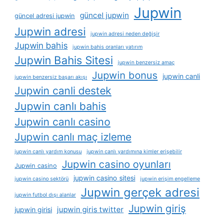
Jupwin
güncel jupwin
güncel adresi jupwin
Jupwin adresi
jupwin adresi neden değişir
Jupwin bahis
jupwin bahis oranları yatırım
Jupwin Bahis Sitesi
jupwin benzersiz amaç
Jupwin bonus
jupwin canli
jupwin benzersiz başarı akışı
Jupwin canli destek
Jupwin canlı bahis
Jupwin canlı casino
Jupwin canlı maç izleme
jupwin canlı yardım konusu
jupwin canlı yardımına kimler erişebilir
Jupwin casino oyunları
Jupwin casino
jupwin casino sitesi
jupwin casino sektörü
jupwin erişim engelleme
Jupwin gerçek adresi
jupwin futbol dışı alanlar
Jupwin giriş
jupwin giris twitter
jupwin girisi