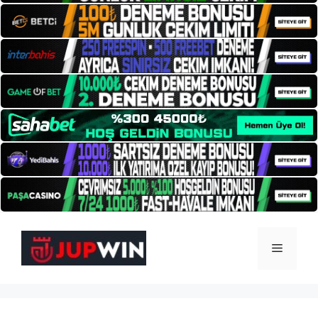
İçeriğe
atla
Menü