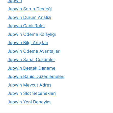
Jupwin
Jupwin Sorun Desteği
Jupwin Durum Analizi
Jupwin Canlı Rulet
Jupwin Ödeme Kolaylığı
Jupwin Bilgi Araçları
Jupwin Ödeme Avantajları
Jupwin Sanal Çözümler
Jupwin Destek Deneme
Jupwin Bahis Düzenlemeleri
Jupwin Mevcut Adres
Jupwin Slot Seçenekleri
Jupwin Yeni Deneyim