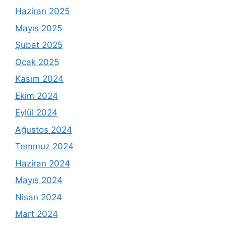
Haziran 2025
Mayıs 2025
Şubat 2025
Ocak 2025
Kasım 2024
Ekim 2024
Eylül 2024
Ağustos 2024
Temmuz 2024
Haziran 2024
Mayıs 2024
Nisan 2024
Mart 2024