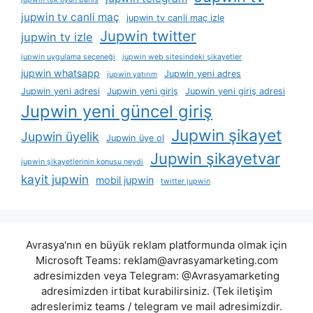
jupwin tv canli maç
jupwin tv canli maç izle
Jupwin twitter
jupwin tv izle
jupwin uygulama seçeneği
jupwin web sitesindeki şikayetler
jupwin whatsapp
Jupwin yeni adres
jupwin yatırım
Jupwin yeni adresi
Jupwin yeni giriş
Jupwin yeni giriş adresi
Jupwin yeni güncel giriş
Jupwin şikayet
Jupwin üyelik
Jupwin üye ol
Jupwin şikayetvar
jupwin şikayetlerinin konusu neydi
kayit jupwin
mobil jupwin
twitter jupwin
Avrasya'nın en büyük reklam platformunda olmak için
Microsoft Teams:
reklam@avrasyamarketing.com
adresimizden veya Telegram: @Avrasyamarketing
adresimizden irtibat kurabilirsiniz. (Tek iletişim
adreslerimiz teams / telegram ve mail adresimizdir.