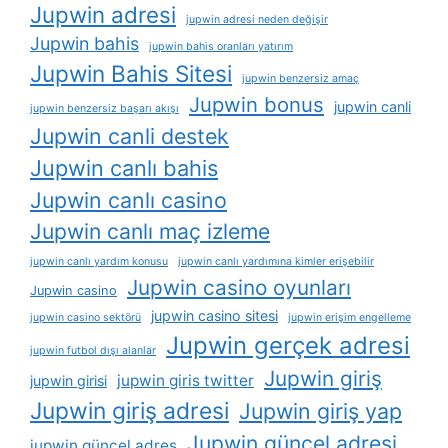
Jupwin adresi
jupwin adresi neden değişir
Jupwin bahis
jupwin bahis oranları yatırım
Jupwin Bahis Sitesi
jupwin benzersiz amaç
Jupwin bonus
jupwin canli
jupwin benzersiz başarı akışı
Jupwin canli destek
Jupwin canlı bahis
Jupwin canlı casino
Jupwin canlı maç izleme
jupwin canlı yardım konusu
jupwin canlı yardımına kimler erişebilir
Jupwin casino oyunları
Jupwin casino
jupwin casino sitesi
jupwin casino sektörü
jupwin erişim engelleme
Jupwin gerçek adresi
jupwin futbol dışı alanlar
Jupwin giriş
jupwin giris twitter
jupwin girisi
Jupwin giriş adresi
Jupwin giriş yap
Jupwin güncel adresi
jupwin güncel adres