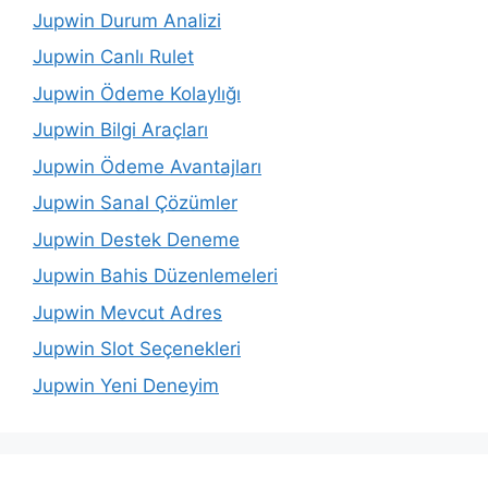
Jupwin Durum Analizi
Jupwin Canlı Rulet
Jupwin Ödeme Kolaylığı
Jupwin Bilgi Araçları
Jupwin Ödeme Avantajları
Jupwin Sanal Çözümler
Jupwin Destek Deneme
Jupwin Bahis Düzenlemeleri
Jupwin Mevcut Adres
Jupwin Slot Seçenekleri
Jupwin Yeni Deneyim