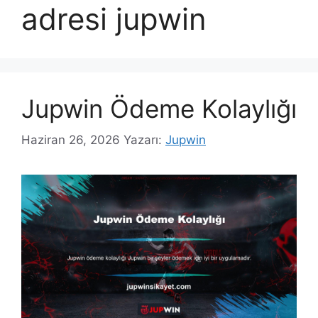
adresi jupwin
Jupwin Ödeme Kolaylığı
Haziran 26, 2026
Yazarı:
Jupwin