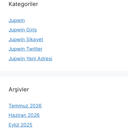
Kategoriler
Jupwin
Jupwin Giriş
Jupwin Şikayet
Jupwin Twitter
Jupwin Yeni Adresi
Arşivler
Temmuz 2026
Haziran 2026
Eylül 2025