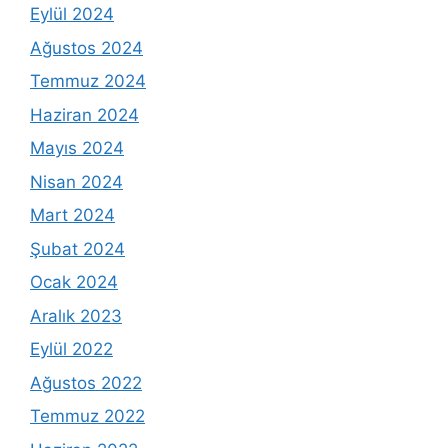
Eylül 2024
Ağustos 2024
Temmuz 2024
Haziran 2024
Mayıs 2024
Nisan 2024
Mart 2024
Şubat 2024
Ocak 2024
Aralık 2023
Eylül 2022
Ağustos 2022
Temmuz 2022