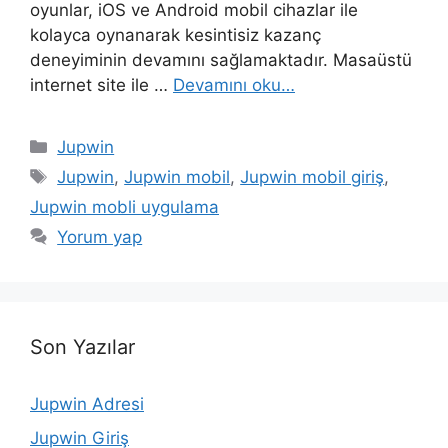
oyunlar, iOS ve Android mobil cihazlar ile
kolayca oynanarak kesintisiz kazanç
deneyiminin devamını sağlamaktadır. Masaüstü
internet site ile …
Devamını oku…
Kategoriler
Jupwin
Etiketler
Jupwin
,
Jupwin mobil
,
Jupwin mobil giriş
,
Jupwin mobli uygulama
Yorum yap
Son Yazılar
Jupwin Adresi
Jupwin Giriş