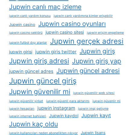
Jupwin canlı maç izleme
jupwin canlı yardım konusu
jupwin canlı yardımına kimler erişebilir
Jupwin casino oyunları
Jupwin casino
jupwin casino sitesi
jupwin casino sektörü
jupwin erişim engelleme
Jupwin gerçek adresi
jupwin futbol dışı alanlar
Jupwin giriş
jupwin giris twitter
jupwin girisi
Jupwin giriş adresi
Jupwin giriş yap
Jupwin güncel adresi
jupwin güncel adres
Jupwin güncel giriş
Jupwin güvenilir mi
jupwin güvenilir web sitesi
jupwin güvenilir şirket
jupwin güvenli para aktarımı
jupwin güvenlir mi
jupwin instagram
jupwin hesapları
jupwin i̇maj gelişme
Jupwin kayıt
Jupwin kaydol
jupwin i̇nternet bahisleri
Jupwin kaç oldu
Jupwin lisans
jupwin kullanıcıları neden abonelikten çıkıyor