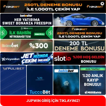
×
JUPWIN GİRİŞ İÇİN TIKLAYINIZ!