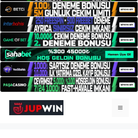
İçeriğe
atla
Menü