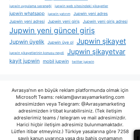
jupwin uygulama seçeneği
jupwin web sitesindeki şikayetler
jupwin whatsapp
Jupwin yeni adres
jupwin yatırım
Jupwin yeni adresi
Jupwin yeni giriş
Jupwin yeni giriş adresi
Jupwin yeni güncel giriş
Jupwin şikayet
Jupwin üyelik
Jupwin üye ol
Jupwin şikayetvar
jupwin şikayetlerinin konusu neydi
kayit jupwin
mobil jupwin
twitter jupwin
Avrasya'nın en büyük reklam platformunda olmak için
Microsoft Teams:
reklam@avrasyamarketing.com
adresimizden veya Telegram: @Avrasyamarketing
adresimizden irtibat kurabilirsiniz. (Tek iletişim
adreslerimiz teams / telegram ve mail adresimizdir.
Harici hiçbir iletişim adresimiz bulunmamaktadır.
Lütfen itibar etmeyiniz.) Türkiye yasalarına göre 7258
sayılı kanun uyarınca yasa dışı bahis oynamanın