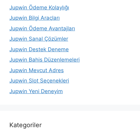
Jupwin Ödeme Kolaylığı
Jupwin Bilgi Araçları
Jupwin Ödeme Avantajları
Jupwin Sanal Çözümler
Jupwin Destek Deneme
Jupwin Bahis Düzenlemeleri
Jupwin Mevcut Adres
Jupwin Slot Seçenekleri
Jupwin Yeni Deneyim
Kategoriler