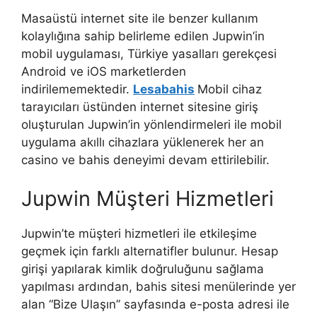
Masaüstü internet site ile benzer kullanım
kolaylığına sahip belirleme edilen Jupwin’in
mobil uygulaması, Türkiye yasalları gerekçesi
Android ve iOS marketlerden
indirilememektedir.
Lesabahis
Mobil cihaz
tarayıcıları üstünden internet sitesine giriş
oluşturulan Jupwin’in yönlendirmeleri ile mobil
uygulama akıllı cihazlara yüklenerek her an
casino ve bahis deneyimi devam ettirilebilir.
Jupwin Müşteri Hizmetleri
Jupwin’te müşteri hizmetleri ile etkileşime
geçmek için farklı alternatifler bulunur. Hesap
girişi yapılarak kimlik doğruluğunu sağlama
yapılması ardından, bahis sitesi menülerinde yer
alan “Bize Ulaşın” sayfasında e-posta adresi ile