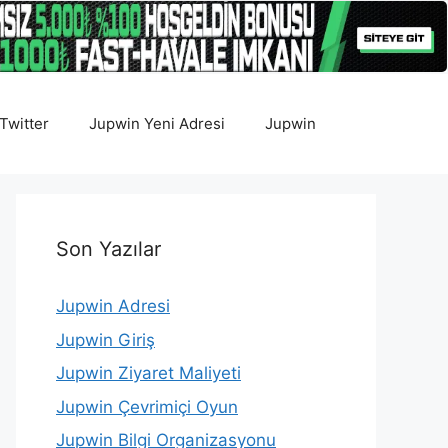
Twitter
Jupwin Yeni Adresi
Jupwin
Son Yazılar
Jupwin Adresi
Jupwin Giriş
Jupwin Ziyaret Maliyeti
Jupwin Çevrimiçi Oyun
Jupwin Bilgi Organizasyonu