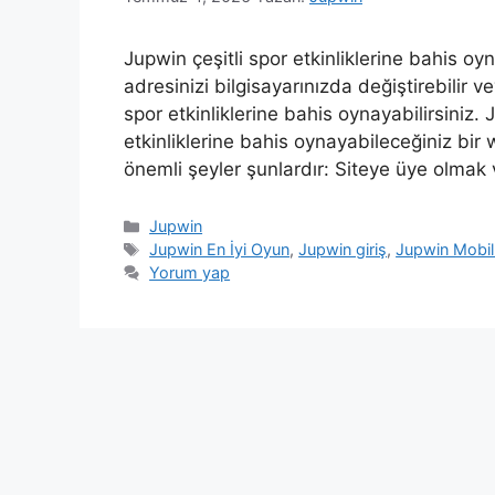
Jupwin çeşitli spor etkinliklerine bahis o
adresinizi bilgisayarınızda değiştirebilir v
spor etkinliklerine bahis oynayabilirsiniz.
etkinliklerine bahis oynayabileceğiniz bir
önemli şeyler şunlardır: Siteye üye olmak 
Kategoriler
Jupwin
Etiketler
Jupwin En İyi Oyun
,
Jupwin giriş
,
Jupwin Mobil 
Yorum yap