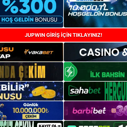
JUPWIN GİRİŞ İÇİN TIKLAYINIZ!