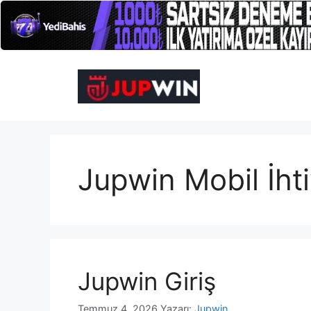
İçeriğe
atla
Jupwin Mobil İhti
Jupwin Giriş
Temmuz 4, 2026
Yazarı:
Jupwin