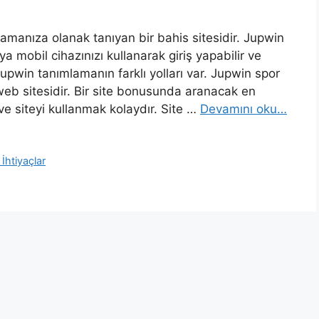
ynamanıza olanak tanıyan bir bahis sitesidir. Jupwin
eya mobil cihazınızı kullanarak giriş yapabilir ve
 Jupwin tanımlamanın farklı yolları var. Jupwin spor
 web sitesidir. Bir site bonusunda aranacak en
ve siteyi kullanmak kolaydır. Site …
Devamını oku…
İhtiyaçlar