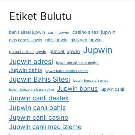
Etiket Bulutu
casino sitesi jupwin
bahis sitesi jupwin
canli jupwin
giris jupwin
giris yap jupwin
giris adresi jupwin
Jupwin
güncel jupwin
güncel adresi jupwin
Jupwin adresi
jupwin adresi neden değişir
Jupwin bahis
jupwin bahis oranları yatırım
Jupwin Bahis Sitesi
jupwin benzersiz amaç
Jupwin bonus
jupwin canli
jupwin benzersiz başarı akışı
Jupwin canli destek
Jupwin canlı bahis
Jupwin canlı casino
Jupwin canlı maç izleme