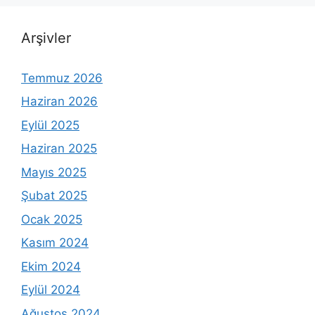
Arşivler
Temmuz 2026
Haziran 2026
Eylül 2025
Haziran 2025
Mayıs 2025
Şubat 2025
Ocak 2025
Kasım 2024
Ekim 2024
Eylül 2024
Ağustos 2024