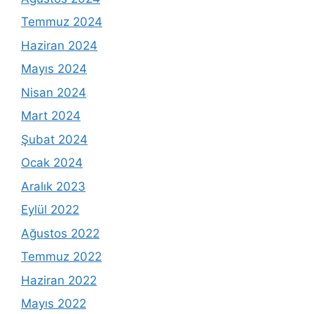
Temmuz 2024
Haziran 2024
Mayıs 2024
Nisan 2024
Mart 2024
Şubat 2024
Ocak 2024
Aralık 2023
Eylül 2022
Ağustos 2022
Temmuz 2022
Haziran 2022
Mayıs 2022