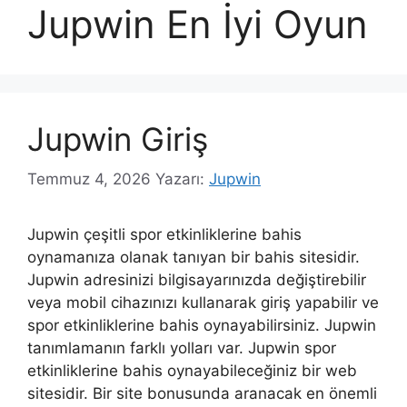
Jupwin En İyi Oyun
Jupwin Giriş
Temmuz 4, 2026
Yazarı:
Jupwin
Jupwin çeşitli spor etkinliklerine bahis
oynamanıza olanak tanıyan bir bahis sitesidir.
Jupwin adresinizi bilgisayarınızda değiştirebilir
veya mobil cihazınızı kullanarak giriş yapabilir ve
spor etkinliklerine bahis oynayabilirsiniz. Jupwin
tanımlamanın farklı yolları var. Jupwin spor
etkinliklerine bahis oynayabileceğiniz bir web
sitesidir. Bir site bonusunda aranacak en önemli