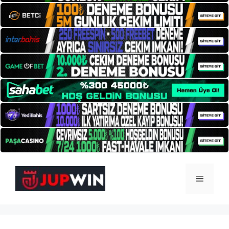
İçeriğe
atla
Menü