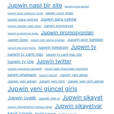
Jupwin nasıl bir site
jupwin oyun adresi
jupwin oyun sitesi
jupwin oyun sağlayıcı firma
Jupwin para çekme
jupwin para yatırma
Jupwin promosyon
jupwin popüler web sitesi
Jupwin promosyonları
jupwin promosyon kodu
Jupwin spor bahisleri
Jupwin Sitesi
jupwin slot casino oyunları
Jupwin tv
jupwin telegram
jupwin tek oyun bahis
jupwin tv canli maç
jupwin tv canli maç izle
Jupwin twitter
jupwin tv izle
jupwin uygulama seçeneği
jupwin web sitesindeki şikayetler
jupwin whatsapp
Jupwin yeni adres
jupwin yatırım
Jupwin yeni adresi
Jupwin yeni giriş
Jupwin yeni giriş adresi
Jupwin yeni güncel giriş
Jupwin şikayet
Jupwin üyelik
Jupwin üye ol
Jupwin şikayetvar
jupwin şikayetlerinin konusu neydi
kayit jupwin
mobil jupwin