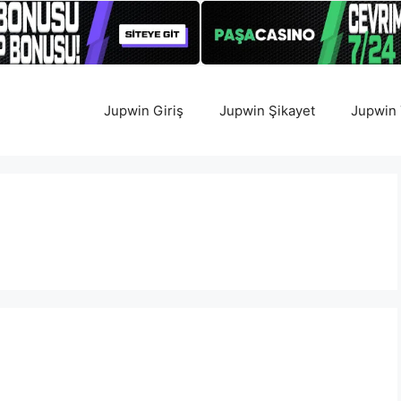
Jupwin Giriş
Jupwin Şikayet
Jupwin 