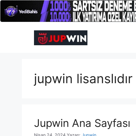
İçeriğe
atla
jupwin lisanslıdır
Jupwin Ana Sayfası
Nisan 24, 2024
Yazarı:
Jupwin