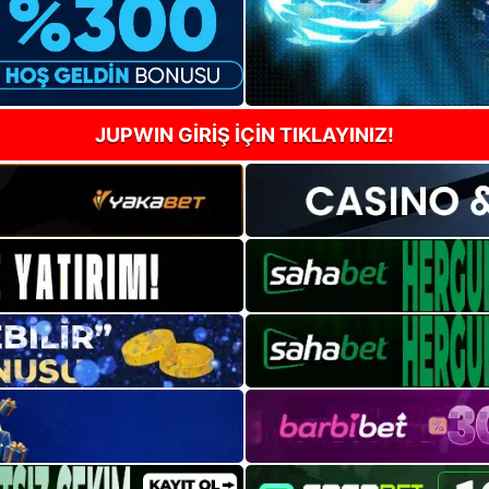
JUPWIN GİRİŞ İÇİN TIKLAYINIZ!