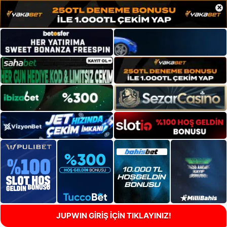
×
JUPWIN GİRİŞ İÇİN TIKLAYINIZ!