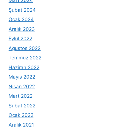
Mart 2024
Şubat 2024
Ocak 2024
Aralık 2023
Eylül 2022
Ağustos 2022
Temmuz 2022
Haziran 2022
Mayıs 2022
Nisan 2022
Mart 2022
Şubat 2022
Ocak 2022
Aralık 2021