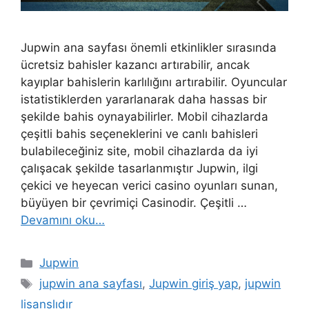
Jupwin ana sayfası önemli etkinlikler sırasında
ücretsiz bahisler kazancı artırabilir, ancak
kayıplar bahislerin karlılığını artırabilir. Oyuncular
istatistiklerden yararlanarak daha hassas bir
şekilde bahis oynayabilirler. Mobil cihazlarda
çeşitli bahis seçeneklerini ve canlı bahisleri
bulabileceğiniz site, mobil cihazlarda da iyi
çalışacak şekilde tasarlanmıştır Jupwin, ilgi
çekici ve heyecan verici casino oyunları sunan,
büyüyen bir çevrimiçi Casinodir. Çeşitli …
Devamını oku…
Kategoriler
Jupwin
Etiketler
jupwin ana sayfası
,
Jupwin giriş yap
,
jupwin
lisanslıdır