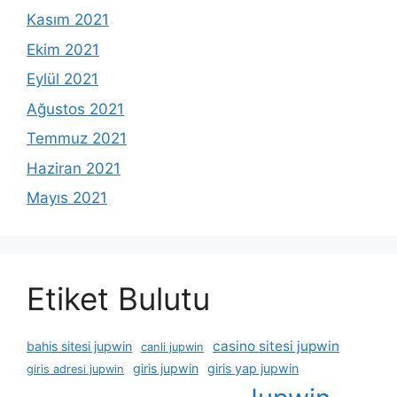
Kasım 2021
Ekim 2021
Eylül 2021
Ağustos 2021
Temmuz 2021
Haziran 2021
Mayıs 2021
Etiket Bulutu
casino sitesi jupwin
bahis sitesi jupwin
canli jupwin
giris jupwin
giris yap jupwin
giris adresi jupwin