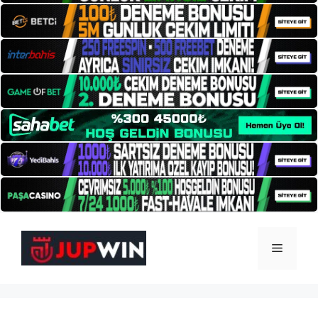
İçeriğe
atla
Menü