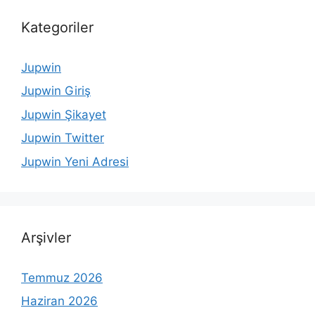
Kategoriler
Jupwin
Jupwin Giriş
Jupwin Şikayet
Jupwin Twitter
Jupwin Yeni Adresi
Arşivler
Temmuz 2026
Haziran 2026