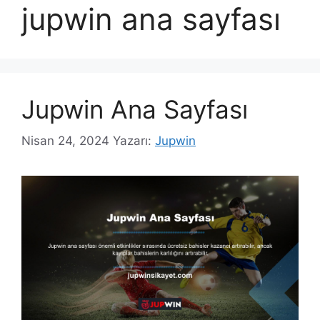
jupwin ana sayfası
Jupwin Ana Sayfası
Nisan 24, 2024
Yazarı:
Jupwin