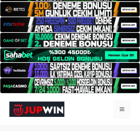
İçeriğe
atla
Menü