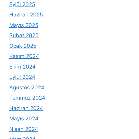
Eylül 2025
Haziran 2025
Mayıs 2025
Şubat 2025
Ocak 2025
Kasım 2024
Ekim 2024
Eylül 2024
Ağustos 2024
Temmuz 2024
Haziran 2024
Mayıs 2024
Nisan 2024