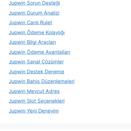
Jupwin Sorun Desteği
Jupwin Durum Analizi
Jupwin Canlı Rulet
Jupwin Ödeme Kolaylığı
Jupwin Bilgi Araçları
Jupwin Ödeme Avantajları
Jupwin Sanal Çözümler
Jupwin Destek Deneme
Jupwin Bahis Düzenlemeleri
Jupwin Mevcut Adres
Jupwin Slot Seçenekleri
Jupwin Yeni Deneyim