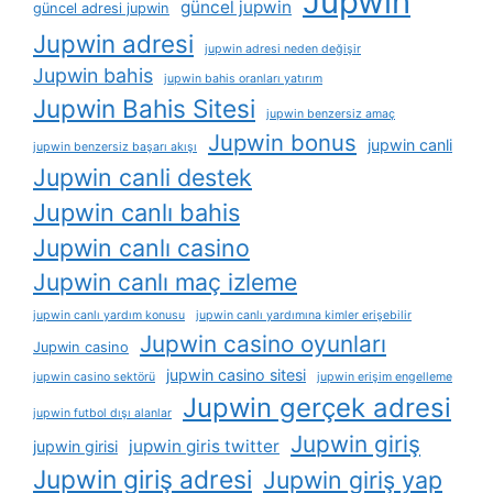
Jupwin
güncel jupwin
güncel adresi jupwin
Jupwin adresi
jupwin adresi neden değişir
Jupwin bahis
jupwin bahis oranları yatırım
Jupwin Bahis Sitesi
jupwin benzersiz amaç
Jupwin bonus
jupwin canli
jupwin benzersiz başarı akışı
Jupwin canli destek
Jupwin canlı bahis
Jupwin canlı casino
Jupwin canlı maç izleme
jupwin canlı yardım konusu
jupwin canlı yardımına kimler erişebilir
Jupwin casino oyunları
Jupwin casino
jupwin casino sitesi
jupwin casino sektörü
jupwin erişim engelleme
Jupwin gerçek adresi
jupwin futbol dışı alanlar
Jupwin giriş
jupwin giris twitter
jupwin girisi
Jupwin giriş adresi
Jupwin giriş yap