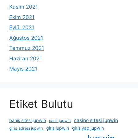
Kasım 2021
Ekim 2021
Eylül 2021
Ağustos 2021
Temmuz 2021
Haziran 2021
Mayıs 2021
Etiket Bulutu
casino sitesi jupwin
bahis sitesi jupwin
canli jupwin
giris jupwin
giris yap jupwin
giris adresi jupwin