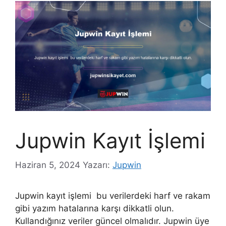
Jupwin Kayıt İşlemi
Haziran 5, 2024
Yazarı:
Jupwin
Jupwin kayıt işlemi bu verilerdeki harf ve rakam
gibi yazım hatalarına karşı dikkatli olun.
Kullandığınız veriler güncel olmalıdır. Jupwin üye