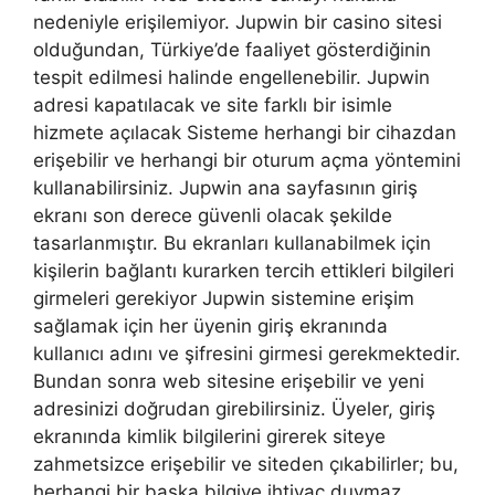
nedeniyle erişilemiyor. Jupwin bir casino sitesi
olduğundan, Türkiye’de faaliyet gösterdiğinin
tespit edilmesi halinde engellenebilir. Jupwin
adresi kapatılacak ve site farklı bir isimle
hizmete açılacak Sisteme herhangi bir cihazdan
erişebilir ve herhangi bir oturum açma yöntemini
kullanabilirsiniz. Jupwin ana sayfasının giriş
ekranı son derece güvenli olacak şekilde
tasarlanmıştır. Bu ekranları kullanabilmek için
kişilerin bağlantı kurarken tercih ettikleri bilgileri
girmeleri gerekiyor Jupwin sistemine erişim
sağlamak için her üyenin giriş ekranında
kullanıcı adını ve şifresini girmesi gerekmektedir.
Bundan sonra web sitesine erişebilir ve yeni
adresinizi doğrudan girebilirsiniz. Üyeler, giriş
ekranında kimlik bilgilerini girerek siteye
zahmetsizce erişebilir ve siteden çıkabilirler; bu,
herhangi bir başka bilgiye ihtiyaç duymaz.