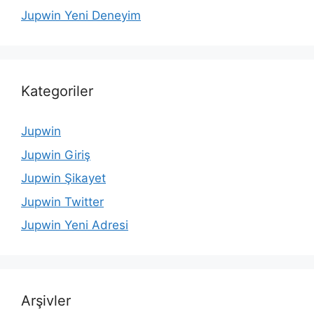
Jupwin Yeni Deneyim
Kategoriler
Jupwin
Jupwin Giriş
Jupwin Şikayet
Jupwin Twitter
Jupwin Yeni Adresi
Arşivler