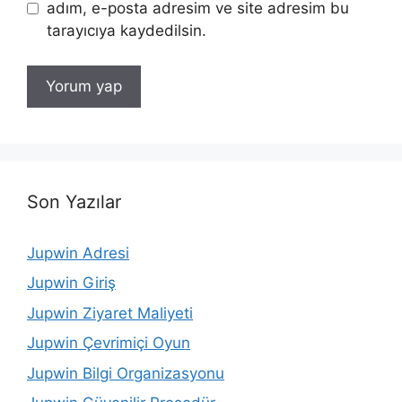
adım, e-posta adresim ve site adresim bu
tarayıcıya kaydedilsin.
Son Yazılar
Jupwin Adresi
Jupwin Giriş
Jupwin Ziyaret Maliyeti
Jupwin Çevrimiçi Oyun
Jupwin Bilgi Organizasyonu