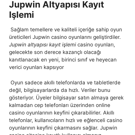
Jupwin Altyapısı Kayıt
Işlemi
Sağlam temellere ve kaliteli içeriğe sahip oyun
üreticileri Jupwin casino oyunlarını geliştirdiler.
Jupwin altyapısı kayıt işlemi
casino oyunları,
gelecekte son derece kazançlı olacağı
kanıtlanacak en yeni, birinci sınıf ve heyecan
verici oyunları kapsıyor
Oyun sadece akıllı telefonlarda ve tabletlerde
değil, bilgisayarlarda da hızlı. Veriler bunu
gösteriyor. Üyeler bilgisayar satın almaya gerek
kalmadan cep telefonları üzerinden online
casino oyunlarının keyfini çıkarabilirler. Akıllı
telefonlar, kullanıcıların hızlı ve eğlenceli casino
oyunlarının keyfini çıkarmasını sağlar. Jupwin