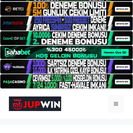
İçeriğe
atla
Menü