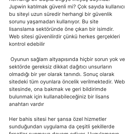
Jupwin katılmak güvenli mi? Çok sayıda kullanıcı
bu siteyi uzun süredir herhangi bir güvenlik
sorunu yaşamadan kullanıyor. Bu site
lisanslama sektöründe öne çıkan bir isimdir.
Web sitesi güvenilirdir çünkü herkes gerçekleri
kontrol edebilir
Oyunun sağlam altyapısında hiçbir sorun yok ve
sektörde gereksiz dikkat dağıtıcı unsurların
olmadığı bir yer olarak tanındı. Sonuç olarak
sitedeki tüm oyunlara öncelik verilmektedir. Web
sitesinde, ona bakmak ve geri bildirimde
bulunmak için kullanabileceğiniz bir lisans
anahtarı vardır
Her bahis sitesi her şansa özel hizmetler
sunduğundan uygulama da çeşitli şekillerde