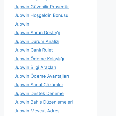
Jupwin Güvenilir Prosedür
Jupwin Hoşgeldin Bonusu
Jupwin
Jupwin Sorun Desteği
Jupwin Durum Analizi
Jupwin Canlı Rulet
Jupwin Ödeme Kolaylığı
Jupwin Bilgi Araçları
Jupwin Ödeme Avantajları
Jupwin Sanal Çözümler
Jupwin Destek Deneme
Jupwin Bahis Düzenlemeleri
Jupwin Mevcut Adres